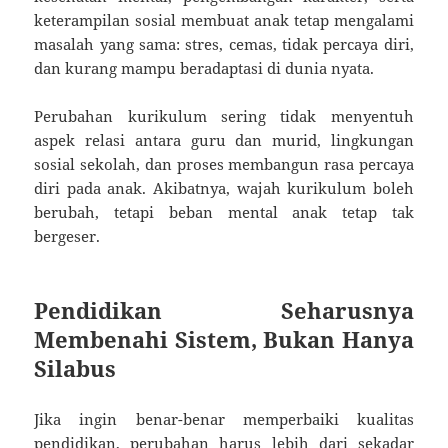
keterampilan sosial membuat anak tetap mengalami
masalah yang sama: stres, cemas, tidak percaya diri,
dan kurang mampu beradaptasi di dunia nyata.
Perubahan kurikulum sering tidak menyentuh
aspek relasi antara guru dan murid, lingkungan
sosial sekolah, dan proses membangun rasa percaya
diri pada anak. Akibatnya, wajah kurikulum boleh
berubah, tetapi beban mental anak tetap tak
bergeser.
Pendidikan Seharusnya
Membenahi Sistem, Bukan Hanya
Silabus
Jika ingin benar-benar memperbaiki kualitas
pendidikan, perubahan harus lebih dari sekadar