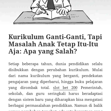
Kurikulum Ganti-Ganti, Tapi
Masalah Anak Tetap Itu-Itu
Aja: Apa yang Salah?
Setiap beberapa tahun, dunia pendidikan selalu
disibukkan dengan perubahan kurikulum. Mulai
dari nama kurikulum yang berganti, pendekatan
pengajaran yang diperbarui, hingga buku pelajaran
yang dirombak total.
slot bet 200
Pemerintah,
sekolah, dan guru seringkali harus beradaptasi
dengan sistem baru yang diharapkan bisa mengatasi
berbagai permasalahan pendidikan. Namun di balik