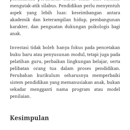
mengutak-atik silabus. Pendidikan perlu menyentuh
aspek yang lebih luas: keseimbangan antara
akademik dan keterampilan hidup, pembangunan
karakter, dan penguatan dukungan psikologis bagi
anak.
Investasi tidak boleh hanya fokus pada pencetakan
buku baru atau penyusunan modul, tetapi juga pada
pelatihan guru, perbaikan lingkungan belajar, serta
pelibatan orang tua dalam proses pendidikan.
Perubahan kurikulum seharusnya memperbaiki
sistem pendidikan yang memanusiakan anak, bukan
sekadar mengganti nama program atau model
penilaian.
Kesimpulan