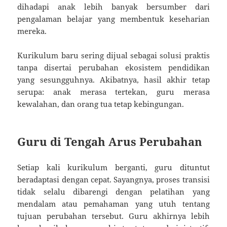
dihadapi anak lebih banyak bersumber dari
pengalaman belajar yang membentuk keseharian
mereka.
Kurikulum baru sering dijual sebagai solusi praktis
tanpa disertai perubahan ekosistem pendidikan
yang sesungguhnya. Akibatnya, hasil akhir tetap
serupa: anak merasa tertekan, guru merasa
kewalahan, dan orang tua tetap kebingungan.
Guru di Tengah Arus Perubahan
Setiap kali kurikulum berganti, guru dituntut
beradaptasi dengan cepat. Sayangnya, proses transisi
tidak selalu dibarengi dengan pelatihan yang
mendalam atau pemahaman yang utuh tentang
tujuan perubahan tersebut. Guru akhirnya lebih