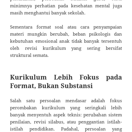
minimnya perhatian pada kesehatan mental juga
masih menghantui banyak sekolah.
Sementara format soal atau cara penyampaian
materi mungkin berubah, beban psikologis dan
kebutuhan emosional anak tidak banyak tersentuh
oleh revisi kurikulum yang sering bersifat
struktural semata.
Kurikulum Lebih Fokus pada
Format, Bukan Substansi
Salah satu persoalan mendasar adalah fokus
perombakan kurikulum yang seringkali lebih
banyak menyentuh aspek teknis: perubahan sistem
penilaian, revisi silabus, atau penggantian istilah-
istilah pendidikan. Padahal, persoalan yang