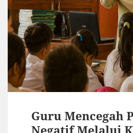
Guru Mencegah P
Negatif Melalui 