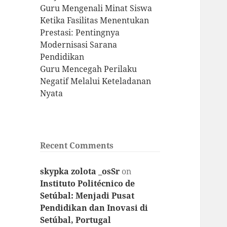
Guru Mengenali Minat Siswa
Ketika Fasilitas Menentukan
Prestasi: Pentingnya
Modernisasi Sarana
Pendidikan
Guru Mencegah Perilaku
Negatif Melalui Keteladanan
Nyata
Recent Comments
skypka zolota _osSr
on
Instituto Politécnico de
Setúbal: Menjadi Pusat
Pendidikan dan Inovasi di
Setúbal, Portugal