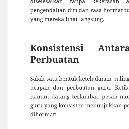
diselesaikan tanpa kekerasan a
pengendalian diri dan rasa hormat t
yang mereka lihat langsung.
Konsistensi Ant
Perbuatan
Salah satu bentuk keteladanan paling
ucapan dan perbuatan guru. Ketik
namun datang terlambat, pesan mor
guru yang konsisten menunjukkan per
dihormati.