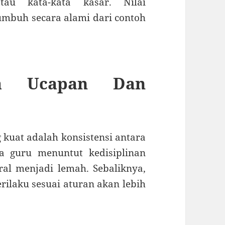
tau kata-kata kasar. Nilai
umbuh secara alami dari contoh
ara Ucapan Dan
 kuat adalah konsistensi antara
a guru menuntut kedisiplinan
al menjadi lemah. Sebaliknya,
ilaku sesuai aturan akan lebih