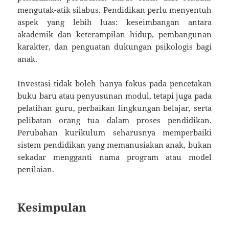
mengutak-atik silabus. Pendidikan perlu menyentuh
aspek yang lebih luas: keseimbangan antara
akademik dan keterampilan hidup, pembangunan
karakter, dan penguatan dukungan psikologis bagi
anak.
Investasi tidak boleh hanya fokus pada pencetakan
buku baru atau penyusunan modul, tetapi juga pada
pelatihan guru, perbaikan lingkungan belajar, serta
pelibatan orang tua dalam proses pendidikan.
Perubahan kurikulum seharusnya memperbaiki
sistem pendidikan yang memanusiakan anak, bukan
sekadar mengganti nama program atau model
penilaian.
Kesimpulan