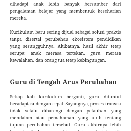
dihadapi anak lebih banyak bersumber dari
pengalaman belajar yang membentuk keseharian
mereka.
Kurikulum baru sering dijual sebagai solusi praktis
tanpa disertai perubahan ekosistem pendidikan
yang sesungguhnya. Akibatnya, hasil akhir tetap
serupa: anak merasa tertekan, guru merasa
kewalahan, dan orang tua tetap kebingungan.
Guru di Tengah Arus Perubahan
Setiap kali kurikulum berganti, guru dituntut
beradaptasi dengan cepat. Sayangnya, proses transisi
tidak selalu dibarengi dengan pelatihan yang
mendalam atau pemahaman yang utuh tentang
tujuan perubahan tersebut. Guru akhirnya lebih