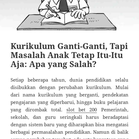
Kurikulum Ganti-Ganti, Tapi
Masalah Anak Tetap Itu-Itu
Aja: Apa yang Salah?
Setiap beberapa tahun, dunia pendidikan selalu
disibukkan dengan perubahan kurikulum. Mulai
dari nama kurikulum yang berganti, pendekatan
pengajaran yang diperbarui, hingga buku pelajaran
yang dirombak total.
slot bet 200
Pemerintah,
sekolah, dan guru seringkali harus beradaptasi
dengan sistem baru yang diharapkan bisa mengatasi
berbagai permasalahan pendidikan. Namun di balik