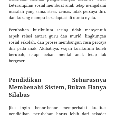
keterampilan sosial membuat anak tetap mengalami
masalah yang sama: stres, cemas, tidak percaya diri,
dan kurang mampu beradaptasi di dunia nyata.
Perubahan kurikulum sering tidak menyentuh
aspek relasi antara guru dan murid, lingkungan
sosial sekolah, dan proses membangun rasa percaya
diri pada anak. Akibatnya, wajah kurikulum boleh
berubah, tetapi beban mental anak tetap tak
bergeser.
Pendidikan Seharusnya
Membenahi Sistem, Bukan Hanya
Silabus
Jika ingin benar-benar memperbaiki kualitas
pendidikan, perubahan harus lebih dari sekadar