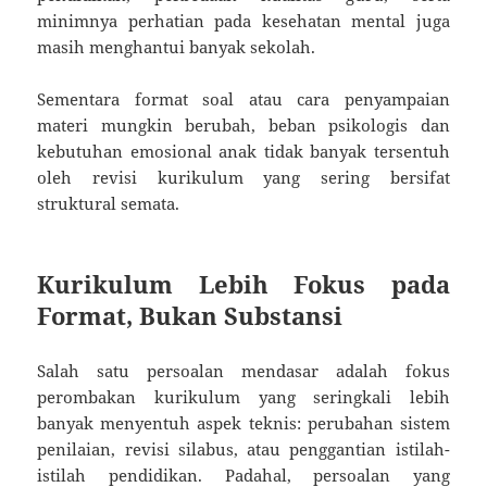
minimnya perhatian pada kesehatan mental juga
masih menghantui banyak sekolah.
Sementara format soal atau cara penyampaian
materi mungkin berubah, beban psikologis dan
kebutuhan emosional anak tidak banyak tersentuh
oleh revisi kurikulum yang sering bersifat
struktural semata.
Kurikulum Lebih Fokus pada
Format, Bukan Substansi
Salah satu persoalan mendasar adalah fokus
perombakan kurikulum yang seringkali lebih
banyak menyentuh aspek teknis: perubahan sistem
penilaian, revisi silabus, atau penggantian istilah-
istilah pendidikan. Padahal, persoalan yang