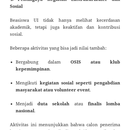
Sosial
Beasiswa UI tidak hanya melihat kecerdasan
akademik, tetapi juga keaktifan dan kontribusi
sosial.
Beberapa aktivitas yang bisa jadi nilai tambah:
Bergabung dalam
OSIS atau klub
kepemimpinan
.
Mengikuti
kegiatan sosial seperti pengabdian
masyarakat atau volunteer event
.
Menjadi
duta sekolah
atau
finalis lomba
nasional
.
Aktivitas ini menunjukkan bahwa calon penerima