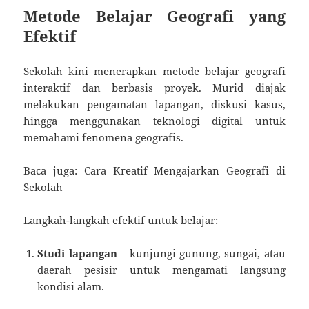
Metode Belajar Geografi yang
Efektif
Sekolah kini menerapkan metode belajar geografi
interaktif dan berbasis proyek. Murid diajak
melakukan pengamatan lapangan, diskusi kasus,
hingga menggunakan teknologi digital untuk
memahami fenomena geografis.
Baca juga: Cara Kreatif Mengajarkan Geografi di
Sekolah
Langkah-langkah efektif untuk belajar:
Studi lapangan
– kunjungi gunung, sungai, atau
daerah pesisir untuk mengamati langsung
kondisi alam.