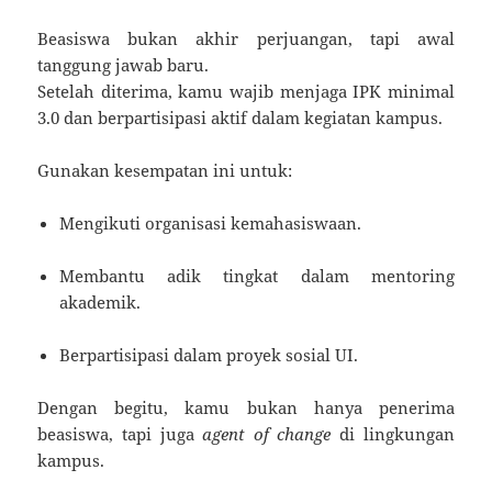
Beasiswa bukan akhir perjuangan, tapi awal
tanggung jawab baru.
Setelah diterima, kamu wajib menjaga IPK minimal
3.0 dan berpartisipasi aktif dalam kegiatan kampus.
Gunakan kesempatan ini untuk:
Mengikuti organisasi kemahasiswaan.
Membantu adik tingkat dalam mentoring
akademik.
Berpartisipasi dalam proyek sosial UI.
Dengan begitu, kamu bukan hanya penerima
beasiswa, tapi juga
agent of change
di lingkungan
kampus.