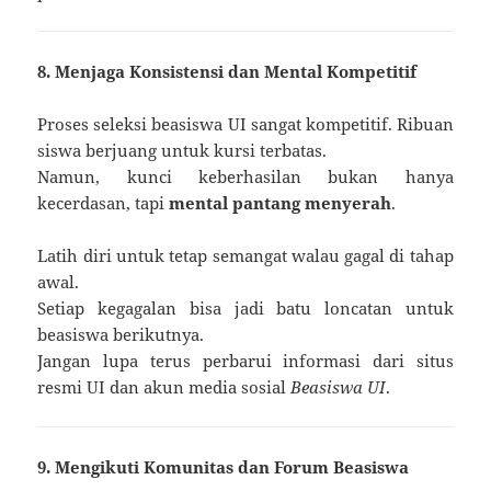
8. Menjaga Konsistensi dan Mental Kompetitif
Proses seleksi beasiswa UI sangat kompetitif. Ribuan
siswa berjuang untuk kursi terbatas.
Namun, kunci keberhasilan bukan hanya
kecerdasan, tapi
mental pantang menyerah
.
Latih diri untuk tetap semangat walau gagal di tahap
awal.
Setiap kegagalan bisa jadi batu loncatan untuk
beasiswa berikutnya.
Jangan lupa terus perbarui informasi dari situs
resmi UI dan akun media sosial
Beasiswa UI
.
9. Mengikuti Komunitas dan Forum Beasiswa