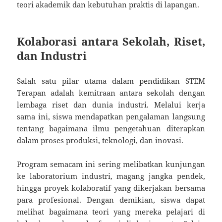
teori akademik dan kebutuhan praktis di lapangan.
Kolaborasi antara Sekolah, Riset,
dan Industri
Salah satu pilar utama dalam pendidikan STEM
Terapan adalah kemitraan antara sekolah dengan
lembaga riset dan dunia industri. Melalui kerja
sama ini, siswa mendapatkan pengalaman langsung
tentang bagaimana ilmu pengetahuan diterapkan
dalam proses produksi, teknologi, dan inovasi.
Program semacam ini sering melibatkan kunjungan
ke laboratorium industri, magang jangka pendek,
hingga proyek kolaboratif yang dikerjakan bersama
para profesional. Dengan demikian, siswa dapat
melihat bagaimana teori yang mereka pelajari di