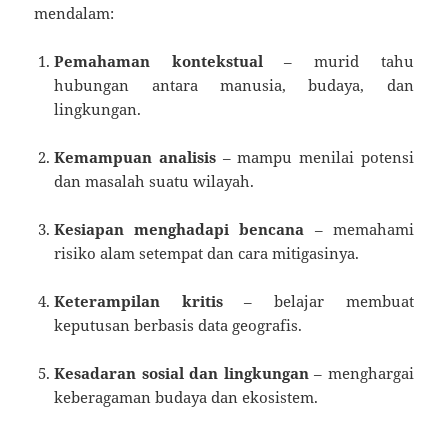
mendalam:
Pemahaman kontekstual
– murid tahu
hubungan antara manusia, budaya, dan
lingkungan.
Kemampuan analisis
– mampu menilai potensi
dan masalah suatu wilayah.
Kesiapan menghadapi bencana
– memahami
risiko alam setempat dan cara mitigasinya.
Keterampilan kritis
– belajar membuat
keputusan berbasis data geografis.
Kesadaran sosial dan lingkungan
– menghargai
keberagaman budaya dan ekosistem.