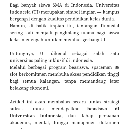
Bagi banyak siswa SMA di Indonesia, Universitas
Indonesia (UI) merupakan simbol impian — kampus
bergengsi dengan kualitas pendidikan kelas dunia.
Namun, di balik impian itu, tantangan finansial
sering kali menjadi penghalang utama bagi siswa
kelas menengah untuk menembus gerbang UI.
Untungnya, UI dikenal sebagai salah satu
universitas paling inklusif di Indonesia.
Melalui berbagai program beasiswa,
spaceman 88
slot
berkomitmen membuka akses pendidikan tinggi
bagi semua kalangan, tanpa memandang latar
belakang ekonomi.
Artikel ini akan membahas secara tuntas strategi
sukses untuk mendapatkan
beasiswa di
Universitas Indonesia
, dari tahap persiapan
akademik, mental, hingga manajemen dokumen