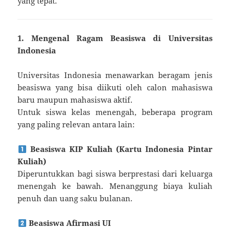
yang tepat.
1. Mengenal Ragam Beasiswa di Universitas
Indonesia
Universitas Indonesia menawarkan beragam jenis
beasiswa yang bisa diikuti oleh calon mahasiswa
baru maupun mahasiswa aktif.
Untuk siswa kelas menengah, beberapa program
yang paling relevan antara lain:
Beasiswa KIP Kuliah (Kartu Indonesia Pintar
Kuliah)
Diperuntukkan bagi siswa berprestasi dari keluarga
menengah ke bawah. Menanggung biaya kuliah
penuh dan uang saku bulanan.
Beasiswa Afirmasi UI