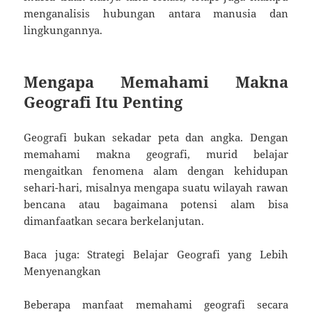
menganalisis hubungan antara manusia dan
lingkungannya.
Mengapa Memahami Makna
Geografi Itu Penting
Geografi bukan sekadar peta dan angka. Dengan
memahami makna geografi, murid belajar
mengaitkan fenomena alam dengan kehidupan
sehari-hari, misalnya mengapa suatu wilayah rawan
bencana atau bagaimana potensi alam bisa
dimanfaatkan secara berkelanjutan.
Baca juga: Strategi Belajar Geografi yang Lebih
Menyenangkan
Beberapa manfaat memahami geografi secara