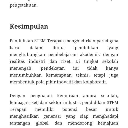
pengetahuan.
Kesimpulan
Pendidikan STEM Terapan menghadirkan paradigma
baru dalam dunia pendidikan yang
menghubungkan pembelajaran akademik dengan
realitas industri dan riset. Di tingkat sekolah
menengah, pendekatan ini tidak hanya
menumbuhkan kemampuan teknis, tetapi juga
membentuk pola pikir inovatif dan kolaboratif.
Dengan penguatan kemitraan antara sekolah,
lembaga riset, dan sektor industri, pendidikan STEM
Terapan memiliki potensi besar untuk
menghasilkan generasi yang siap menghadapi
tantangan global dan mendorong kemajuan