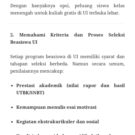
Dengan banyaknya opsi, peluang siswa kelas
menengah untuk kuliah gratis di UI terbuka lebar.
2. Memahami Kriteria dan Proses Seleksi
Beasiswa UI
Setiap program beasiswa di UI memiliki syarat dan
tahapan seleksi berbeda. Namun secara umum,
penilaiannya mencakup:
Prestasi akademik (nilai rapor dan hasil
UTBK/SNBT)
Kemampuan menulis esai motivasi
Kegiatan ekstrakurikuler dan sosial