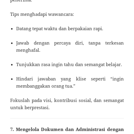
Tips menghadapi wawancara:
Datang tepat waktu dan berpakaian rapi.
Jawab dengan percaya diri, tanpa terkesan
menghafal.
Tunjukkan rasa ingin tahu dan semangat belajar.
Hindari jawaban yang klise seperti “ingin
membanggakan orang tua.”
Fokuslah pada visi, kontribusi sosial, dan semangat
untuk berprestasi.
7. Mengelola Dokumen dan Administrasi dengan