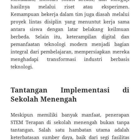
hasilnya melalui riset atau eksperimen.
Kemampuan bekerja dalam tim juga diasah melalui
proyek lintas disiplin yang menuntut kerja sama
antara siswa dengan latar belakang keilmuan
berbeda. Selain itu, keterampilan digital dan
pemanfaatan teknologi modern menjadi bagian
integral dari pembelajaran, mempersiapkan mereka
menghadapi transformasi industri berbasis
teknologi.
Tantangan Implementasi di
Sekolah Menengah
Meskipun memiliki banyak manfaat, penerapan
STEM Terapan di sekolah menengah bukan tanpa
tantangan. Salah satu hambatan utama adalah
keterbatasan sumber daya, baik dari segi fasilitas