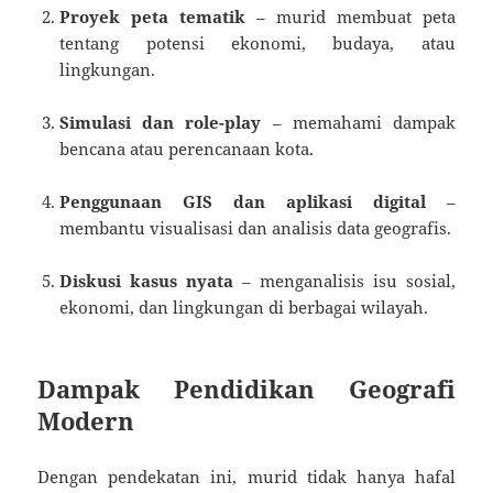
Proyek peta tematik
– murid membuat peta
tentang potensi ekonomi, budaya, atau
lingkungan.
Simulasi dan role-play
– memahami dampak
bencana atau perencanaan kota.
Penggunaan GIS dan aplikasi digital
–
membantu visualisasi dan analisis data geografis.
Diskusi kasus nyata
– menganalisis isu sosial,
ekonomi, dan lingkungan di berbagai wilayah.
Dampak Pendidikan Geografi
Modern
Dengan pendekatan ini, murid tidak hanya hafal