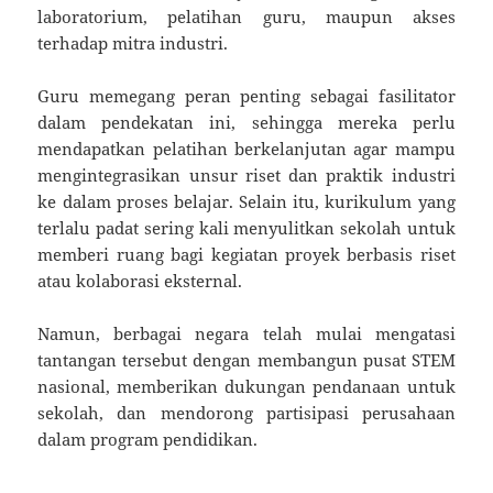
laboratorium, pelatihan guru, maupun akses
terhadap mitra industri.
Guru memegang peran penting sebagai fasilitator
dalam pendekatan ini, sehingga mereka perlu
mendapatkan pelatihan berkelanjutan agar mampu
mengintegrasikan unsur riset dan praktik industri
ke dalam proses belajar. Selain itu, kurikulum yang
terlalu padat sering kali menyulitkan sekolah untuk
memberi ruang bagi kegiatan proyek berbasis riset
atau kolaborasi eksternal.
Namun, berbagai negara telah mulai mengatasi
tantangan tersebut dengan membangun pusat STEM
nasional, memberikan dukungan pendanaan untuk
sekolah, dan mendorong partisipasi perusahaan
dalam program pendidikan.