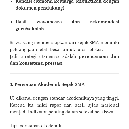
Kondisi ekonomi keluarga (dibuktikan dengan
dokumen pendukung)
Hasil wawancara dan rekomendasi
guru/sekolah
Siswa yang mempersiapkan diri sejak SMA memiliki
peluang jauh lebih besar untuk lolos seleksi.
Jadi, strategi utamanya adalah
perencanaan dini
dan konsistensi prestasi
.
3. Persiapan Akademik Sejak SMA
UI dikenal dengan standar akademiknya yang tinggi.
Karena itu, nilai rapor dan hasil ujian nasional
menjadi indikator penting dalam seleksi beasiswa.
Tips persiapan akademik: