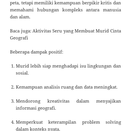
peta, tetapi memiliki kemampuan berpikir kritis dan
memahami hubungan kompleks antara manusia
dan alam.
Baca juga: Aktivitas Seru yang Membuat Murid Cinta
Geografi
Beberapa dampak positif:
Murid lebih siap menghadapi isu lingkungan dan
sosial.
Kemampuan analisis ruang dan data meningkat.
Mendorong kreativitas dalam menyajikan
informasi geografi.
Memperkuat keterampilan problem solving
dalam konteks nyata.