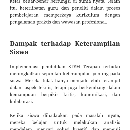
kelas benar-benar berfungsi di dunia nyata. Selain
itu, keterlibatan guru dan peneliti dalam proses
pembelajaran memperkaya kurikulum dengan
pengalaman praktis dan wawasan profesional.
Dampak terhadap Keterampilan
Siswa
Implementasi pendidikan STEM Terapan terbukti
meningkatkan sejumlah keterampilan penting pada
siswa. Mereka tidak hanya menjadi lebih terampil
dalam aspek teknis, tetapi juga berkembang dalam
kemampuan berpikir kritis, komunikasi, dan
kolaborasi.
Ketika siswa dihadapkan pada masalah nyata,
mereka belajar untuk melakukan analisis
mendalam, mencari solusi kreatif, dan menguji