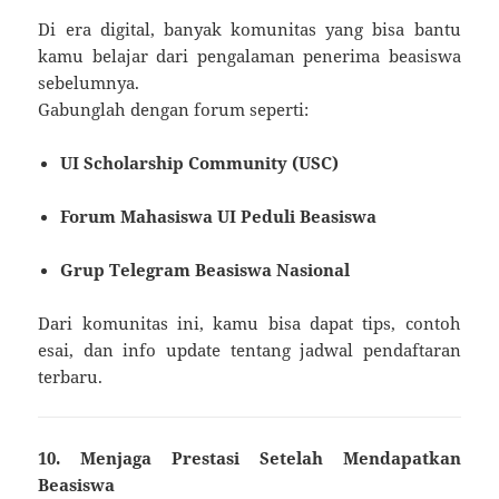
Di era digital, banyak komunitas yang bisa bantu
kamu belajar dari pengalaman penerima beasiswa
sebelumnya.
Gabunglah dengan forum seperti:
UI Scholarship Community (USC)
Forum Mahasiswa UI Peduli Beasiswa
Grup Telegram Beasiswa Nasional
Dari komunitas ini, kamu bisa dapat tips, contoh
esai, dan info update tentang jadwal pendaftaran
terbaru.
10. Menjaga Prestasi Setelah Mendapatkan
Beasiswa