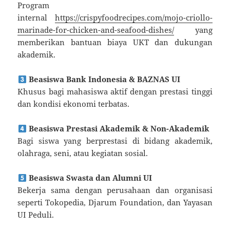
Program
internal
https://crispyfoodrecipes.com/mojo-criollo-
marinade-for-chicken-and-seafood-dishes/
yang
memberikan bantuan biaya UKT dan dukungan
akademik.
Beasiswa Bank Indonesia & BAZNAS UI
Khusus bagi mahasiswa aktif dengan prestasi tinggi
dan kondisi ekonomi terbatas.
Beasiswa Prestasi Akademik & Non-Akademik
Bagi siswa yang berprestasi di bidang akademik,
olahraga, seni, atau kegiatan sosial.
Beasiswa Swasta dan Alumni UI
Bekerja sama dengan perusahaan dan organisasi
seperti Tokopedia, Djarum Foundation, dan Yayasan
UI Peduli.