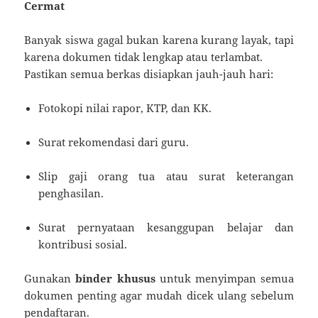
Cermat
Banyak siswa gagal bukan karena kurang layak, tapi
karena dokumen tidak lengkap atau terlambat.
Pastikan semua berkas disiapkan jauh-jauh hari:
Fotokopi nilai rapor, KTP, dan KK.
Surat rekomendasi dari guru.
Slip gaji orang tua atau surat keterangan
penghasilan.
Surat pernyataan kesanggupan belajar dan
kontribusi sosial.
Gunakan
binder khusus
untuk menyimpan semua
dokumen penting agar mudah dicek ulang sebelum
pendaftaran.