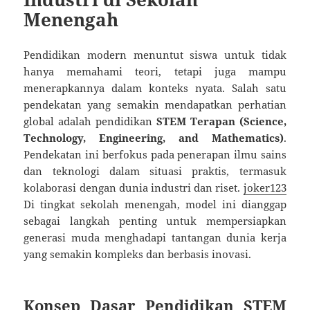
Menengah
Pendidikan modern menuntut siswa untuk tidak
hanya memahami teori, tetapi juga mampu
menerapkannya dalam konteks nyata. Salah satu
pendekatan yang semakin mendapatkan perhatian
global adalah pendidikan
STEM Terapan (Science,
Technology, Engineering, and Mathematics)
.
Pendekatan ini berfokus pada penerapan ilmu sains
dan teknologi dalam situasi praktis, termasuk
kolaborasi dengan dunia industri dan riset.
joker123
Di tingkat sekolah menengah, model ini dianggap
sebagai langkah penting untuk mempersiapkan
generasi muda menghadapi tantangan dunia kerja
yang semakin kompleks dan berbasis inovasi.
Konsep Dasar Pendidikan STEM