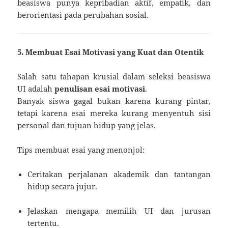
beasiswa punya kepribadian aktif, empatik, dan
berorientasi pada perubahan sosial.
5. Membuat Esai Motivasi yang Kuat dan Otentik
Salah satu tahapan krusial dalam seleksi beasiswa
UI adalah
penulisan esai motivasi
.
Banyak siswa gagal bukan karena kurang pintar,
tetapi karena esai mereka kurang menyentuh sisi
personal dan tujuan hidup yang jelas.
Tips membuat esai yang menonjol:
Ceritakan perjalanan akademik dan tantangan
hidup secara jujur.
Jelaskan mengapa memilih UI dan jurusan
tertentu.