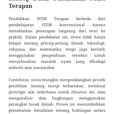
Terapan
Pendidikan STEM Terapan berbeda dari
pembelajaran STEM konvensional karena
menekankan penerapan langsung dari teori ke
praktik. Dalam pendekatan ini, siswa tidak hanya
belajar tentang prinsip-prinsip ilmiah, teknologi,
rekayasa, dan matematika, tetapi juga berlatih
menggunakan pengetahuan tersebut untuk
menyelesaikan masalah nyata yang dihadapi
industri atau masyarakat.
Contohnya, siswa mungkin mengembangkan proyek
penelitian tentang energi terbarukan, membuat
prototipe alat sederhana untuk efisiensi air, atau
menganalisis data lingkungan menggunakan
perangkat lunak ilmiah. Proses ini menumbuhkan
pemahaman mendalam tentang hubungan antara