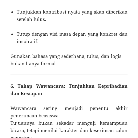
Tunjukkan kontribusi nyata yang akan diberikan
setelah lulus.
Tutup dengan visi masa depan yang konkret dan
inspiratif.
Gunakan bahasa yang sederhana, tulus, dan logis —
bukan hanya formal.
6. Tahap Wawancara: Tunjukkan Kepribadian
dan Kesiapan
Wawancara sering menjadi penentu akhir
penerimaan beasiswa.
Tujuannya bukan sekadar menguji kemampuan
bicara, tetapi menilai karakter dan keseriusan calon
penerima.