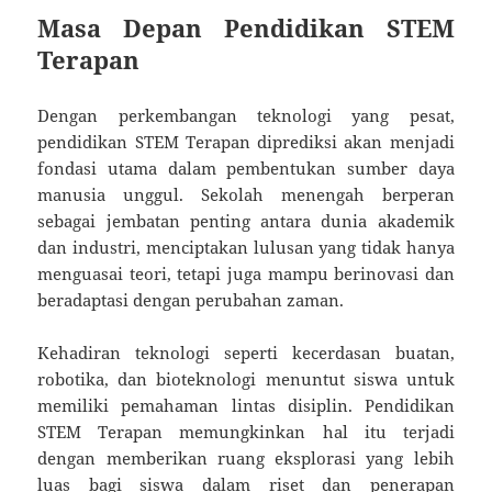
Masa Depan Pendidikan STEM
Terapan
Dengan perkembangan teknologi yang pesat,
pendidikan STEM Terapan diprediksi akan menjadi
fondasi utama dalam pembentukan sumber daya
manusia unggul. Sekolah menengah berperan
sebagai jembatan penting antara dunia akademik
dan industri, menciptakan lulusan yang tidak hanya
menguasai teori, tetapi juga mampu berinovasi dan
beradaptasi dengan perubahan zaman.
Kehadiran teknologi seperti kecerdasan buatan,
robotika, dan bioteknologi menuntut siswa untuk
memiliki pemahaman lintas disiplin. Pendidikan
STEM Terapan memungkinkan hal itu terjadi
dengan memberikan ruang eksplorasi yang lebih
luas bagi siswa dalam riset dan penerapan