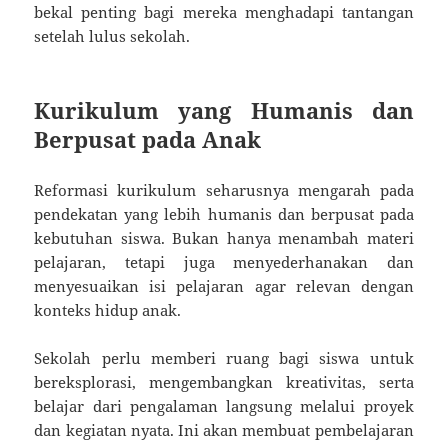
bekal penting bagi mereka menghadapi tantangan
setelah lulus sekolah.
Kurikulum yang Humanis dan
Berpusat pada Anak
Reformasi kurikulum seharusnya mengarah pada
pendekatan yang lebih humanis dan berpusat pada
kebutuhan siswa. Bukan hanya menambah materi
pelajaran, tetapi juga menyederhanakan dan
menyesuaikan isi pelajaran agar relevan dengan
konteks hidup anak.
Sekolah perlu memberi ruang bagi siswa untuk
bereksplorasi, mengembangkan kreativitas, serta
belajar dari pengalaman langsung melalui proyek
dan kegiatan nyata. Ini akan membuat pembelajaran