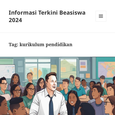
Informasi Terkini Beasiswa
2024
MENU
AND
WIDGETS
Tag:
kurikulum pendidikan