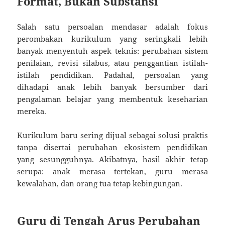
Format, Bukan Substansi
Salah satu persoalan mendasar adalah fokus
perombakan kurikulum yang seringkali lebih
banyak menyentuh aspek teknis: perubahan sistem
penilaian, revisi silabus, atau penggantian istilah-
istilah pendidikan. Padahal, persoalan yang
dihadapi anak lebih banyak bersumber dari
pengalaman belajar yang membentuk keseharian
mereka.
Kurikulum baru sering dijual sebagai solusi praktis
tanpa disertai perubahan ekosistem pendidikan
yang sesungguhnya. Akibatnya, hasil akhir tetap
serupa: anak merasa tertekan, guru merasa
kewalahan, dan orang tua tetap kebingungan.
Guru di Tengah Arus Perubahan