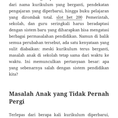
dari nama kurikulum yang berganti, pendekatan
pengajaran yang diperbarui, hingga buku pelajaran
yang dirombak total.
slot bet 200
Pemerintah,
sekolah, dan guru seringkali harus beradaptasi
dengan sistem baru yang diharapkan bisa mengatasi
berbagai permasalahan pendidikan. Namun di balik
semua perubahan tersebut, ada satu kenyataan yang
sulit diabaikan: meski kurikulum terus berganti,
masalah anak di sekolah tetap sama dari waktu ke
waktu. Ini memunculkan pertanyaan besar: apa
yang sebenarnya salah dengan sistem pendidikan
kita?
Masalah Anak yang Tidak Pernah
Pergi
Terlepas dari berapa kali kurikulum diperbarui,