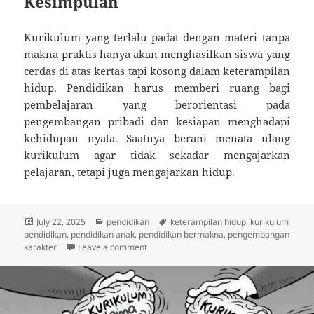
Kesimpulan
Kurikulum yang terlalu padat dengan materi tanpa
makna praktis hanya akan menghasilkan siswa yang
cerdas di atas kertas tapi kosong dalam keterampilan
hidup. Pendidikan harus memberi ruang bagi
pembelajaran yang berorientasi pada
pengembangan pribadi dan kesiapan menghadapi
kehidupan nyata. Saatnya berani menata ulang
kurikulum agar tidak sekadar mengajarkan
pelajaran, tetapi juga mengajarkan hidup.
Posted
Categories
Tags
July 22, 2025
pendidikan
keterampilan hidup
,
kurikulum
on
pendidikan
,
pendidikan anak
,
pendidikan bermakna
,
pengembangan
on Kurikulum yang Terlalu Padat, Tapi Ham
karakter
Leave a comment