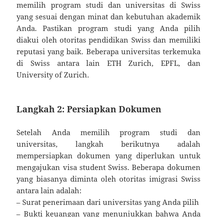
memilih program studi dan universitas di Swiss
yang sesuai dengan minat dan kebutuhan akademik
Anda. Pastikan program studi yang Anda pilih
diakui oleh otoritas pendidikan Swiss dan memiliki
reputasi yang baik. Beberapa universitas terkemuka
di Swiss antara lain ETH Zurich, EPFL, dan
University of Zurich.
Langkah 2: Persiapkan Dokumen
Setelah Anda memilih program studi dan
universitas, langkah berikutnya adalah
mempersiapkan dokumen yang diperlukan untuk
mengajukan visa student Swiss. Beberapa dokumen
yang biasanya diminta oleh otoritas imigrasi Swiss
antara lain adalah:
– Surat penerimaan dari universitas yang Anda pilih
– Bukti keuangan yang menunjukkan bahwa Anda