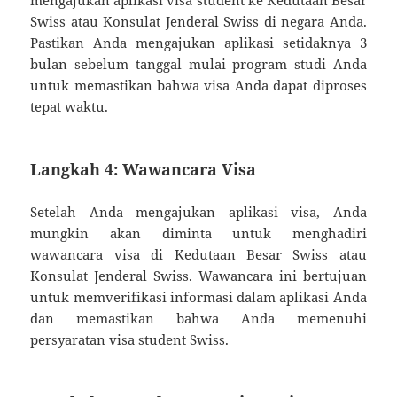
mengajukan aplikasi visa student ke Kedutaan Besar
Swiss atau Konsulat Jenderal Swiss di negara Anda.
Pastikan Anda mengajukan aplikasi setidaknya 3
bulan sebelum tanggal mulai program studi Anda
untuk memastikan bahwa visa Anda dapat diproses
tepat waktu.
Langkah 4: Wawancara Visa
Setelah Anda mengajukan aplikasi visa, Anda
mungkin akan diminta untuk menghadiri
wawancara visa di Kedutaan Besar Swiss atau
Konsulat Jenderal Swiss. Wawancara ini bertujuan
untuk memverifikasi informasi dalam aplikasi Anda
dan memastikan bahwa Anda memenuhi
persyaratan visa student Swiss.