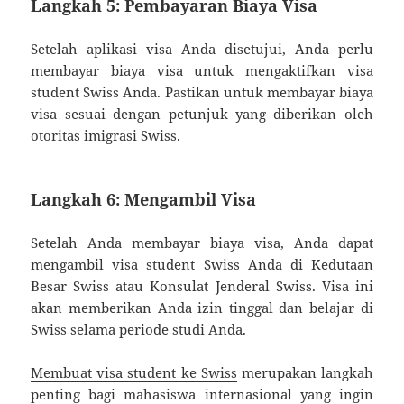
Langkah 5: Pembayaran Biaya Visa
Setelah aplikasi visa Anda disetujui, Anda perlu
membayar biaya visa untuk mengaktifkan visa
student Swiss Anda. Pastikan untuk membayar biaya
visa sesuai dengan petunjuk yang diberikan oleh
otoritas imigrasi Swiss.
Langkah 6: Mengambil Visa
Setelah Anda membayar biaya visa, Anda dapat
mengambil visa student Swiss Anda di Kedutaan
Besar Swiss atau Konsulat Jenderal Swiss. Visa ini
akan memberikan Anda izin tinggal dan belajar di
Swiss selama periode studi Anda.
Membuat visa student ke Swiss
merupakan langkah
penting bagi mahasiswa internasional yang ingin