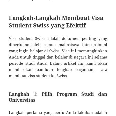
Langkah-Langkah Membuat Visa
Student Swiss yang Efektif
Visa student Swiss
adalah dokumen penting yang
diperlukan oleh semua mahasiswa internasional
yang ingin belajar di Swiss. Visa ini memungkinkan
Anda untuk tinggal dan belajar di negara ini selama
periode studi Anda. Dalam artikel ini, kami akan
memberikan panduan lengkap bagaimana cara
membuat visa student ke Swiss.
Langkah 1: Pilih Program Studi dan
Universitas
Langkah pertama yang perlu Anda lakukan adalah