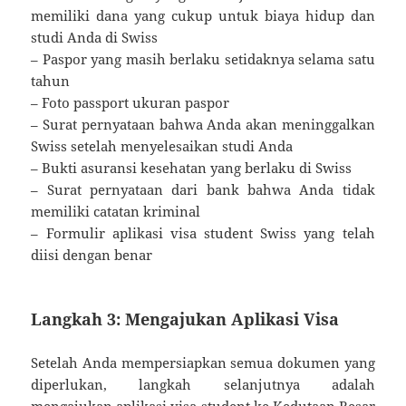
memiliki dana yang cukup untuk biaya hidup dan
studi Anda di Swiss
– Paspor yang masih berlaku setidaknya selama satu
tahun
– Foto passport ukuran paspor
– Surat pernyataan bahwa Anda akan meninggalkan
Swiss setelah menyelesaikan studi Anda
– Bukti asuransi kesehatan yang berlaku di Swiss
– Surat pernyataan dari bank bahwa Anda tidak
memiliki catatan kriminal
– Formulir aplikasi visa student Swiss yang telah
diisi dengan benar
Langkah 3: Mengajukan Aplikasi Visa
Setelah Anda mempersiapkan semua dokumen yang
diperlukan, langkah selanjutnya adalah