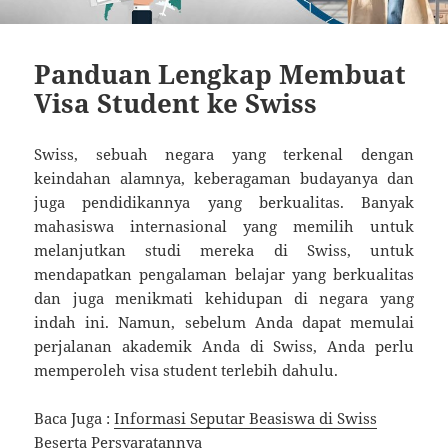
Panduan Lengkap Membuat
Visa Student ke Swiss
Swiss, sebuah negara yang terkenal dengan
keindahan alamnya, keberagaman budayanya dan
juga pendidikannya yang berkualitas. Banyak
mahasiswa internasional yang memilih untuk
melanjutkan studi mereka di Swiss, untuk
mendapatkan pengalaman belajar yang berkualitas
dan juga menikmati kehidupan di negara yang
indah ini. Namun, sebelum Anda dapat memulai
perjalanan akademik Anda di Swiss, Anda perlu
memperoleh visa student terlebih dahulu.
Baca Juga :
Informasi Seputar Beasiswa di Swiss
Beserta Persyaratannya