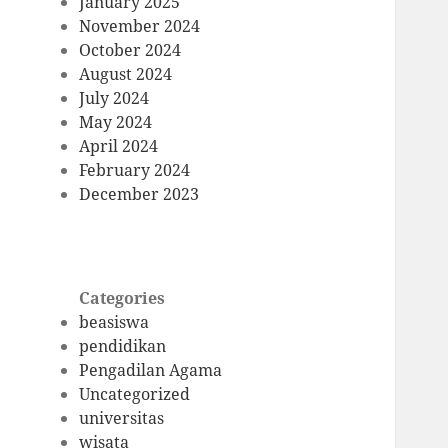
January 2025
November 2024
October 2024
August 2024
July 2024
May 2024
April 2024
February 2024
December 2023
Categories
beasiswa
pendidikan
Pengadilan Agama
Uncategorized
universitas
wisata