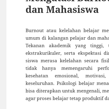
dan Mahasiswa
Burnout atau kelelahan belajar m
umum di kalangan pelajar dan maha
Tekanan akademik yang tinggi, t
ekstrakurikuler, serta ekspektasi 
siswa merasa kelelahan secara fis
tidak hanya memengaruhi perfo
kesehatan emosional, motivasi
keseluruhan. Psikologi belajar men
bisa diterapkan untuk mengenali, m
agar proses belajar tetap produktif 