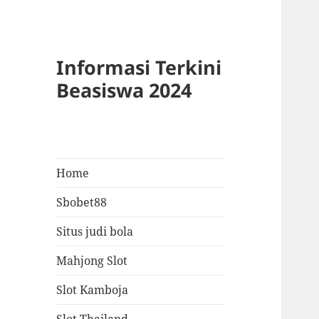
Informasi Terkini
Beasiswa 2024
Home
Sbobet88
Situs judi bola
Mahjong Slot
Slot Kamboja