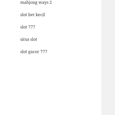
mahjong ways 2
slot bet kecil
slot 777
situs slot
slot gacor 777