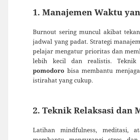
1. Manajemen Waktu yang
Burnout sering muncul akibat tek
jadwal yang padat. Strategi manaj
pelajar mengatur prioritas dan mem
lebih kecil dan realistis. Tekni
pomodoro
bisa membantu menjaga 
istirahat yang cukup.
2. Teknik Relaksasi dan 
Latihan mindfulness, meditasi, 
membantu mengurangi stres dan 