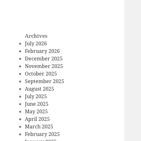
Archives
July 2026
February 2026
December 2025
November 2025
October 2025
September 2025
August 2025
July 2025
June 2025
May 2025
April 2025
March 2025
February 2025