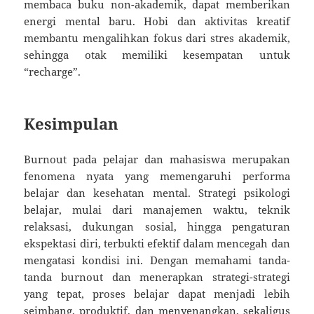
membaca buku non-akademik, dapat memberikan
energi mental baru. Hobi dan aktivitas kreatif
membantu mengalihkan fokus dari stres akademik,
sehingga otak memiliki kesempatan untuk
“recharge”.
Kesimpulan
Burnout pada pelajar dan mahasiswa merupakan
fenomena nyata yang memengaruhi performa
belajar dan kesehatan mental. Strategi psikologi
belajar, mulai dari manajemen waktu, teknik
relaksasi, dukungan sosial, hingga pengaturan
ekspektasi diri, terbukti efektif dalam mencegah dan
mengatasi kondisi ini. Dengan memahami tanda-
tanda burnout dan menerapkan strategi-strategi
yang tepat, proses belajar dapat menjadi lebih
seimbang, produktif, dan menyenangkan, sekaligus