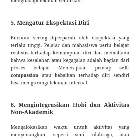
menghadapi tekanan sendirian.
5. Mengatur Ekspektasi Diri
Burnout sering diperparah oleh ekspektasi yang
terlalu tinggi. Pelajar dan mahasiswa perlu belajar
realistis terhadap kemampuan diri dan memahami
bahwa kesalahan atau kegagalan adalah bagian dari
proses belajar. Menerapkan prinsip
self-
compassion
atau kebaikan terhadap diri sendiri
bisa mengurangi tekanan internal.
6. Mengintegrasikan Hobi dan Aktivitas
Non-Akademik
Mengalokasikan waktu untuk aktivitas yang
menyenangkan, seperti seni, olahraga, atau