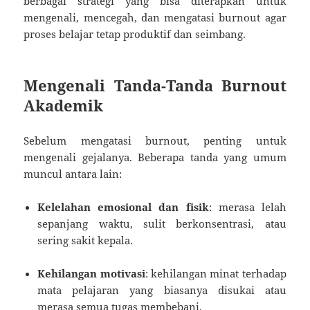
berbagai strategi yang bisa diterapkan untuk
mengenali, mencegah, dan mengatasi burnout agar
proses belajar tetap produktif dan seimbang.
Mengenali Tanda-Tanda Burnout
Akademik
Sebelum mengatasi burnout, penting untuk
mengenali gejalanya. Beberapa tanda yang umum
muncul antara lain:
Kelelahan emosional dan fisik
: merasa lelah
sepanjang waktu, sulit berkonsentrasi, atau
sering sakit kepala.
Kehilangan motivasi
: kehilangan minat terhadap
mata pelajaran yang biasanya disukai atau
merasa semua tugas membebani.