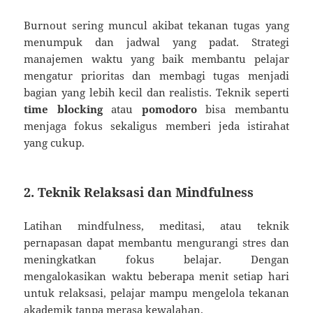
Burnout sering muncul akibat tekanan tugas yang
menumpuk dan jadwal yang padat. Strategi
manajemen waktu yang baik membantu pelajar
mengatur prioritas dan membagi tugas menjadi
bagian yang lebih kecil dan realistis. Teknik seperti
time blocking
atau
pomodoro
bisa membantu
menjaga fokus sekaligus memberi jeda istirahat
yang cukup.
2. Teknik Relaksasi dan Mindfulness
Latihan mindfulness, meditasi, atau teknik
pernapasan dapat membantu mengurangi stres dan
meningkatkan fokus belajar. Dengan
mengalokasikan waktu beberapa menit setiap hari
untuk relaksasi, pelajar mampu mengelola tekanan
akademik tanpa merasa kewalahan.