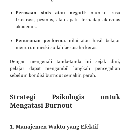
Perasaan sinis atau negatif
: muncul rasa
frustrasi, pesimis, atau apatis terhadap aktivitas
akademik.
Penurunan performa
: nilai atau hasil belajar
menurun meski sudah berusaha keras.
Dengan mengenali tanda-tanda ini sejak dini,
pelajar dapat mengambil langkah pencegahan
sebelum kondisi burnout semakin parah.
Strategi Psikologis untuk
Mengatasi Burnout
1. Manajemen Waktu yang Efektif