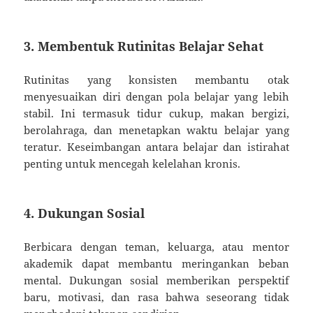
3. Membentuk Rutinitas Belajar Sehat
Rutinitas yang konsisten membantu otak
menyesuaikan diri dengan pola belajar yang lebih
stabil. Ini termasuk tidur cukup, makan bergizi,
berolahraga, dan menetapkan waktu belajar yang
teratur. Keseimbangan antara belajar dan istirahat
penting untuk mencegah kelelahan kronis.
4. Dukungan Sosial
Berbicara dengan teman, keluarga, atau mentor
akademik dapat membantu meringankan beban
mental. Dukungan sosial memberikan perspektif
baru, motivasi, dan rasa bahwa seseorang tidak