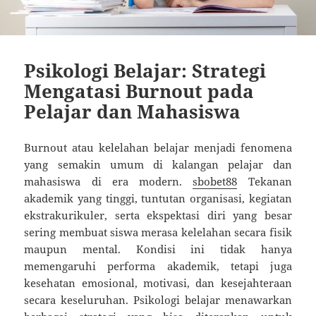
Psikologi Belajar: Strategi
Mengatasi Burnout pada
Pelajar dan Mahasiswa
Burnout atau kelelahan belajar menjadi fenomena
yang semakin umum di kalangan pelajar dan
mahasiswa di era modern.
sbobet88
Tekanan
akademik yang tinggi, tuntutan organisasi, kegiatan
ekstrakurikuler, serta ekspektasi diri yang besar
sering membuat siswa merasa kelelahan secara fisik
maupun mental. Kondisi ini tidak hanya
memengaruhi performa akademik, tetapi juga
kesehatan emosional, motivasi, dan kesejahteraan
secara keseluruhan. Psikologi belajar menawarkan