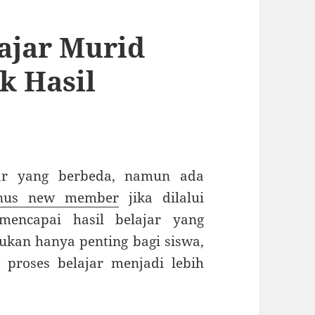
ajar Murid
k Hasil
jar yang berbeda, namun ada
nus new member
jika dilalui
encapai hasil belajar yang
ukan hanya penting bagi siswa,
 proses belajar menjadi lebih