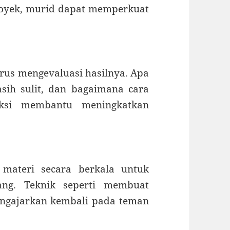
 proyek, murid dapat memperkuat
arus mengevaluasi hasilnya. Apa
ih sulit, dan bagaimana cara
eksi membantu meningkatkan
 materi secara berkala untuk
ang. Teknik seperti membuat
ngajarkan kembali pada teman