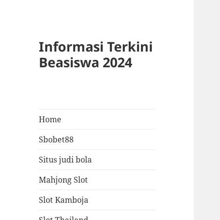
Informasi Terkini
Beasiswa 2024
Home
Sbobet88
Situs judi bola
Mahjong Slot
Slot Kamboja