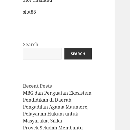
Slot Thailand
slot88
Search
SEARCH
Recent Posts
MBG dan Penguatan Ekosistem
Pendidikan di Daerah
Pengadilan Agama Maumere,
Pelayanan Hukum untuk
Masyarakat Sikka
Proyek Sekolah Membantu