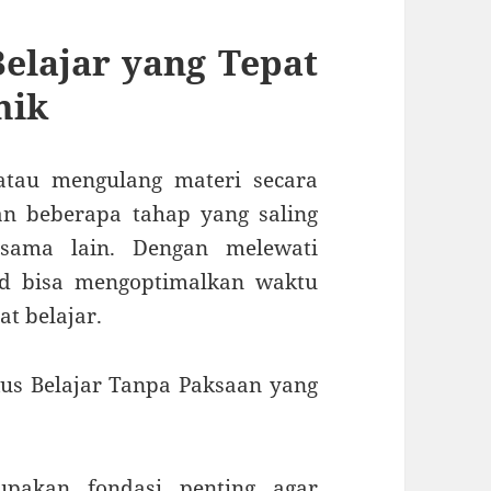
elajar yang Tepat
mik
atau mengulang materi secara
an beberapa tahap yang saling
sama lain. Dengan melewati
rid bisa mengoptimalkan waktu
t belajar.
us Belajar Tanpa Paksaan yang
upakan fondasi penting agar