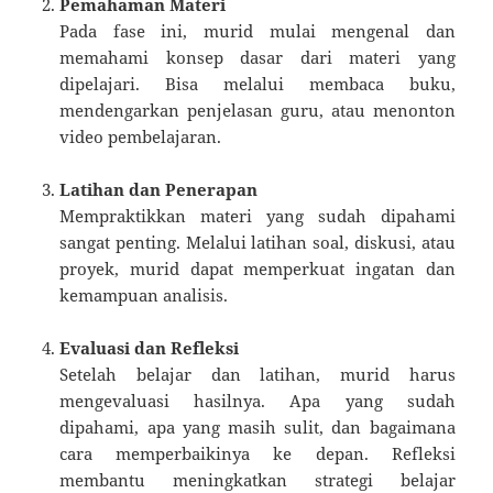
Pemahaman Materi
Pada fase ini, murid mulai mengenal dan
memahami konsep dasar dari materi yang
dipelajari. Bisa melalui membaca buku,
mendengarkan penjelasan guru, atau menonton
video pembelajaran.
Latihan dan Penerapan
Mempraktikkan materi yang sudah dipahami
sangat penting. Melalui latihan soal, diskusi, atau
proyek, murid dapat memperkuat ingatan dan
kemampuan analisis.
Evaluasi dan Refleksi
Setelah belajar dan latihan, murid harus
mengevaluasi hasilnya. Apa yang sudah
dipahami, apa yang masih sulit, dan bagaimana
cara memperbaikinya ke depan. Refleksi
membantu meningkatkan strategi belajar