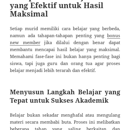
yang Efektif untuk Hasil
Maksimal
Setiap murid memiliki cara belajar yang berbeda,
namun ada tahapan-tahapan penting yang
bonus
new member
jika dilalui dengan benar dapat
membantu mencapai hasil belajar yang maksimal.
Memahami fase-fase ini bukan hanya penting bagi
siswa, tapi juga guru dan orang tua agar proses
belajar menjadi lebih terarah dan efektif.
Menyusun Langkah Belajar yang
Tepat untuk Sukses Akademik
Belajar bukan sekadar menghafal atau mengulang
materi secara membabi buta. Proses ini melibatkan
beberapa tahap yang saling berkaitan dan