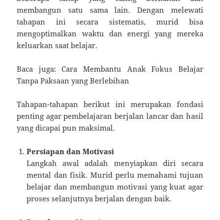
membangun satu sama lain. Dengan melewati
tahapan ini secara sistematis, murid bisa
mengoptimalkan waktu dan energi yang mereka
keluarkan saat belajar.
Baca juga: Cara Membantu Anak Fokus Belajar
Tanpa Paksaan yang Berlebihan
Tahapan-tahapan berikut ini merupakan fondasi
penting agar pembelajaran berjalan lancar dan hasil
yang dicapai pun maksimal.
Persiapan dan Motivasi
Langkah awal adalah menyiapkan diri secara
mental dan fisik. Murid perlu memahami tujuan
belajar dan membangun motivasi yang kuat agar
proses selanjutnya berjalan dengan baik.