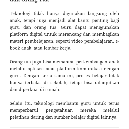
Teknologi tidak hanya digunakan langsung oleh
anak, tetapi juga menjadi alat bantu penting bagi
guru dan orang tua. Guru dapat menggunakan
platform digital untuk merancang dan membagikan
materi pembelajaran, seperti video pembelajaran, e-
book anak, atau lembar kerja.
Orang tua juga bisa memantau perkembangan anak
melalui aplikasi atau platform komunikasi dengan
guru. Dengan kerja sama ini, proses belajar tidak
hanya terbatas di sekolah, tetapi bisa dilanjutkan
dan diperkuat di rumah.
Selain itu, teknologi membantu guru untuk terus
memperbarui pengetahuan mereka melalui
pelatihan daring dan sumber belajar digital lainnya.