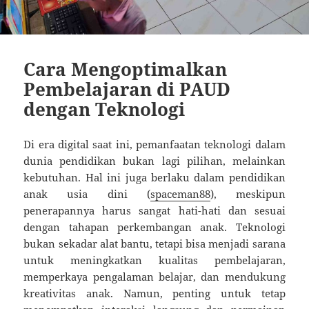
Cara Mengoptimalkan
Pembelajaran di PAUD
dengan Teknologi
Di era digital saat ini, pemanfaatan teknologi dalam
dunia pendidikan bukan lagi pilihan, melainkan
kebutuhan. Hal ini juga berlaku dalam pendidikan
anak usia dini (
spaceman88
), meskipun
penerapannya harus sangat hati-hati dan sesuai
dengan tahapan perkembangan anak. Teknologi
bukan sekadar alat bantu, tetapi bisa menjadi sarana
untuk meningkatkan kualitas pembelajaran,
memperkaya pengalaman belajar, dan mendukung
kreativitas anak. Namun, penting untuk tetap