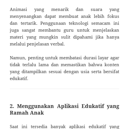
Animasi yang menarik dan suara yang
menyenangkan dapat membuat anak lebih fokus
dan tertarik. Penggunaan teknologi semacam ini
juga sangat membantu guru untuk menjelaskan
materi yang mungkin sulit dipahami jika hanya
melalui penjelasan verbal.
Namun, penting untuk membatasi durasi layar agar
tidak terlalu lama dan memastikan bahwa konten
yang ditampilkan sesuai dengan usia serta bersifat
edukatif.
2. Menggunakan Aplikasi Edukatif yang
Ramah Anak
Saat ini tersedia banyak aplikasi edukatif yang