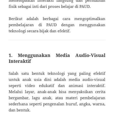
menempatkan interaksi langsung dan permainan
fisik sebagai inti dari proses belajar di PAUD.
Berikut adalah berbagai cara mengoptimalkan
pembelajaran di PAUD dengan menggunakan
teknologi secara bijak dan efektif.
1. Menggunakan Media Audio-Visual
Interaktif
Salah satu bentuk teknologi yang paling efektif
untuk anak usia dini adalah media audio-visual
seperti video edukatif dan animasi interaktif.
Melalui layar, anak-anak bisa menyaksikan cerita
bergambar, lagu anak, atau materi pembelajaran
sederhana seperti pengenalan huruf, angka, warna,
dan bentuk.