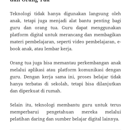
Teknologi tidak hanya digunakan langsung oleh
anak, tetapi juga menjadi alat bantu penting bagi
guru dan orang tua. Guru dapat menggunakan
platform digital untuk merancang dan membagikan
materi pembelajaran, seperti video pembelajaran, e-
book anak, atau lembar kerja.
Orang tua juga bisa memantau perkembangan anak
melalui aplikasi atau platform komunikasi dengan
guru. Dengan kerja sama ini, proses belajar tidak
hanya terbatas di sekolah, tetapi bisa dilanjutkan
dan diperkuat di rumah.
Selain itu, teknologi membantu guru untuk terus
memperbarui pengetahuan mereka melalui
pelatihan daring dan sumber belajar digital lainnya.