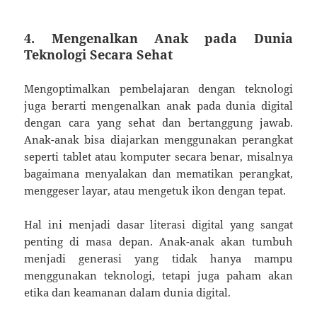
4. Mengenalkan Anak pada Dunia
Teknologi Secara Sehat
Mengoptimalkan pembelajaran dengan teknologi
juga berarti mengenalkan anak pada dunia digital
dengan cara yang sehat dan bertanggung jawab.
Anak-anak bisa diajarkan menggunakan perangkat
seperti tablet atau komputer secara benar, misalnya
bagaimana menyalakan dan mematikan perangkat,
menggeser layar, atau mengetuk ikon dengan tepat.
Hal ini menjadi dasar literasi digital yang sangat
penting di masa depan. Anak-anak akan tumbuh
menjadi generasi yang tidak hanya mampu
menggunakan teknologi, tetapi juga paham akan
etika dan keamanan dalam dunia digital.