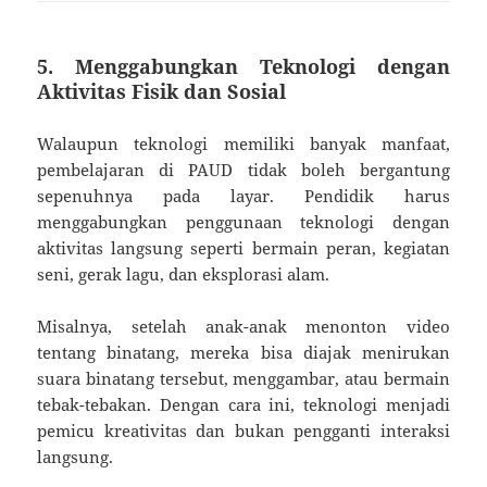
5. Menggabungkan Teknologi dengan
Aktivitas Fisik dan Sosial
Walaupun teknologi memiliki banyak manfaat,
pembelajaran di PAUD tidak boleh bergantung
sepenuhnya pada layar. Pendidik harus
menggabungkan penggunaan teknologi dengan
aktivitas langsung seperti bermain peran, kegiatan
seni, gerak lagu, dan eksplorasi alam.
Misalnya, setelah anak-anak menonton video
tentang binatang, mereka bisa diajak menirukan
suara binatang tersebut, menggambar, atau bermain
tebak-tebakan. Dengan cara ini, teknologi menjadi
pemicu kreativitas dan bukan pengganti interaksi
langsung.