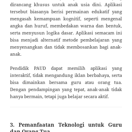
dirancang khusus untuk anak usia dini. Aplikasi
tersebut biasanya berisi permainan edukatif yang
mengasah kemampuan kognitif, seperti mengenal
angka dan huruf, membedakan warna dan bentuk,
serta menyusun logika dasar. Aplikasi semacam ini
bisa menjadi alternatif metode pembelajaran yang
menyenangkan dan tidak membosankan bagi anak-
anak.
Pendidik PAUD dapat memilih aplikasi yang
interaktif, tidak mengandung iklan berbahaya, serta
bisa dimainkan bersama guru atau orang tua.
Dengan pendampingan yang tepat, anak-anak tidak
hanya bermain, tetapi juga belajar secara aktif.
3. Pemanfaatan Teknologi untuk Guru
dan Orang Tua