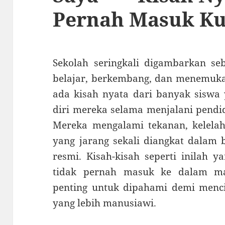
Pernah Masuk K
Sekolah seringkali digambarkan se
belajar, berkembang, dan menemukan 
ada kisah nyata dari banyak siswa 
diri mereka selama menjalani pendi
Mereka mengalami tekanan, kelelah
yang jarang sekali diangkat dalam 
resmi. Kisah-kisah seperti inilah y
tidak pernah masuk ke dalam mat
penting untuk dipahami demi menci
yang lebih manusiawi.