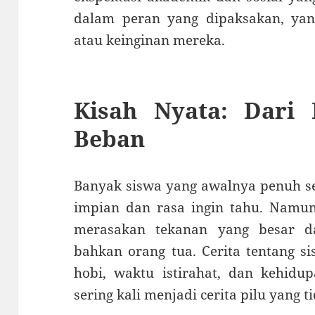
dalam peran yang dipaksakan, yang
atau keinginan mereka.
Kisah Nyata: Dari
Beban
Banyak siswa yang awalnya penuh s
impian dan rasa ingin tahu. Namun
merasakan tekanan yang besar da
bahkan orang tua. Cerita tentang 
hobi, waktu istirahat, dan kehidup
sering kali menjadi cerita pilu yang 