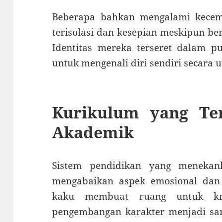
Beberapa bahkan mengalami kecem
terisolasi dan kesepian meskipun be
Identitas mereka terseret dalam pu
untuk mengenali diri sendiri secara u
Kurikulum yang Te
Akademik
Sistem pendidikan yang menekank
mengabaikan aspek emosional dan 
kaku membuat ruang untuk kreat
pengembangan karakter menjadi sang