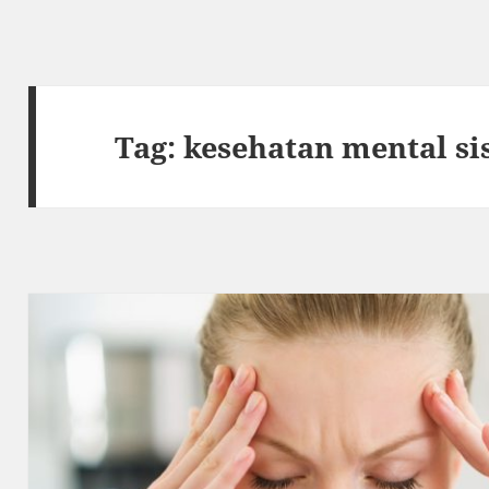
Tag:
kesehatan mental s