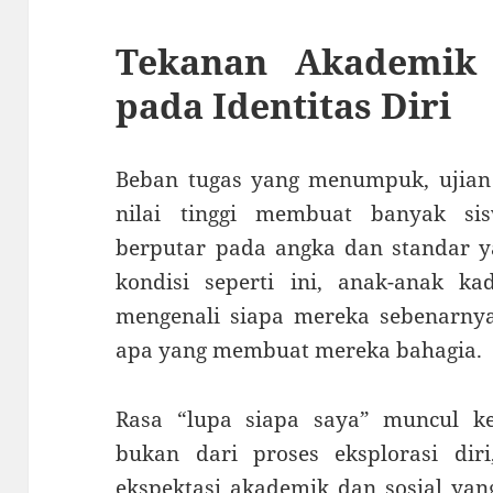
Tekanan Akademik
pada Identitas Diri
Beban tugas yang menumpuk, ujian 
nilai tinggi membuat banyak s
berputar pada angka dan standar y
kondisi seperti ini, anak-anak k
mengenali siapa mereka sebenarnya
apa yang membuat mereka bahagia.
Rasa “lupa siapa saya” muncul ket
bukan dari proses eksplorasi di
ekspektasi akademik dan sosial yan