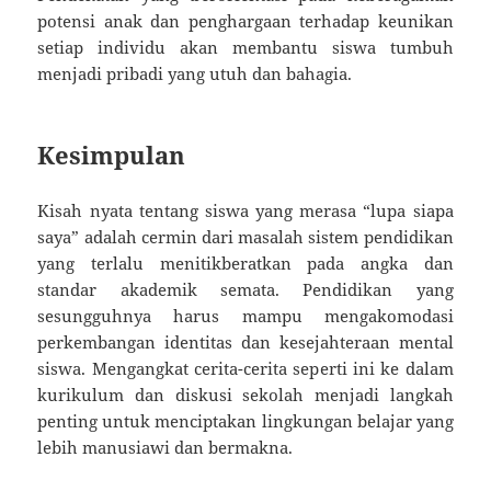
potensi anak dan penghargaan terhadap keunikan
setiap individu akan membantu siswa tumbuh
menjadi pribadi yang utuh dan bahagia.
Kesimpulan
Kisah nyata tentang siswa yang merasa “lupa siapa
saya” adalah cermin dari masalah sistem pendidikan
yang terlalu menitikberatkan pada angka dan
standar akademik semata. Pendidikan yang
sesungguhnya harus mampu mengakomodasi
perkembangan identitas dan kesejahteraan mental
siswa. Mengangkat cerita-cerita seperti ini ke dalam
kurikulum dan diskusi sekolah menjadi langkah
penting untuk menciptakan lingkungan belajar yang
lebih manusiawi dan bermakna.