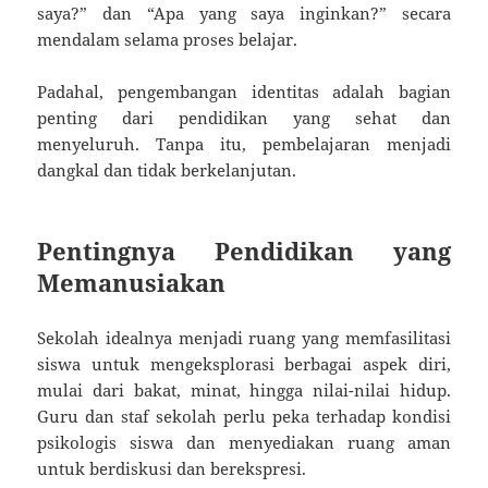
saya?” dan “Apa yang saya inginkan?” secara
mendalam selama proses belajar.
Padahal, pengembangan identitas adalah bagian
penting dari pendidikan yang sehat dan
menyeluruh. Tanpa itu, pembelajaran menjadi
dangkal dan tidak berkelanjutan.
Pentingnya Pendidikan yang
Memanusiakan
Sekolah idealnya menjadi ruang yang memfasilitasi
siswa untuk mengeksplorasi berbagai aspek diri,
mulai dari bakat, minat, hingga nilai-nilai hidup.
Guru dan staf sekolah perlu peka terhadap kondisi
psikologis siswa dan menyediakan ruang aman
untuk berdiskusi dan berekspresi.