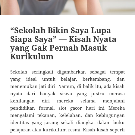
“Sekolah Bikin Saya Lupa
Siapa Saya” — Kisah Nyata
yang Gak Pernah Masuk
Kurikulum
Sekolah seringkali digambarkan sebagai tempat
yang ideal untuk belajar, berkembang, dan
menemukan jati diri. Namun, di balik itu, ada kisah
nyata dari banyak siswa yang justru merasa
kehilangan diri mereka selama menjalani
pendidikan formal.
slot gacor hari ini
Mereka
mengalami tekanan, kelelahan, dan kebingungan
identitas yang jarang sekali diangkat dalam buku
pelajaran atau kurikulum resmi. Kisah-kisah seperti