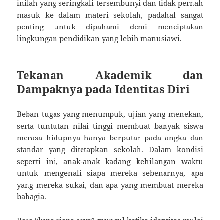
inilah yang seringkali tersembunyi dan tidak pernah
masuk ke dalam materi sekolah, padahal sangat
penting untuk dipahami demi menciptakan
lingkungan pendidikan yang lebih manusiawi.
Tekanan Akademik dan
Dampaknya pada Identitas Diri
Beban tugas yang menumpuk, ujian yang menekan,
serta tuntutan nilai tinggi membuat banyak siswa
merasa hidupnya hanya berputar pada angka dan
standar yang ditetapkan sekolah. Dalam kondisi
seperti ini, anak-anak kadang kehilangan waktu
untuk mengenali siapa mereka sebenarnya, apa
yang mereka sukai, dan apa yang membuat mereka
bahagia.
Rasa “lupa siapa saya” muncul ketika identitas mulai