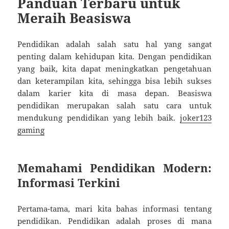
Panduan Terbaru untuk
Meraih Beasiswa
Pendidikan adalah salah satu hal yang sangat
penting dalam kehidupan kita. Dengan pendidikan
yang baik, kita dapat meningkatkan pengetahuan
dan keterampilan kita, sehingga bisa lebih sukses
dalam karier kita di masa depan. Beasiswa
pendidikan merupakan salah satu cara untuk
mendukung pendidikan yang lebih baik.
joker123
gaming
Memahami Pendidikan Modern:
Informasi Terkini
Pertama-tama, mari kita bahas informasi tentang
pendidikan. Pendidikan adalah proses di mana