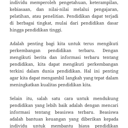
individu memperoleh pengetahuan, keterampilan,
kebiasaan, dan nilai-nilai melalui pengajaran,
pelatihan, atau penelitian. Pendidikan dapat terjadi
di berbagai tingkat, mulai dari pendidikan dasar
hingga pendidikan tinggi.
Adalah penting bagi kita untuk terus mengikuti
perkembangan pendidikan terbaru. Dengan
mengikuti berita dan informasi terbaru tentang
pendidikan, kita dapat mengikuti perkembangan
terkini dalam dunia pendidikan. Hal ini penting
agar kita dapat mengambil langkah yang tepat dalam
meningkatkan kualitas pendidikan kita.
Selain itu, salah satu cara untuk mendukung
pendidikan yang lebih baik adalah dengan mencari
informasi tentang beasiswa terbaru. Beasiswa
adalah bantuan keuangan yang diberikan kepada
individu untuk membantu biaya pendidikan