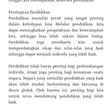
Pentingnya Pendidikan
Pendidikan memiliki peran yang sangat penting
dalam kehidupan kita. Melalui pendidikan, kita
dapat meningkatkan pengetahuan dan keterampilan
kita, sehingga bisa lebih sukses dalam hidup.
Pendidikan juga membantu kita untuk
mengembangkan sikap dan nilai-nilai yang baik
sehingga dapat menjadi individu yang lebih baik.
Pendidikan tidak hanya penting bagi perkembangan
individu, tetapi juga penting bagi kemajuan suatu
negara. Negara yang memiliki pendidikan yang baik
akan lebih mudah berkembang dan bersaing di
dunia global. Oleh karena itu, penting bagi kita
untuk terus mendukung pendidikan yang lebih
baik.