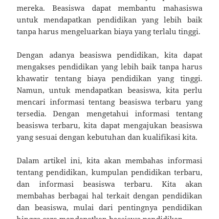
mereka. Beasiswa dapat membantu mahasiswa
untuk mendapatkan pendidikan yang lebih baik
tanpa harus mengeluarkan biaya yang terlalu tinggi.
Dengan adanya beasiswa pendidikan, kita dapat
mengakses pendidikan yang lebih baik tanpa harus
khawatir tentang biaya pendidikan yang tinggi.
Namun, untuk mendapatkan beasiswa, kita perlu
mencari informasi tentang beasiswa terbaru yang
tersedia. Dengan mengetahui informasi tentang
beasiswa terbaru, kita dapat mengajukan beasiswa
yang sesuai dengan kebutuhan dan kualifikasi kita.
Dalam artikel ini, kita akan membahas informasi
tentang pendidikan, kumpulan pendidikan terbaru,
dan informasi beasiswa terbaru. Kita akan
membahas berbagai hal terkait dengan pendidikan
dan beasiswa, mulai dari pentingnya pendidikan
hingga cara mendapatkan beasiswa pendidikan.