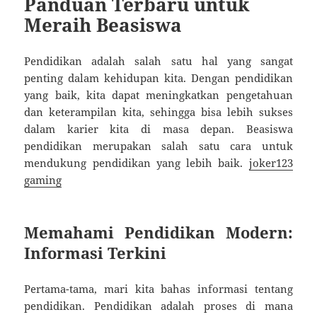
Panduan Terbaru untuk
Meraih Beasiswa
Pendidikan adalah salah satu hal yang sangat
penting dalam kehidupan kita. Dengan pendidikan
yang baik, kita dapat meningkatkan pengetahuan
dan keterampilan kita, sehingga bisa lebih sukses
dalam karier kita di masa depan. Beasiswa
pendidikan merupakan salah satu cara untuk
mendukung pendidikan yang lebih baik.
joker123
gaming
Memahami Pendidikan Modern:
Informasi Terkini
Pertama-tama, mari kita bahas informasi tentang
pendidikan. Pendidikan adalah proses di mana