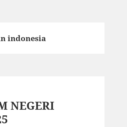
an indonesia
M NEGERI
25