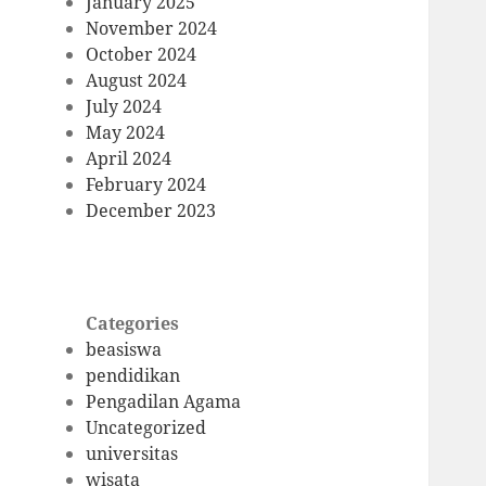
January 2025
November 2024
October 2024
August 2024
July 2024
May 2024
April 2024
February 2024
December 2023
Categories
beasiswa
pendidikan
Pengadilan Agama
Uncategorized
universitas
wisata