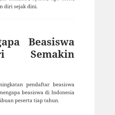
diri sejak dini.
pa Beasiswa
ri Semakin
ingkatan pendaftar beasiswa
mengapa beasiswa di Indonesia
ibuan peserta tiap tahun.