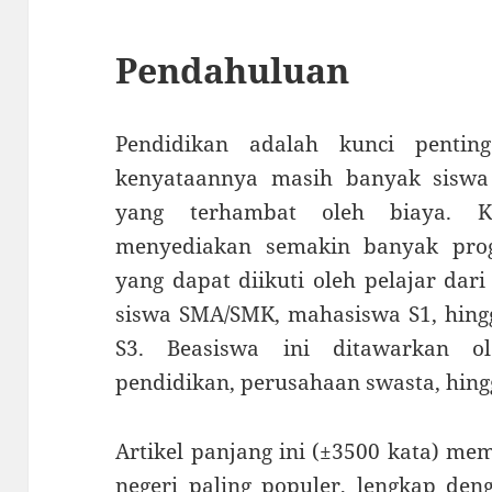
Pendahuluan
Pendidikan adalah kunci penti
kenyataannya masih banyak siswa
yang terhambat oleh biaya. K
menyediakan semakin banyak pr
yang dapat diikuti oleh pelajar dar
siswa SMA/SMK, mahasiswa S1, hingg
S3. Beasiswa ini ditawarkan 
pendidikan, perusahaan swasta, hing
Artikel panjang ini (±3500 kata) m
negeri paling populer, lengkap deng