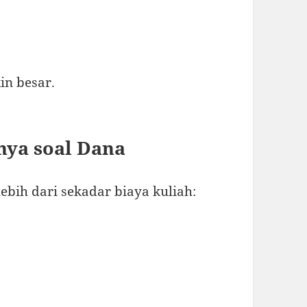
in besar.
nya soal Dana
ebih dari sekadar biaya kuliah: