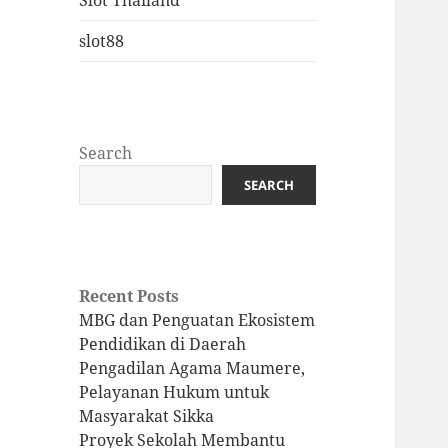
Slot Thailand
slot88
Search
SEARCH
Recent Posts
MBG dan Penguatan Ekosistem
Pendidikan di Daerah
Pengadilan Agama Maumere,
Pelayanan Hukum untuk
Masyarakat Sikka
Proyek Sekolah Membantu