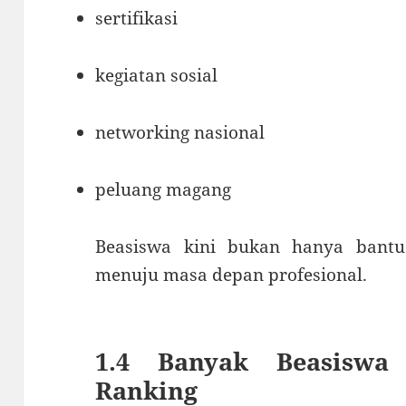
sertifikasi
kegiatan sosial
networking nasional
peluang magang
Beasiswa kini bukan hanya bantua
menuju masa depan profesional.
1.4 Banyak Beasiswa
Ranking