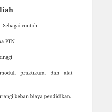
liah
. Sebagai contoh:
pa PTN
tinggi
 modul, praktikum, dan alat
urangi beban biaya pendidikan.