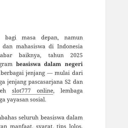
ng bagi masa depan, namun
 dan mahasiswa di Indonesia
abar baiknya, tahun 2025
ogram
beasiswa dalam negeri
i berbagai jenjang — mulai dari
a jenjang pascasarjana S2 dan
oleh
slot777 online
, lembaga
ga yayasan sosial.
embahas seluruh beasiswa dalam
an manfaat, syarat, tips lolos,