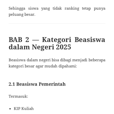
Sehingga siswa yang tidak ranking tetap punya
peluang besar.
BAB 2 — Kategori Beasiswa
dalam Negeri 2025
Beasiswa dalam negeri bisa dibagi menjadi beberapa
kategori besar agar mudah dipahami:
2.1 Beasiswa Pemerintah
Termasuk:
KIP Kuliah