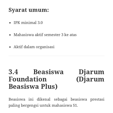
Syarat umum:
IPK minimal 3.0
Mahasiswa aktif semester 3 ke atas
Aktif dalam organisasi
3.4 Beasiswa Djarum
Foundation (Djarum
Beasiswa Plus)
Beasiswa ini dikenal sebagai beasiswa prestasi
paling bergengsi untuk mahasiswa S1.