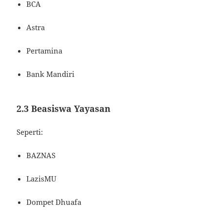
BCA
Astra
Pertamina
Bank Mandiri
2.3 Beasiswa Yayasan
Seperti:
BAZNAS
LazisMU
Dompet Dhuafa