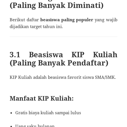
(Paling Banyak Diminati)
Berikut daftar
beasiswa paling populer
yang wajib
dijadikan target tahun ini.
3.1 Beasiswa KIP Kuliah
(Paling Banyak Pendaftar)
KIP Kuliah adalah beasiswa favorit siswa SMA/SMK.
Manfaat KIP Kuliah:
Gratis biaya kuliah sampai lulus
Uang saku bulanan