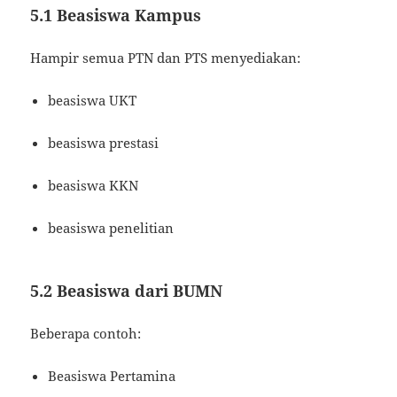
5.1 Beasiswa Kampus
Hampir semua PTN dan PTS menyediakan:
beasiswa UKT
beasiswa prestasi
beasiswa KKN
beasiswa penelitian
5.2 Beasiswa dari BUMN
Beberapa contoh:
Beasiswa Pertamina