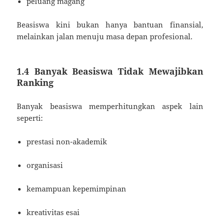
peluang magang
Beasiswa kini bukan hanya bantuan finansial,
melainkan jalan menuju masa depan profesional.
1.4 Banyak Beasiswa Tidak Mewajibkan
Ranking
Banyak beasiswa memperhitungkan aspek lain
seperti:
prestasi non-akademik
organisasi
kemampuan kepemimpinan
kreativitas esai