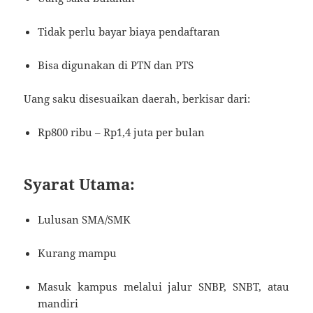
Tidak perlu bayar biaya pendaftaran
Bisa digunakan di PTN dan PTS
Uang saku disesuaikan daerah, berkisar dari:
Rp800 ribu – Rp1,4 juta per bulan
Syarat Utama:
Lulusan SMA/SMK
Kurang mampu
Masuk kampus melalui jalur SNBP, SNBT, atau
mandiri