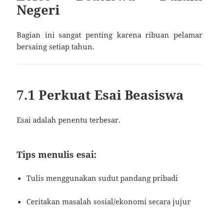
Negeri
Bagian ini sangat penting karena ribuan pelamar
bersaing setiap tahun.
7.1 Perkuat Esai Beasiswa
Esai adalah penentu terbesar.
Tips menulis esai:
Tulis menggunakan sudut pandang pribadi
Ceritakan masalah sosial/ekonomi secara jujur