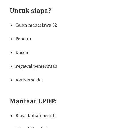
Untuk siapa?
Calon mahasiswa S2
Peneliti
Dosen
Pegawai pemerintah
Aktivis sosial
Manfaat LPDP:
Biaya kuliah penuh