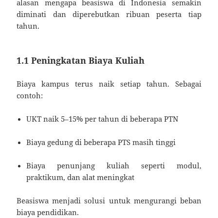
alasan mengapa beasiswa di Indonesia semakin
diminati dan diperebutkan ribuan peserta tiap
tahun.
1.1 Peningkatan Biaya Kuliah
Biaya kampus terus naik setiap tahun. Sebagai
contoh:
UKT naik 5–15% per tahun di beberapa PTN
Biaya gedung di beberapa PTS masih tinggi
Biaya penunjang kuliah seperti modul,
praktikum, dan alat meningkat
Beasiswa menjadi solusi untuk mengurangi beban
biaya pendidikan.