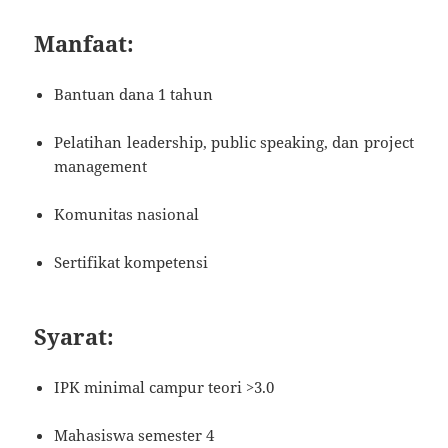
Manfaat:
Bantuan dana 1 tahun
Pelatihan leadership, public speaking, dan project
management
Komunitas nasional
Sertifikat kompetensi
Syarat:
IPK minimal campur teori >3.0
Mahasiswa semester 4