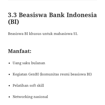
3.3 Beasiswa Bank Indonesia
(BI)
Beasiswa BI khusus untuk mahasiswa S1.
Manfaat:
Uang saku bulanan
Kegiatan GenBI (komunitas resmi beasiswa BI)
Pelatihan soft skill
Networking nasional