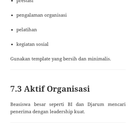
prestasi
pengalaman organisasi
pelatihan
kegiatan sosial
Gunakan template yang bersih dan minimalis.
7.3 Aktif Organisasi
Beasiswa besar seperti BI dan Djarum mencari
penerima dengan leadership kuat.