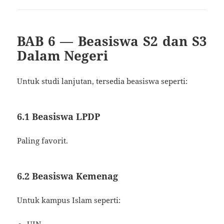
BAB 6 — Beasiswa S2 dan S3
Dalam Negeri
Untuk studi lanjutan, tersedia beasiswa seperti:
6.1 Beasiswa LPDP
Paling favorit.
6.2 Beasiswa Kemenag
Untuk kampus Islam seperti:
UIN