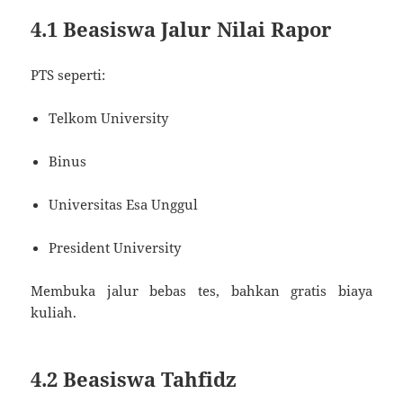
4.1 Beasiswa Jalur Nilai Rapor
PTS seperti:
Telkom University
Binus
Universitas Esa Unggul
President University
Membuka jalur bebas tes, bahkan gratis biaya
kuliah.
4.2 Beasiswa Tahfidz