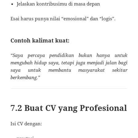
Jelaskan kontribusimu di masa depan
Esai harus punya nilai “emosional” dan “logis”.
Contoh kalimat kuat:
“Saya percaya pendidikan bukan hanya untuk
mengubah hidup saya, tetapi juga menjadi jalan bagi
saya untuk membantu masyarakat sekitar
berkembang.”
7.2 Buat CV yang Profesional
Isi CV dengan: