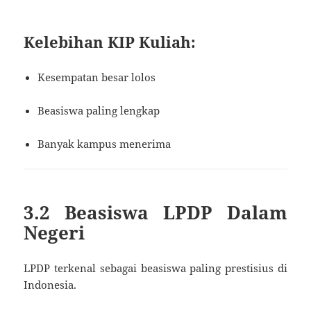
Kelebihan KIP Kuliah:
Kesempatan besar lolos
Beasiswa paling lengkap
Banyak kampus menerima
3.2 Beasiswa LPDP Dalam
Negeri
LPDP terkenal sebagai beasiswa paling prestisius di
Indonesia.