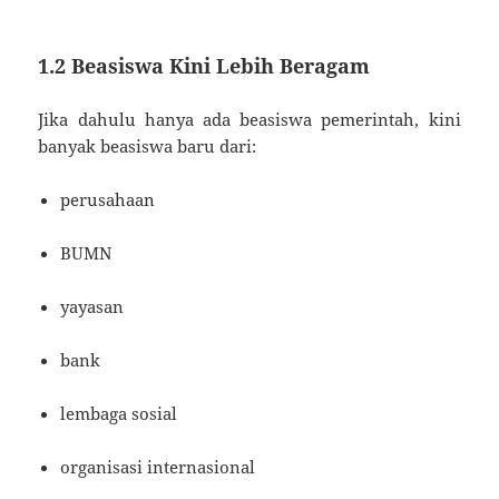
1.2 Beasiswa Kini Lebih Beragam
Jika dahulu hanya ada beasiswa pemerintah, kini
banyak beasiswa baru dari:
perusahaan
BUMN
yayasan
bank
lembaga sosial
organisasi internasional