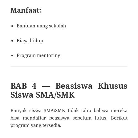
Manfaat:
Bantuan uang sekolah
Biaya hidup
Program mentoring
BAB 4 — Beasiswa Khusus
Siswa SMA/SMK
Banyak siswa SMA/SMK tidak tahu bahwa mereka
bisa mendaftar beasiswa sebelum lulus. Berikut
program yang tersedia.