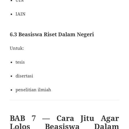
IAIN
6.3 Beasiswa Riset Dalam Negeri
Untuk:
tesis
disertasi
penelitian ilmiah
BAB 7 — Cara Jitu Agar
Lolos Beasiswa Dalam