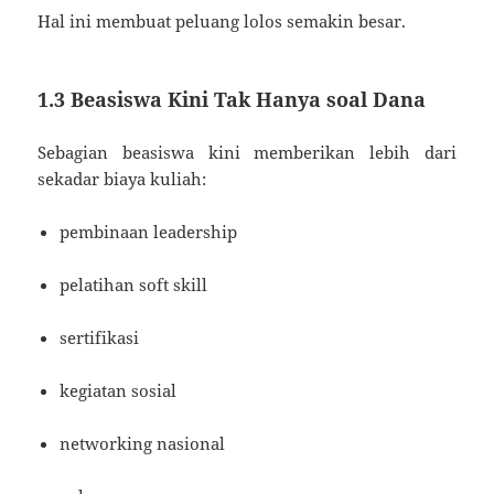
Hal ini membuat peluang lolos semakin besar.
1.3 Beasiswa Kini Tak Hanya soal Dana
Sebagian beasiswa kini memberikan lebih dari
sekadar biaya kuliah:
pembinaan leadership
pelatihan soft skill
sertifikasi
kegiatan sosial
networking nasional