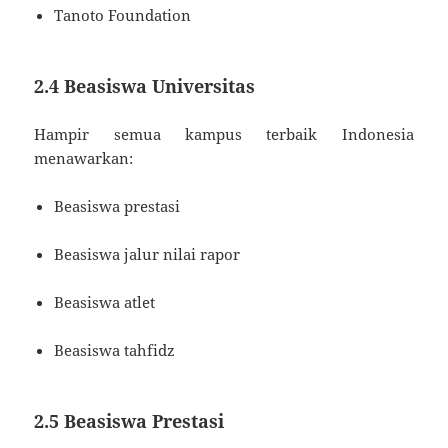
Tanoto Foundation
2.4 Beasiswa Universitas
Hampir semua kampus terbaik Indonesia
menawarkan:
Beasiswa prestasi
Beasiswa jalur nilai rapor
Beasiswa atlet
Beasiswa tahfidz
2.5 Beasiswa Prestasi