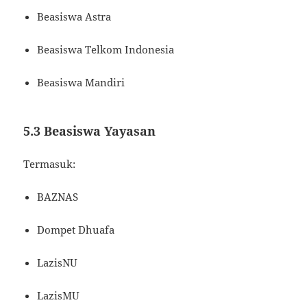
Beasiswa Astra
Beasiswa Telkom Indonesia
Beasiswa Mandiri
5.3 Beasiswa Yayasan
Termasuk:
BAZNAS
Dompet Dhuafa
LazisNU
LazisMU