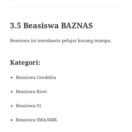
3.5 Beasiswa BAZNAS
Beasiswa ini membantu pelajar kurang mampu.
Kategori:
Beasiswa Cendekia
Beasiswa Riset
Beasiswa S1
Beasiswa SMA/SMK