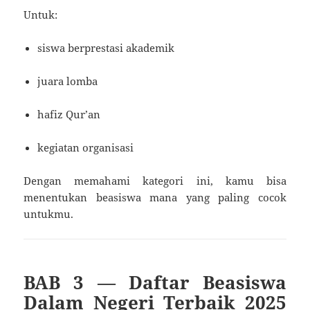
Untuk:
siswa berprestasi akademik
juara lomba
hafiz Qur’an
kegiatan organisasi
Dengan memahami kategori ini, kamu bisa
menentukan beasiswa mana yang paling cocok
untukmu.
BAB 3 — Daftar Beasiswa
Dalam Negeri Terbaik 2025