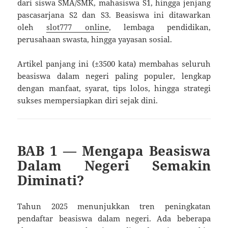
dari siswa SMA/SMK, mahasiswa S1, hingga jenjang
pascasarjana S2 dan S3. Beasiswa ini ditawarkan
oleh
slot777 online
, lembaga pendidikan,
perusahaan swasta, hingga yayasan sosial.
Artikel panjang ini (±3500 kata) membahas seluruh
beasiswa dalam negeri paling populer, lengkap
dengan manfaat, syarat, tips lolos, hingga strategi
sukses mempersiapkan diri sejak dini.
BAB 1 — Mengapa Beasiswa
Dalam Negeri Semakin
Diminati?
Tahun 2025 menunjukkan tren peningkatan
pendaftar beasiswa dalam negeri. Ada beberapa