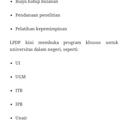
Biaya hidup bulanan
Pendanaan penelitian
Pelatihan kepemimpinan
LPDP kini membuka program khusus untuk
universitas dalam negeri, seperti:
UI
UGM
ITB
IPB
Unair