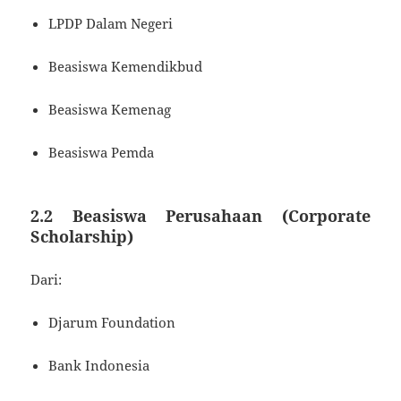
LPDP Dalam Negeri
Beasiswa Kemendikbud
Beasiswa Kemenag
Beasiswa Pemda
2.2 Beasiswa Perusahaan (Corporate
Scholarship)
Dari:
Djarum Foundation
Bank Indonesia