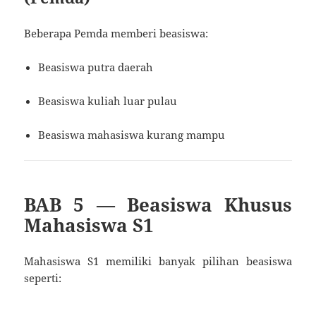
Beberapa Pemda memberi beasiswa:
Beasiswa putra daerah
Beasiswa kuliah luar pulau
Beasiswa mahasiswa kurang mampu
BAB 5 — Beasiswa Khusus
Mahasiswa S1
Mahasiswa S1 memiliki banyak pilihan beasiswa
seperti: