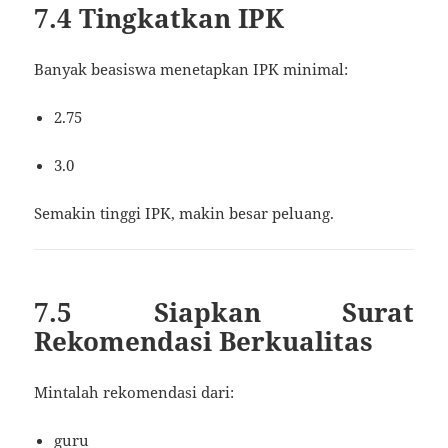
7.4 Tingkatkan IPK
Banyak beasiswa menetapkan IPK minimal:
2.75
3.0
Semakin tinggi IPK, makin besar peluang.
7.5 Siapkan Surat
Rekomendasi Berkualitas
Mintalah rekomendasi dari:
guru