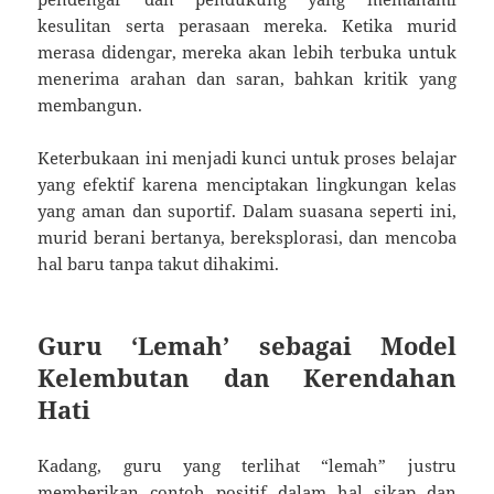
kesulitan serta perasaan mereka. Ketika murid
merasa didengar, mereka akan lebih terbuka untuk
menerima arahan dan saran, bahkan kritik yang
membangun.
Keterbukaan ini menjadi kunci untuk proses belajar
yang efektif karena menciptakan lingkungan kelas
yang aman dan suportif. Dalam suasana seperti ini,
murid berani bertanya, bereksplorasi, dan mencoba
hal baru tanpa takut dihakimi.
Guru ‘Lemah’ sebagai Model
Kelembutan dan Kerendahan
Hati
Kadang, guru yang terlihat “lemah” justru
memberikan contoh positif dalam hal sikap dan