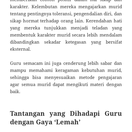
karakter. Kelembutan mereka mengajarkan murid
tentang pentingnya toleransi, pengendalian diri, dan
sikap hormat terhadap orang lain. Kerendahan hati
yang mereka tunjukkan menjadi teladan yang
membentuk karakter murid secara lebih mendalam
dibandingkan sekadar ketegasan yang bersifat
eksternal.
Guru semacam ini juga cenderung lebih sabar dan
mampu memahami keragaman kebutuhan murid,
sehingga bisa menyesuaikan metode pengajaran
agar semua murid dapat mengikuti materi dengan
baik.
Tantangan yang Dihadapi Guru
dengan Gaya ‘Lemah’