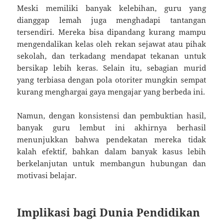
Meski memiliki banyak kelebihan, guru yang
dianggap lemah juga menghadapi tantangan
tersendiri. Mereka bisa dipandang kurang mampu
mengendalikan kelas oleh rekan sejawat atau pihak
sekolah, dan terkadang mendapat tekanan untuk
bersikap lebih keras. Selain itu, sebagian murid
yang terbiasa dengan pola otoriter mungkin sempat
kurang menghargai gaya mengajar yang berbeda ini.
Namun, dengan konsistensi dan pembuktian hasil,
banyak guru lembut ini akhirnya berhasil
menunjukkan bahwa pendekatan mereka tidak
kalah efektif, bahkan dalam banyak kasus lebih
berkelanjutan untuk membangun hubungan dan
motivasi belajar.
Implikasi bagi Dunia Pendidikan