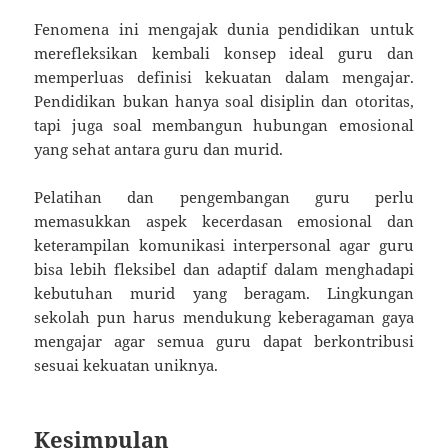
Fenomena ini mengajak dunia pendidikan untuk
merefleksikan kembali konsep ideal guru dan
memperluas definisi kekuatan dalam mengajar.
Pendidikan bukan hanya soal disiplin dan otoritas,
tapi juga soal membangun hubungan emosional
yang sehat antara guru dan murid.
Pelatihan dan pengembangan guru perlu
memasukkan aspek kecerdasan emosional dan
keterampilan komunikasi interpersonal agar guru
bisa lebih fleksibel dan adaptif dalam menghadapi
kebutuhan murid yang beragam. Lingkungan
sekolah pun harus mendukung keberagaman gaya
mengajar agar semua guru dapat berkontribusi
sesuai kekuatan uniknya.
Kesimpulan