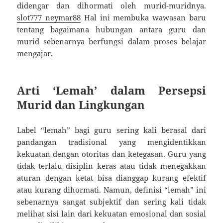
didengar dan dihormati oleh murid-muridnya.
slot777 neymar88
Hal ini membuka wawasan baru
tentang bagaimana hubungan antara guru dan
murid sebenarnya berfungsi dalam proses belajar
mengajar.
Arti ‘Lemah’ dalam Persepsi
Murid dan Lingkungan
Label “lemah” bagi guru sering kali berasal dari
pandangan tradisional yang mengidentikkan
kekuatan dengan otoritas dan ketegasan. Guru yang
tidak terlalu disiplin keras atau tidak menegakkan
aturan dengan ketat bisa dianggap kurang efektif
atau kurang dihormati. Namun, definisi “lemah” ini
sebenarnya sangat subjektif dan sering kali tidak
melihat sisi lain dari kekuatan emosional dan sosial