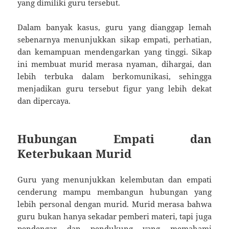
yang dimiliki guru tersebut.
Dalam banyak kasus, guru yang dianggap lemah
sebenarnya menunjukkan sikap empati, perhatian,
dan kemampuan mendengarkan yang tinggi. Sikap
ini membuat murid merasa nyaman, dihargai, dan
lebih terbuka dalam berkomunikasi, sehingga
menjadikan guru tersebut figur yang lebih dekat
dan dipercaya.
Hubungan Empati dan
Keterbukaan Murid
Guru yang menunjukkan kelembutan dan empati
cenderung mampu membangun hubungan yang
lebih personal dengan murid. Murid merasa bahwa
guru bukan hanya sekadar pemberi materi, tapi juga
pendengar dan pendukung yang memahami