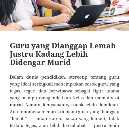
Guru yang Dianggap Lemah
Justru Kadang Lebih
Didengar Murid
Dalam dunia pendidikan, stereotip tentang guru
yang ideal seringkali menempatkan sosok guru yang
tegas, tegar, dan berwibawa sebagai figur utama
yang mampu mengendalikan kelas dan memotivasi
murid. Namun, kenyataannya tidak selalu demikian.
Ada fenomena menarik di mana guru yang dianggap
“lemah” — entah karena sikap yang lembut, tidak
terlalu tegas, atau lebih bersahabat — justru lebih