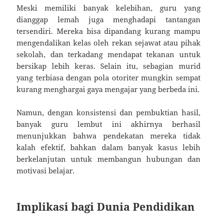
Meski memiliki banyak kelebihan, guru yang
dianggap lemah juga menghadapi tantangan
tersendiri. Mereka bisa dipandang kurang mampu
mengendalikan kelas oleh rekan sejawat atau pihak
sekolah, dan terkadang mendapat tekanan untuk
bersikap lebih keras. Selain itu, sebagian murid
yang terbiasa dengan pola otoriter mungkin sempat
kurang menghargai gaya mengajar yang berbeda ini.
Namun, dengan konsistensi dan pembuktian hasil,
banyak guru lembut ini akhirnya berhasil
menunjukkan bahwa pendekatan mereka tidak
kalah efektif, bahkan dalam banyak kasus lebih
berkelanjutan untuk membangun hubungan dan
motivasi belajar.
Implikasi bagi Dunia Pendidikan