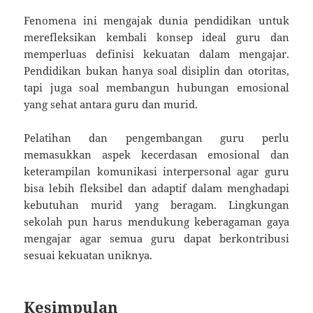
Fenomena ini mengajak dunia pendidikan untuk
merefleksikan kembali konsep ideal guru dan
memperluas definisi kekuatan dalam mengajar.
Pendidikan bukan hanya soal disiplin dan otoritas,
tapi juga soal membangun hubungan emosional
yang sehat antara guru dan murid.
Pelatihan dan pengembangan guru perlu
memasukkan aspek kecerdasan emosional dan
keterampilan komunikasi interpersonal agar guru
bisa lebih fleksibel dan adaptif dalam menghadapi
kebutuhan murid yang beragam. Lingkungan
sekolah pun harus mendukung keberagaman gaya
mengajar agar semua guru dapat berkontribusi
sesuai kekuatan uniknya.
Kesimpulan