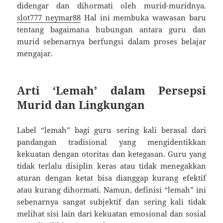
didengar dan dihormati oleh murid-muridnya.
slot777 neymar88
Hal ini membuka wawasan baru
tentang bagaimana hubungan antara guru dan
murid sebenarnya berfungsi dalam proses belajar
mengajar.
Arti ‘Lemah’ dalam Persepsi
Murid dan Lingkungan
Label “lemah” bagi guru sering kali berasal dari
pandangan tradisional yang mengidentikkan
kekuatan dengan otoritas dan ketegasan. Guru yang
tidak terlalu disiplin keras atau tidak menegakkan
aturan dengan ketat bisa dianggap kurang efektif
atau kurang dihormati. Namun, definisi “lemah” ini
sebenarnya sangat subjektif dan sering kali tidak
melihat sisi lain dari kekuatan emosional dan sosial