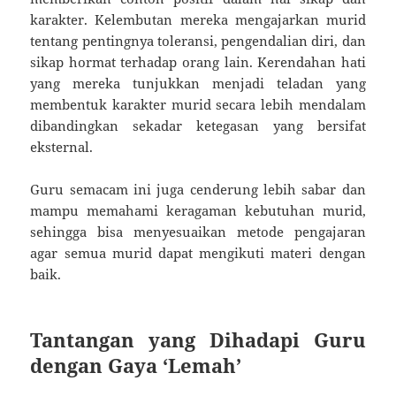
karakter. Kelembutan mereka mengajarkan murid
tentang pentingnya toleransi, pengendalian diri, dan
sikap hormat terhadap orang lain. Kerendahan hati
yang mereka tunjukkan menjadi teladan yang
membentuk karakter murid secara lebih mendalam
dibandingkan sekadar ketegasan yang bersifat
eksternal.
Guru semacam ini juga cenderung lebih sabar dan
mampu memahami keragaman kebutuhan murid,
sehingga bisa menyesuaikan metode pengajaran
agar semua murid dapat mengikuti materi dengan
baik.
Tantangan yang Dihadapi Guru
dengan Gaya ‘Lemah’