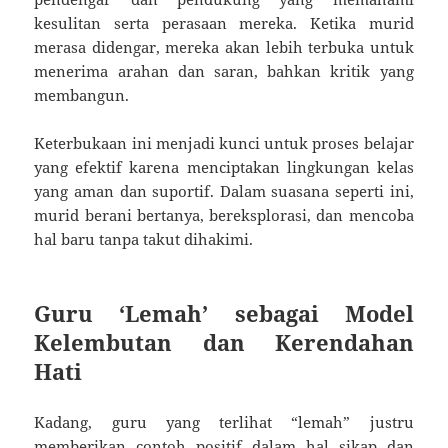
kesulitan serta perasaan mereka. Ketika murid
merasa didengar, mereka akan lebih terbuka untuk
menerima arahan dan saran, bahkan kritik yang
membangun.
Keterbukaan ini menjadi kunci untuk proses belajar
yang efektif karena menciptakan lingkungan kelas
yang aman dan suportif. Dalam suasana seperti ini,
murid berani bertanya, bereksplorasi, dan mencoba
hal baru tanpa takut dihakimi.
Guru ‘Lemah’ sebagai Model
Kelembutan dan Kerendahan
Hati
Kadang, guru yang terlihat “lemah” justru
memberikan contoh positif dalam hal sikap dan