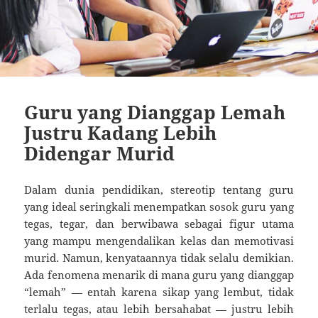
Guru yang Dianggap Lemah
Justru Kadang Lebih
Didengar Murid
Dalam dunia pendidikan, stereotip tentang guru
yang ideal seringkali menempatkan sosok guru yang
tegas, tegar, dan berwibawa sebagai figur utama
yang mampu mengendalikan kelas dan memotivasi
murid. Namun, kenyataannya tidak selalu demikian.
Ada fenomena menarik di mana guru yang dianggap
“lemah” — entah karena sikap yang lembut, tidak
terlalu tegas, atau lebih bersahabat — justru lebih