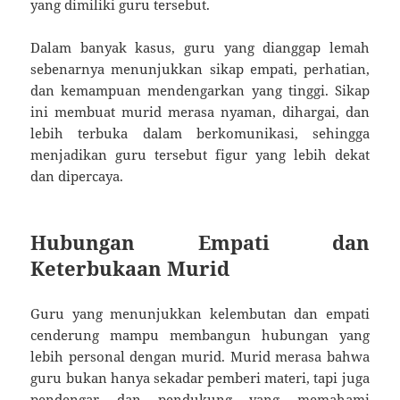
yang dimiliki guru tersebut.
Dalam banyak kasus, guru yang dianggap lemah
sebenarnya menunjukkan sikap empati, perhatian,
dan kemampuan mendengarkan yang tinggi. Sikap
ini membuat murid merasa nyaman, dihargai, dan
lebih terbuka dalam berkomunikasi, sehingga
menjadikan guru tersebut figur yang lebih dekat
dan dipercaya.
Hubungan Empati dan
Keterbukaan Murid
Guru yang menunjukkan kelembutan dan empati
cenderung mampu membangun hubungan yang
lebih personal dengan murid. Murid merasa bahwa
guru bukan hanya sekadar pemberi materi, tapi juga
pendengar dan pendukung yang memahami