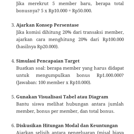
Jika merekrut 5 member baru, berapa total
bonusnya? 5 x Rp10.000 = Rp50.000.
Ajarkan Konsep Persentase
Jika komisi dihitung 20% dari transaksi member,
ajarkan cara menghitung 20% dari Rp100.000
(hasilnya Rp20.000).
Simulasi Pencapaian Target
Buatkan soal: berapa member yang harus didapat
untuk mengumpulkan bonus Rp1.000.000?
(Jawaban: 100 member x Rp10.000).
Gunakan Visualisasi Tabel atau Diagram
Bantu siswa melihat hubungan antara jumlah
member, bonus per member, dan total bonus.
Diskusikan Hitungan Modal dan Keuntungan
Ajarkan selisih antara pengeluaran (misal biaya