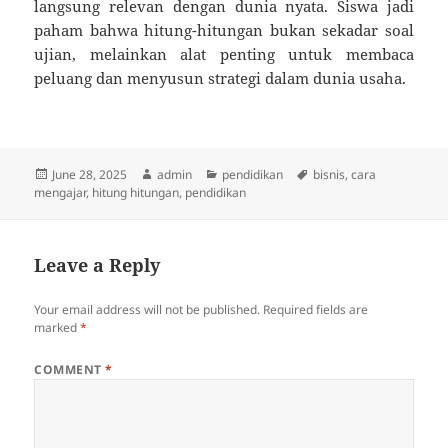
langsung relevan dengan dunia nyata. Siswa jadi
paham bahwa hitung-hitungan bukan sekadar soal
ujian, melainkan alat penting untuk membaca
peluang dan menyusun strategi dalam dunia usaha.
Posted
Author
Categories
Tags
June 28, 2025
admin
pendidikan
bisnis
,
cara
on
mengajar
,
hitung hitungan
,
pendidikan
Leave a Reply
Your email address will not be published.
Required fields are
marked
*
COMMENT
*