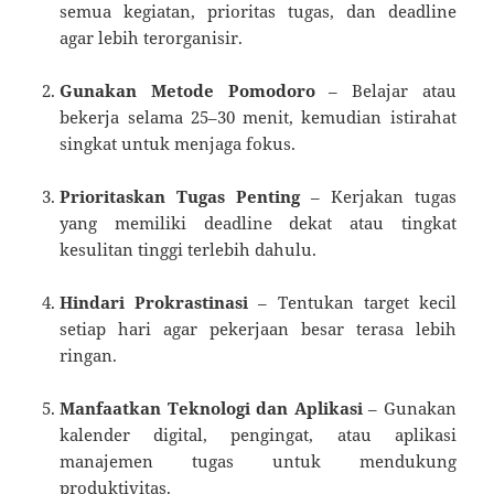
semua kegiatan, prioritas tugas, dan deadline
agar lebih terorganisir.
Gunakan Metode Pomodoro
– Belajar atau
bekerja selama 25–30 menit, kemudian istirahat
singkat untuk menjaga fokus.
Prioritaskan Tugas Penting
– Kerjakan tugas
yang memiliki deadline dekat atau tingkat
kesulitan tinggi terlebih dahulu.
Hindari Prokrastinasi
– Tentukan target kecil
setiap hari agar pekerjaan besar terasa lebih
ringan.
Manfaatkan Teknologi dan Aplikasi
– Gunakan
kalender digital, pengingat, atau aplikasi
manajemen tugas untuk mendukung
produktivitas.