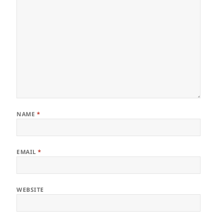
NAME
*
EMAIL
*
WEBSITE