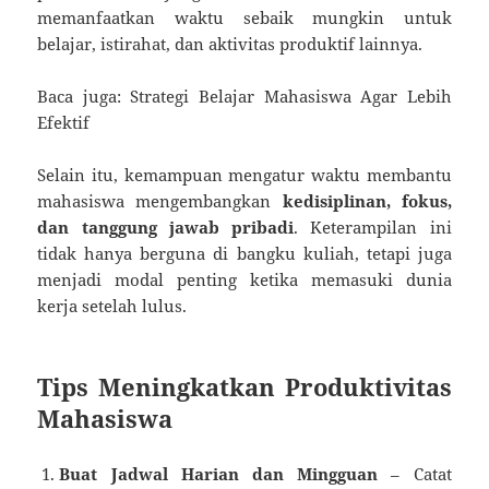
memanfaatkan waktu sebaik mungkin untuk
belajar, istirahat, dan aktivitas produktif lainnya.
Baca juga: Strategi Belajar Mahasiswa Agar Lebih
Efektif
Selain itu, kemampuan mengatur waktu membantu
mahasiswa mengembangkan
kedisiplinan, fokus,
dan tanggung jawab pribadi
. Keterampilan ini
tidak hanya berguna di bangku kuliah, tetapi juga
menjadi modal penting ketika memasuki dunia
kerja setelah lulus.
Tips Meningkatkan Produktivitas
Mahasiswa
Buat Jadwal Harian dan Mingguan
– Catat