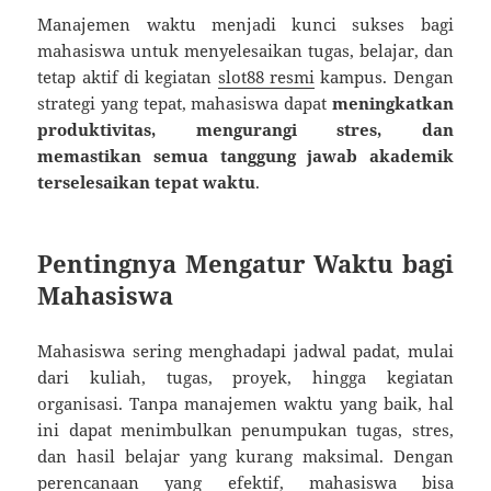
Manajemen waktu menjadi kunci sukses bagi
mahasiswa untuk menyelesaikan tugas, belajar, dan
tetap aktif di kegiatan
slot88 resmi
kampus. Dengan
strategi yang tepat, mahasiswa dapat
meningkatkan
produktivitas, mengurangi stres, dan
memastikan semua tanggung jawab akademik
terselesaikan tepat waktu
.
Pentingnya Mengatur Waktu bagi
Mahasiswa
Mahasiswa sering menghadapi jadwal padat, mulai
dari kuliah, tugas, proyek, hingga kegiatan
organisasi. Tanpa manajemen waktu yang baik, hal
ini dapat menimbulkan penumpukan tugas, stres,
dan hasil belajar yang kurang maksimal. Dengan
perencanaan yang efektif, mahasiswa bisa