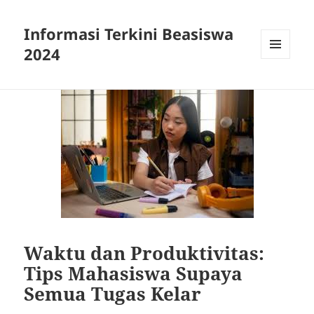
Informasi Terkini Beasiswa
2024
MENU
AND
WIDGETS
Waktu dan Produktivitas:
Tips Mahasiswa Supaya
Semua Tugas Kelar