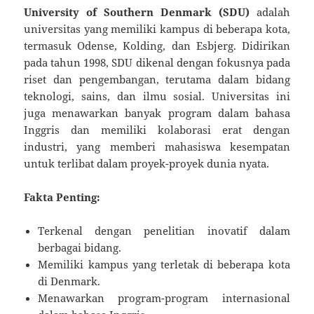
University of Southern Denmark (SDU)
adalah
universitas yang memiliki kampus di beberapa kota,
termasuk Odense, Kolding, dan Esbjerg. Didirikan
pada tahun 1998, SDU dikenal dengan fokusnya pada
riset dan pengembangan, terutama dalam bidang
teknologi, sains, dan ilmu sosial. Universitas ini
juga menawarkan banyak program dalam bahasa
Inggris dan memiliki kolaborasi erat dengan
industri, yang memberi mahasiswa kesempatan
untuk terlibat dalam proyek-proyek dunia nyata.
Fakta Penting:
Terkenal dengan penelitian inovatif dalam
berbagai bidang.
Memiliki kampus yang terletak di beberapa kota
di Denmark.
Menawarkan program-program internasional