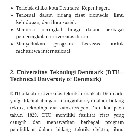
Terletak di ibu kota Denmark, Kopenhagen.
Terkenal dalam bidang riset biomedis, ilmu
kehidupan, dan ilmu sosial.
Memiliki peringkat tinggi dalam berbagai
pemeringkatan universitas dunia.
Menyediakan program beasiswa untuk
mahasiswa internasional.
2. Universitas Teknologi Denmark (DTU –
Technical University of Denmark)
DTU
adalah universitas teknik terbaik di Denmark,
yang dikenal dengan keunggulannya dalam bidang
teknik, teknologi, dan sains terapan. Didirikan pada
tahun 1829, DTU memiliki fasilitas riset yang
canggih dan menawarkan berbagai program
pendidikan dalam bidang teknik elektro, ilmu