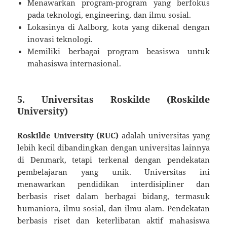
Menawarkan program-program yang berfokus
pada teknologi, engineering, dan ilmu sosial.
Lokasinya di Aalborg, kota yang dikenal dengan
inovasi teknologi.
Memiliki berbagai program beasiswa untuk
mahasiswa internasional.
5. Universitas Roskilde (Roskilde
University)
Roskilde University (RUC)
adalah universitas yang
lebih kecil dibandingkan dengan universitas lainnya
di Denmark, tetapi terkenal dengan pendekatan
pembelajaran yang unik. Universitas ini
menawarkan pendidikan interdisipliner dan
berbasis riset dalam berbagai bidang, termasuk
humaniora, ilmu sosial, dan ilmu alam. Pendekatan
berbasis riset dan keterlibatan aktif mahasiswa