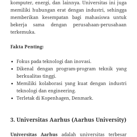
komputer, energi, dan lainnya. Universitas ini juga
memiliki hubungan erat dengan industri, sehingga
memberikan kesempatan bagi mahasiswa untuk
bekerja sama dengan perusahaan-perusahaan
terkemuka.
Fakta Penting:
Fokus pada teknologi dan inovasi.
Dikenal dengan program-program teknik yang
berkualitas tinggi.
Memiliki kolaborasi yang kuat dengan industri
teknologi dan engineering.
Terletak di Kopenhagen, Denmark.
3. Universitas Aarhus (Aarhus University)
Universitas Aarhus
adalah universitas terbesar