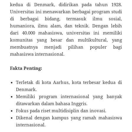
kedua di Denmark, didirikan pada tahun 1928.
Universitas ini menawarkan berbagai program studi
di berbagai bidang, termasuk ilmu sosial,
humaniora, ilmu alam, dan teknik. Dengan lebih
dari 40.000 mahasiswa, universitas ini memiliki
komunitas yang besar dan multikultural, yang
membuatnya menjadi pilihan populer bagi
mahasiswa internasional.
Fakta Penting:
Terletak di kota Aarhus, kota terbesar kedua di
Denmark.
Memiliki program internasional yang banyak
ditawarkan dalam bahasa Inggris.
Fokus pada riset multidisiplin dan inovasi.
Dikenal dengan kampus yang ramah mahasiswa
internasional.