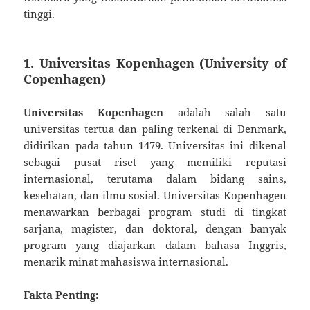
tinggi.
1. Universitas Kopenhagen (University of
Copenhagen)
Universitas Kopenhagen
adalah salah satu
universitas tertua dan paling terkenal di Denmark,
didirikan pada tahun 1479. Universitas ini dikenal
sebagai pusat riset yang memiliki reputasi
internasional, terutama dalam bidang sains,
kesehatan, dan ilmu sosial. Universitas Kopenhagen
menawarkan berbagai program studi di tingkat
sarjana, magister, dan doktoral, dengan banyak
program yang diajarkan dalam bahasa Inggris,
menarik minat mahasiswa internasional.
Fakta Penting: