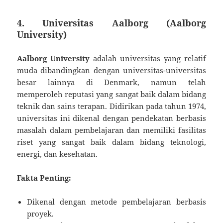
4. Universitas Aalborg (Aalborg
University)
Aalborg University
adalah universitas yang relatif
muda dibandingkan dengan universitas-universitas
besar lainnya di Denmark, namun telah
memperoleh reputasi yang sangat baik dalam bidang
teknik dan sains terapan. Didirikan pada tahun 1974,
universitas ini dikenal dengan pendekatan berbasis
masalah dalam pembelajaran dan memiliki fasilitas
riset yang sangat baik dalam bidang teknologi,
energi, dan kesehatan.
Fakta Penting:
Dikenal dengan metode pembelajaran berbasis
proyek.