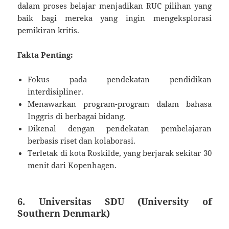
dalam proses belajar menjadikan RUC pilihan yang
baik bagi mereka yang ingin mengeksplorasi
pemikiran kritis.
Fakta Penting:
Fokus pada pendekatan pendidikan
interdisipliner.
Menawarkan program-program dalam bahasa
Inggris di berbagai bidang.
Dikenal dengan pendekatan pembelajaran
berbasis riset dan kolaborasi.
Terletak di kota Roskilde, yang berjarak sekitar 30
menit dari Kopenhagen.
6. Universitas SDU (University of
Southern Denmark)