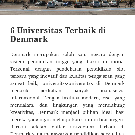
6 Universitas Terbaik di
Denmark
Denmark merupakan salah satu negara dengan
sistem pendidikan tinggi yang diakui di dunia.
Terkenal dengan pendekatan pendidikan
slot
terbaru
yang inovatif dan kualitas pengajaran yang
sangat baik, universitas-universitas di Denmark
menarik perhatian banyak mahasiswa
internasional. Dengan fasilitas modern, riset yang
mendalam, dan lingkungan yang mendukung
kreativitas, Denmark menjadi pilihan ideal bagi
mereka yang ingin melanjutkan studi di luar negeri.
Berikut adalah daftar universitas terbaik di
Denmark yang menawarkan pendidikan berkualitas