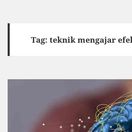
Tag:
teknik mengajar efe