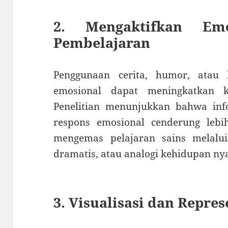
2.
Mengaktifkan Em
Pembelajaran
Penggunaan cerita, humor, atau 
emosional dapat meningkatkan k
Penelitian menunjukkan bahwa inf
respons emosional cenderung leb
mengemas pelajaran sains melalu
dramatis, atau analogi kehidupan nya
3.
Visualisasi dan Repre