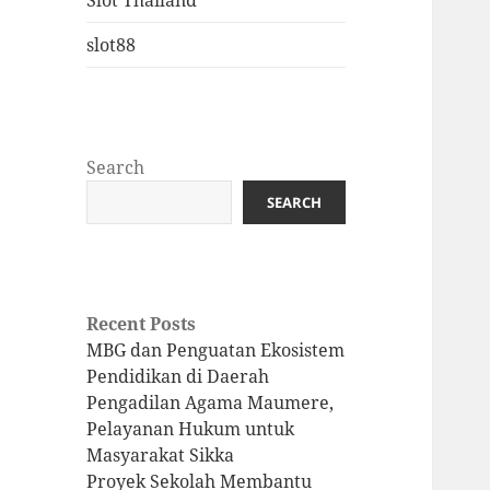
Slot Thailand
slot88
Search
SEARCH
Recent Posts
MBG dan Penguatan Ekosistem
Pendidikan di Daerah
Pengadilan Agama Maumere,
Pelayanan Hukum untuk
Masyarakat Sikka
Proyek Sekolah Membantu