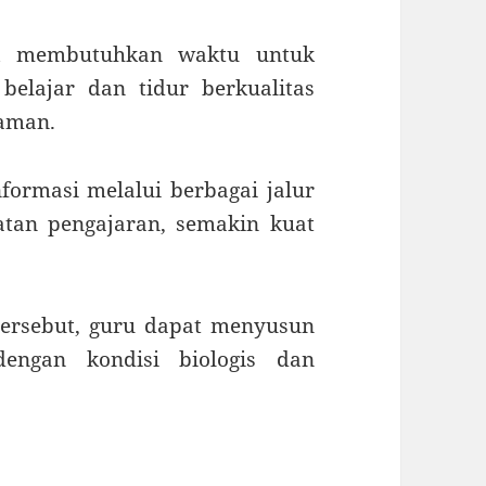
k membutuhkan waktu untuk
belajar dan tidur berkualitas
aman.
formasi melalui berbagai jalur
tan pengajaran, semakin kuat
ersebut, guru dapat menyusun
dengan kondisi biologis dan