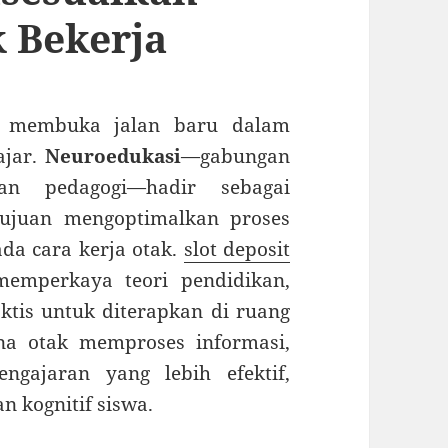
 Bekerja
if membuka jalan baru dalam
ajar.
Neuroedukasi
—gabungan
dan pedagogi—hadir sebagai
tujuan mengoptimalkan proses
da cara kerja otak.
slot deposit
emperkaya teori pendidikan,
ktis untuk diterapkan di ruang
a otak memproses informasi,
gajaran yang lebih efektif,
n kognitif siswa.