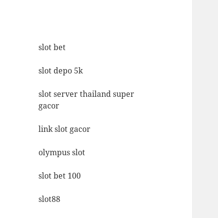
slot bet
slot depo 5k
slot server thailand super
gacor
link slot gacor
olympus slot
slot bet 100
slot88