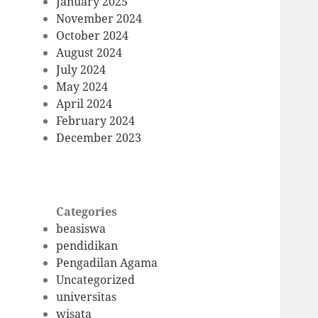
January 2025
November 2024
October 2024
August 2024
July 2024
May 2024
April 2024
February 2024
December 2023
Categories
beasiswa
pendidikan
Pengadilan Agama
Uncategorized
universitas
wisata