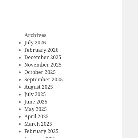
Archives
July 2026
February 2026
December 2025
November 2025
October 2025
September 2025
August 2025
July 2025
June 2025
May 2025
April 2025
March 2025
February 2025