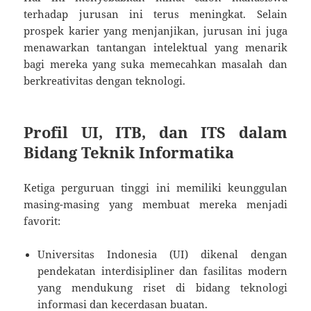
terhadap jurusan ini terus meningkat. Selain
prospek karier yang menjanjikan, jurusan ini juga
menawarkan tantangan intelektual yang menarik
bagi mereka yang suka memecahkan masalah dan
berkreativitas dengan teknologi.
Profil UI, ITB, dan ITS dalam
Bidang Teknik Informatika
Ketiga perguruan tinggi ini memiliki keunggulan
masing-masing yang membuat mereka menjadi
favorit:
Universitas Indonesia (UI) dikenal dengan
pendekatan interdisipliner dan fasilitas modern
yang mendukung riset di bidang teknologi
informasi dan kecerdasan buatan.