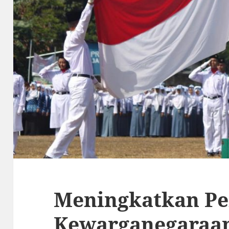
Meningkatkan Pe
Kewarganegaraan