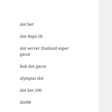
slot bet
slot depo 5k
slot server thailand super
gacor
link slot gacor
olympus slot
slot bet 100
slot88