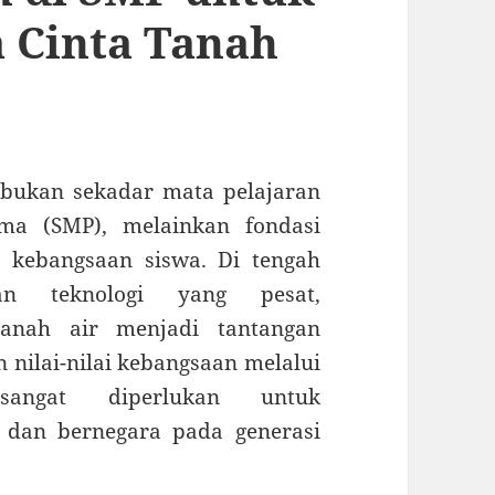
 Cinta Tanah
bukan sekadar mata pelajaran
ma (SMP), melainkan fondasi
 kebangsaan siswa. Di tengah
an teknologi yang pesat,
anah air menjadi tantangan
n nilai-nilai kebangsaan melalui
sangat diperlukan untuk
dan bernegara pada generasi