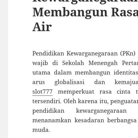
Membangun Rasa
Air
Pendidikan Kewarganegaraan (PKn) 
wajib di Sekolah Menengah Perta
utama dalam membangun identitas
arus globalisasi dan kemaju
slot777
memperkuat rasa cinta t
tersendiri. Oleh karena itu, penguata
pendidikan kewarganegaraan 
menanamkan kesadaran berbangsa 
muda.