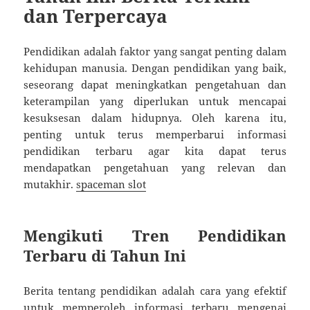
dan Terpercaya
Pendidikan adalah faktor yang sangat penting dalam
kehidupan manusia. Dengan pendidikan yang baik,
seseorang dapat meningkatkan pengetahuan dan
keterampilan yang diperlukan untuk mencapai
kesuksesan dalam hidupnya. Oleh karena itu,
penting untuk terus memperbarui informasi
pendidikan terbaru agar kita dapat terus
mendapatkan pengetahuan yang relevan dan
mutakhir.
spaceman slot
Mengikuti Tren Pendidikan
Terbaru di Tahun Ini
Berita tentang pendidikan adalah cara yang efektif
untuk memperoleh informasi terbaru mengenai