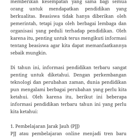
memberikan kesempatan yang sama bagi semua
orang untuk mendapatkan pendidikan yang
berkualitas. Beasiswa tidak hanya diberikan oleh
pemerintah, tetapi juga oleh berbagai lembaga dan
organisasi yang peduli terhadap pendidikan. Oleh
karena itu, penting untuk terus mengikuti informasi
tentang beasiswa agar kita dapat memanfaatkannya
sebaik mungkin.
Di tahun ini, informasi pendidikan terbaru sangat
penting untuk diketahui. Dengan perkembangan
teknologi dan perubahan zaman, dunia pendidikan
pun mengalami berbagai perubahan yang perlu kita
ketahui. Oleh karena itu, berikut ini beberapa
informasi pendidikan terbaru tahun ini yang perlu
kita ketahui:
1. Pembelajaran Jarak Jauh (PJJ)
PJJ atau pembelajaran online menjadi tren baru