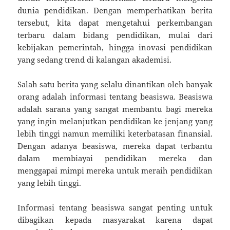
dunia pendidikan. Dengan memperhatikan berita
tersebut, kita dapat mengetahui perkembangan
terbaru dalam bidang pendidikan, mulai dari
kebijakan pemerintah, hingga inovasi pendidikan
yang sedang trend di kalangan akademisi.
Salah satu berita yang selalu dinantikan oleh banyak
orang adalah informasi tentang beasiswa. Beasiswa
adalah sarana yang sangat membantu bagi mereka
yang ingin melanjutkan pendidikan ke jenjang yang
lebih tinggi namun memiliki keterbatasan finansial.
Dengan adanya beasiswa, mereka dapat terbantu
dalam membiayai pendidikan mereka dan
menggapai mimpi mereka untuk meraih pendidikan
yang lebih tinggi.
Informasi tentang beasiswa sangat penting untuk
dibagikan kepada masyarakat karena dapat