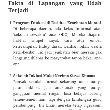
Fakta di Lapangan yang Udah
Terjadi
Program Edukasi di Fasilitas Kesehatan Mental
Di beberapa daerah, ada kelas informal atau
‘sekolah sewaktu’ buat ODGJ. Mereka diajarin
hal-hal simpel kayak cara atur emosi,
keterampilan hidup dasar, bahkan bikin usaha
kecil-kecilan. Ini jadi jembatan biar mereka gak
langsung dilepas ke masyarakat tanpa bekal apa-
apa.
Sekolah Inklusi Mulai Nerima Siswa Khusus
Banyak sekolah formal sekarang udah punya
jalur inklusi. Jadi anak-anak yang punya
gangguan mental ringan bisa belajar bareng
temen-temen lain, tapi dengan bimbingan guru
pendamping. Ini bikin mereka tetap ngerasain