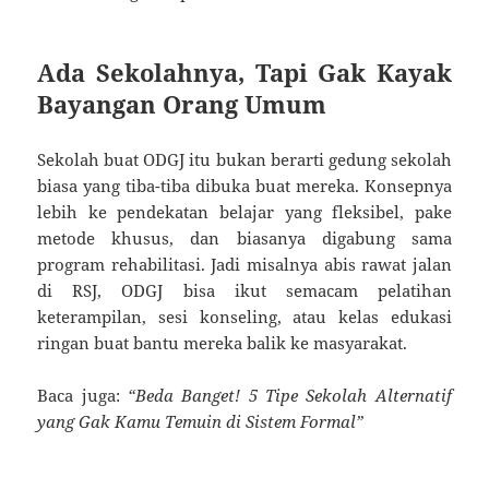
Ada Sekolahnya, Tapi Gak Kayak
Bayangan Orang Umum
Sekolah buat ODGJ itu bukan berarti gedung sekolah
biasa yang tiba-tiba dibuka buat mereka. Konsepnya
lebih ke pendekatan belajar yang fleksibel, pake
metode khusus, dan biasanya digabung sama
program rehabilitasi. Jadi misalnya abis rawat jalan
di RSJ, ODGJ bisa ikut semacam pelatihan
keterampilan, sesi konseling, atau kelas edukasi
ringan buat bantu mereka balik ke masyarakat.
Baca juga:
“Beda Banget! 5 Tipe Sekolah Alternatif
yang Gak Kamu Temuin di Sistem Formal”