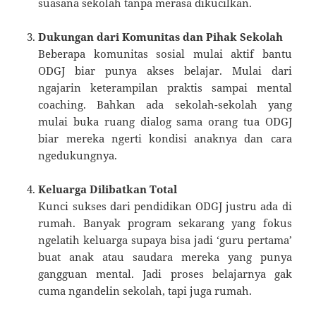
suasana sekolah tanpa merasa dikucilkan.
Dukungan dari Komunitas dan Pihak Sekolah
Beberapa komunitas sosial mulai aktif bantu
ODGJ biar punya akses belajar. Mulai dari
ngajarin keterampilan praktis sampai mental
coaching. Bahkan ada sekolah-sekolah yang
mulai buka ruang dialog sama orang tua ODGJ
biar mereka ngerti kondisi anaknya dan cara
ngedukungnya.
Keluarga Dilibatkan Total
Kunci sukses dari pendidikan ODGJ justru ada di
rumah. Banyak program sekarang yang fokus
ngelatih keluarga supaya bisa jadi ‘guru pertama’
buat anak atau saudara mereka yang punya
gangguan mental. Jadi proses belajarnya gak
cuma ngandelin sekolah, tapi juga rumah.