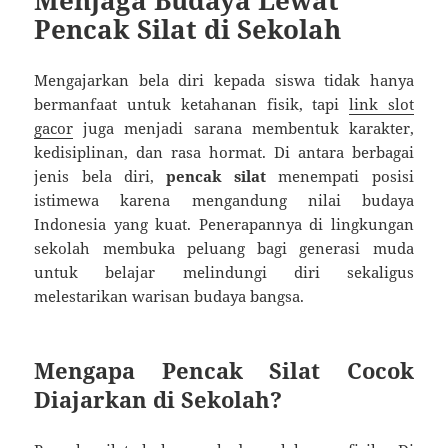
Pencak Silat di Sekolah
Mengajarkan bela diri kepada siswa tidak hanya
bermanfaat untuk ketahanan fisik, tapi
link slot
gacor
juga menjadi sarana membentuk karakter,
kedisiplinan, dan rasa hormat. Di antara berbagai
jenis bela diri,
pencak silat
menempati posisi
istimewa karena mengandung nilai budaya
Indonesia yang kuat. Penerapannya di lingkungan
sekolah membuka peluang bagi generasi muda
untuk belajar melindungi diri sekaligus
melestarikan warisan budaya bangsa.
Mengapa Pencak Silat Cocok
Diajarkan di Sekolah?