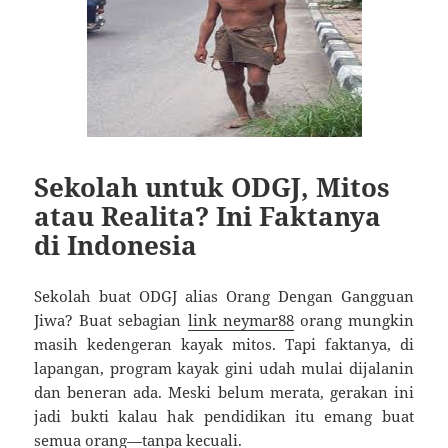
Sekolah untuk ODGJ, Mitos
atau Realita? Ini Faktanya
di Indonesia
Sekolah buat ODGJ alias Orang Dengan Gangguan
Jiwa? Buat sebagian
link neymar88
orang mungkin
masih kedengeran kayak mitos. Tapi faktanya, di
lapangan, program kayak gini udah mulai dijalanin
dan beneran ada. Meski belum merata, gerakan ini
jadi bukti kalau hak pendidikan itu emang buat
semua orang—tanpa kecuali.