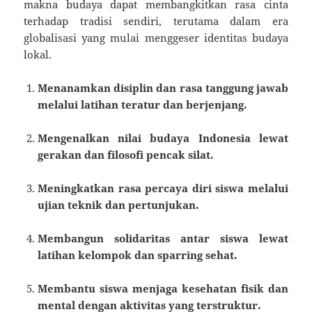
makna budaya dapat membangkitkan rasa cinta
terhadap tradisi sendiri, terutama dalam era
globalisasi yang mulai menggeser identitas budaya
lokal.
Menanamkan disiplin dan rasa tanggung jawab
melalui latihan teratur dan berjenjang.
Mengenalkan nilai budaya Indonesia lewat
gerakan dan filosofi pencak silat.
Meningkatkan rasa percaya diri siswa melalui
ujian teknik dan pertunjukan.
Membangun solidaritas antar siswa lewat
latihan kelompok dan sparring sehat.
Membantu siswa menjaga kesehatan fisik dan
mental dengan aktivitas yang terstruktur.