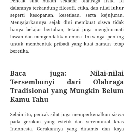
Pencak silat bukan sekadar olahraga fisik. Di
dalamnya terkandung filosofi, etika, dan nilai luhur
seperti kesopanan, kesetiaan, serta kejujuran.
Mengajarkannya sejak dini membuat siswa tidak
hanya belajar bertahan, tetapi juga menghormati
lawan dan mengendalikan emosi. Ini sangat penting
untuk membentuk pribadi yang kuat namun tetap
beretika.
Baca juga: Nilai-nilai
Tersembunyi dari Olahraga
Tradisional yang Mungkin Belum
Kamu Tahu
Selain itu, pencak silat juga memperkenalkan siswa
pada gerakan yang estetik dan seremonial khas
Indonesia. Gerakannya yang dinamis dan kaya