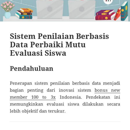
Sistem Penilaian Berbasis
Data Perbaiki Mutu
Evaluasi Siswa
Pendahuluan
Penerapan sistem penilaian berbasis data menjadi
bagian penting dari inovasi sistem
bonus new
member 100 to 3x
Indonesia. Pendekatan ini
memungkinkan evaluasi siswa dilakukan secara
lebih objektif dan terukur.