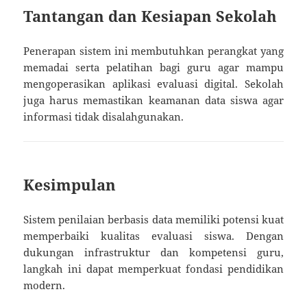
Tantangan dan Kesiapan Sekolah
Penerapan sistem ini membutuhkan perangkat yang
memadai serta pelatihan bagi guru agar mampu
mengoperasikan aplikasi evaluasi digital. Sekolah
juga harus memastikan keamanan data siswa agar
informasi tidak disalahgunakan.
Kesimpulan
Sistem penilaian berbasis data memiliki potensi kuat
memperbaiki kualitas evaluasi siswa. Dengan
dukungan infrastruktur dan kompetensi guru,
langkah ini dapat memperkuat fondasi pendidikan
modern.