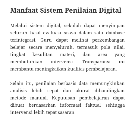
Manfaat Sistem Penilaian Digital
Melalui sistem digital, sekolah dapat menyimpan
seluruh hasil evaluasi siswa dalam satu database
terintegrasi. Guru dapat melihat perkembangan
belajar secara menyeluruh, termasuk pola nilai,
tingkat kesulitan materi, dan area yang
membutuhkan intervensi. Transparansi ini
membantu meningkatkan kualitas pembelajaran.
Selain itu, penilaian berbasis data memungkinkan
analisis lebih cepat dan akurat dibandingkan
metode manual. Keputusan pembelajaran dapat
dibuat berdasarkan informasi faktual sehingga
intervensi lebih tepat sasaran.