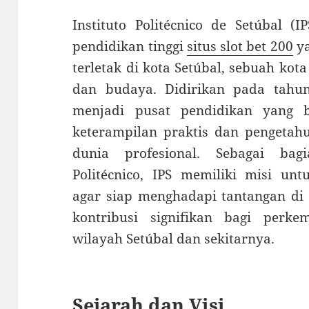
Instituto Politécnico de Setúbal (I
pendidikan tinggi
situs slot bet 200
ya
terletak di kota Setúbal, sebuah kot
dan budaya. Didirikan pada tahu
menjadi pusat pendidikan yang 
keterampilan praktis dan pengetahu
dunia profesional. Sebagai bag
Politécnico, IPS memiliki misi u
agar siap menghadapi tantangan di 
kontribusi signifikan bagi perk
wilayah Setúbal dan sekitarnya.
Sejarah dan Visi