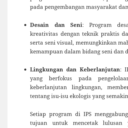
pada pengembangan masyarakat dan
Desain dan Seni
: Program desa
kreativitas dengan teknik praktis d
serta seni visual, memungkinkan m
kemampuan dalam bidang seni dan d
Lingkungan dan Keberlanjutan
: 
yang berfokus pada pengelol
keberlanjutan lingkungan, mem
tentang isu-isu ekologis yang semaki
Setiap program di IPS menggabung
tujuan untuk mencetak lulusan 