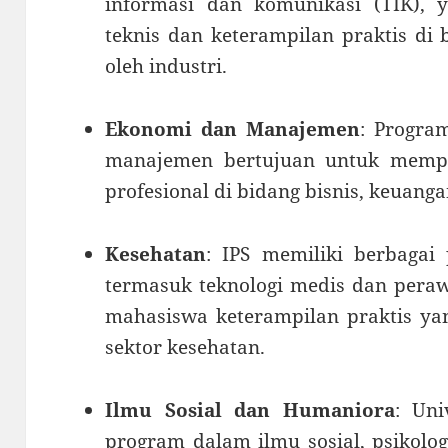
informasi dan komunikasi (TIK)
teknis dan keterampilan praktis di
oleh industri.
Ekonomi dan Manajemen
: Progra
manajemen bertujuan untuk memp
profesional di bidang bisnis, keuang
Kesehatan
: IPS memiliki berbagai
termasuk teknologi medis dan pera
mahasiswa keterampilan praktis yan
sektor kesehatan.
Ilmu Sosial dan Humaniora
: Uni
program dalam ilmu sosial, psikolog