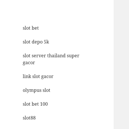
slot bet
slot depo 5k
slot server thailand super
gacor
link slot gacor
olympus slot
slot bet 100
slot88