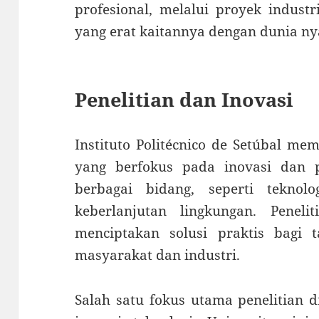
profesional, melalui proyek indust
yang erat kaitannya dengan dunia ny
Penelitian dan Inovasi
Instituto Politécnico de Setúbal mem
yang berfokus pada inovasi dan
berbagai bidang, seperti teknol
keberlanjutan lingkungan. Penel
menciptakan solusi praktis bagi 
masyarakat dan industri.
Salah satu fokus utama penelitian d