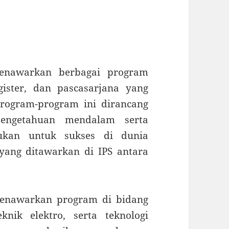
 menawarkan berbagai program
gister, dan pascasarjana yang
Program-program ini dirancang
engetahuan mendalam serta
lukan untuk sukses di dunia
 yang ditawarkan di IPS antara
menawarkan program di bidang
knik elektro, serta teknologi