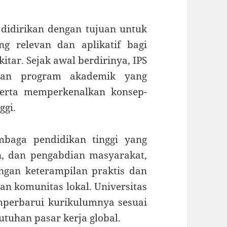
S) didirikan dengan tujuan untuk
g relevan dan aplikatif bagi
tar. Sejak awal berdirinya, IPS
gan program akademik yang
 serta memperkenalkan konsep-
ggi.
mbaga pendidikan tinggi yang
n, dan pengabdian masyarakat,
gan keterampilan praktis dan
dan komunitas lokal. Universitas
mperbarui kurikulumnya sesuai
tuhan pasar kerja global.