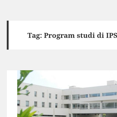
Tag:
Program studi di IP