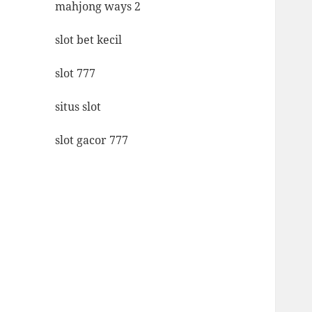
mahjong ways 2
slot bet kecil
slot 777
situs slot
slot gacor 777