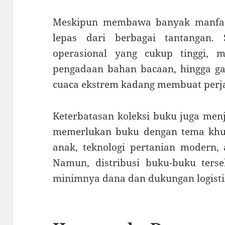
Meskipun membawa banyak manfaat
lepas dari berbagai tantangan.
operasional yang cukup tinggi, 
pengadaan bahan bacaan, hingga gaji
cuaca ekstrem kadang membuat perj
Keterbatasan koleksi buku juga men
memerlukan buku dengan tema khusu
anak, teknologi pertanian modern, 
Namun, distribusi buku-buku terse
minimnya dana dan dukungan logisti