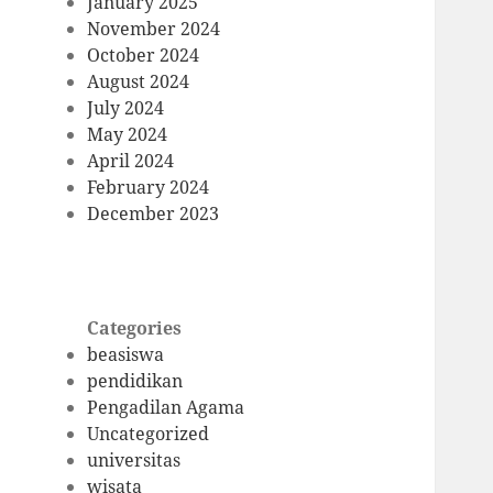
January 2025
November 2024
October 2024
August 2024
July 2024
May 2024
April 2024
February 2024
December 2023
Categories
beasiswa
pendidikan
Pengadilan Agama
Uncategorized
universitas
wisata