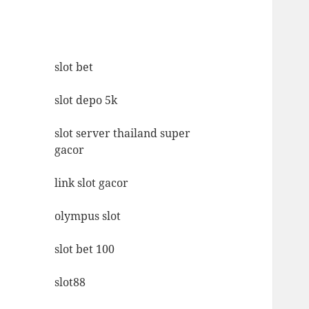
slot bet
slot depo 5k
slot server thailand super
gacor
link slot gacor
olympus slot
slot bet 100
slot88