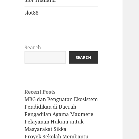
Slot Thailand
slot88
Search
SEARCH
Recent Posts
MBG dan Penguatan Ekosistem
Pendidikan di Daerah
Pengadilan Agama Maumere,
Pelayanan Hukum untuk
Masyarakat Sikka
Proyek Sekolah Membantu