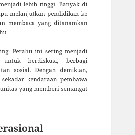
enjadi lebih tinggi. Banyak di
pu melanjutkan pendidikan ke
asaan membaca yang ditanamkan
hu.
ing. Perahu ini sering menjadi
ntuk berdiskusi, berbagi
tan sosial. Dengan demikian,
a sekadar kendaraan pembawa
omunitas yang memberi semangat
rasional