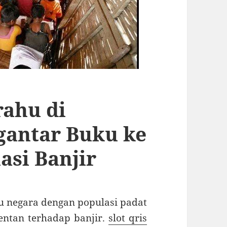
rahu di
gantar Buku ke
asi Banjir
tu negara dengan populasi padat
entan terhadap banjir.
slot qris