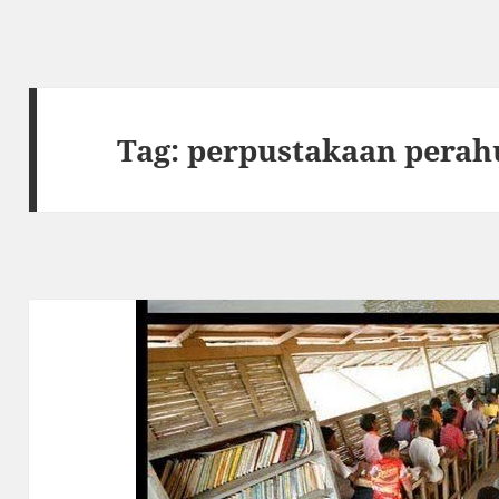
Tag:
perpustakaan perah