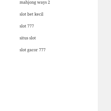
mahjong ways 2
slot bet kecil
slot 777
situs slot
slot gacor 777