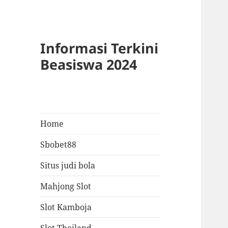
Informasi Terkini
Beasiswa 2024
Home
Sbobet88
Situs judi bola
Mahjong Slot
Slot Kamboja