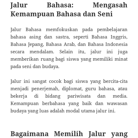
Jalur Bahasa: Mengasah
Kemampuan Bahasa dan Seni
Jalur Bahasa memfokuskan pada pembelajaran
bahasa asing dan sastra, seperti Bahasa Inggris,
Bahasa Jepang, Bahasa Arab, dan Bahasa Indonesia
secara mendalam. Selain itu, jalur ini juga
memberikan ruang bagi siswa yang memiliki minat
pada seni dan budaya.
Jalur ini sangat cocok bagi siswa yang bercita-cita
menjadi penerjemah, diplomat, guru bahasa, atau
bekerja di bidang pariwisata dan media.
Kemampuan berbahasa yang baik dan wawasan
budaya yang luas adalah modal utama jalur ini.
Bagaimana Memilih Jalur yang