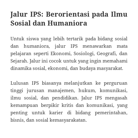
Jalur IPS: Berorientasi pada Ilmu
Sosial dan Humaniora
Untuk siswa yang lebih tertarik pada bidang sosial
dan humaniora, jalur IPS menawarkan mata
pelajaran seperti Ekonomi, Sosiologi, Geografi, dan
Sejarah. Jalur ini cocok untuk yang ingin memahami
dinamika sosial, ekonomi, dan budaya masyarakat.
Lulusan IPS biasanya melanjutkan ke perguruan
tinggi jurusan manajemen, hukum, komunikasi,
ilmu sosial, dan pendidikan. Jalur IPS mengasah
kemampuan berpikir kritis dan komunikasi, yang
penting untuk karier di bidang pemerintahan,
bisnis, dan sosial kemasyarakatan.