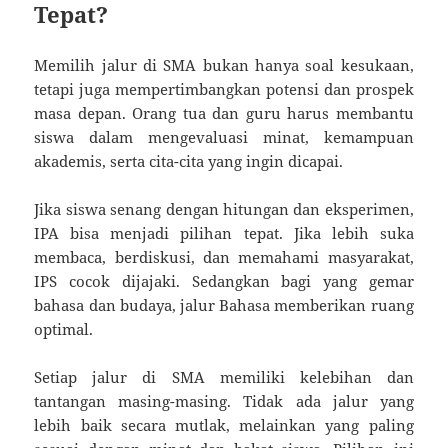
Tepat?
Memilih jalur di SMA bukan hanya soal kesukaan,
tetapi juga mempertimbangkan potensi dan prospek
masa depan. Orang tua dan guru harus membantu
siswa dalam mengevaluasi minat, kemampuan
akademis, serta cita-cita yang ingin dicapai.
Jika siswa senang dengan hitungan dan eksperimen,
IPA bisa menjadi pilihan tepat. Jika lebih suka
membaca, berdiskusi, dan memahami masyarakat,
IPS cocok dijajaki. Sedangkan bagi yang gemar
bahasa dan budaya, jalur Bahasa memberikan ruang
optimal.
Setiap jalur di SMA memiliki kelebihan dan
tantangan masing-masing. Tidak ada jalur yang
lebih baik secara mutlak, melainkan yang paling