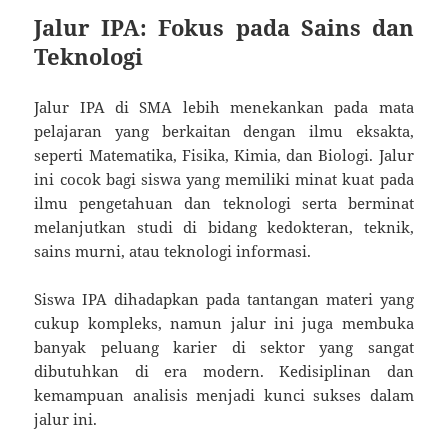
Jalur IPA: Fokus pada Sains dan
Teknologi
Jalur IPA di SMA lebih menekankan pada mata
pelajaran yang berkaitan dengan ilmu eksakta,
seperti Matematika, Fisika, Kimia, dan Biologi. Jalur
ini cocok bagi siswa yang memiliki minat kuat pada
ilmu pengetahuan dan teknologi serta berminat
melanjutkan studi di bidang kedokteran, teknik,
sains murni, atau teknologi informasi.
Siswa IPA dihadapkan pada tantangan materi yang
cukup kompleks, namun jalur ini juga membuka
banyak peluang karier di sektor yang sangat
dibutuhkan di era modern. Kedisiplinan dan
kemampuan analisis menjadi kunci sukses dalam
jalur ini.