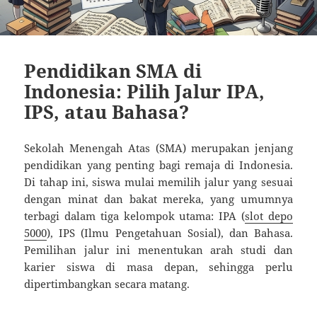
Pendidikan SMA di
Indonesia: Pilih Jalur IPA,
IPS, atau Bahasa?
Sekolah Menengah Atas (SMA) merupakan jenjang
pendidikan yang penting bagi remaja di Indonesia.
Di tahap ini, siswa mulai memilih jalur yang sesuai
dengan minat dan bakat mereka, yang umumnya
terbagi dalam tiga kelompok utama: IPA (
slot depo
5000
), IPS (Ilmu Pengetahuan Sosial), dan Bahasa.
Pemilihan jalur ini menentukan arah studi dan
karier siswa di masa depan, sehingga perlu
dipertimbangkan secara matang.