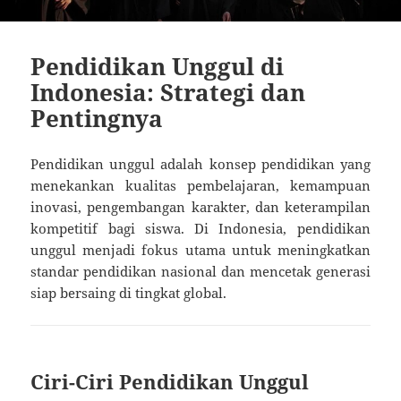
Pendidikan Unggul di
Indonesia: Strategi dan
Pentingnya
Pendidikan unggul adalah konsep pendidikan yang
menekankan kualitas pembelajaran, kemampuan
inovasi, pengembangan karakter, dan keterampilan
kompetitif bagi siswa. Di Indonesia, pendidikan
unggul menjadi fokus utama untuk meningkatkan
standar pendidikan nasional dan mencetak generasi
siap bersaing di tingkat global.
Ciri-Ciri Pendidikan Unggul