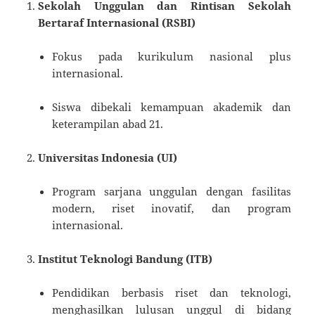
Sekolah Unggulan dan Rintisan Sekolah
Bertaraf Internasional (RSBI)
Fokus pada kurikulum nasional plus
internasional.
Siswa dibekali kemampuan akademik dan
keterampilan abad 21.
Universitas Indonesia (UI)
Program sarjana unggulan dengan fasilitas
modern, riset inovatif, dan program
internasional.
Institut Teknologi Bandung (ITB)
Pendidikan berbasis riset dan teknologi,
menghasilkan lulusan unggul di bidang