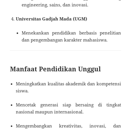
engineering, sains, dan inovasi.
Universitas Gadjah Mada (UGM)
Menekankan pendidikan berbasis penelitian
dan pengembangan karakter mahasiswa.
Manfaat Pendidikan Unggul
Meningkatkan kualitas akademik dan kompetensi
siswa.
Mencetak generasi siap bersaing di tingkat
nasional maupun internasional.
Mengembangkan kreativitas, inovasi, dan