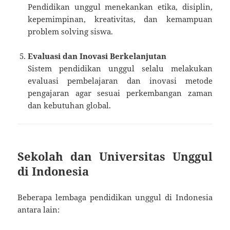
Pendidikan unggul menekankan etika, disiplin,
kepemimpinan, kreativitas, dan kemampuan
problem solving siswa.
Evaluasi dan Inovasi Berkelanjutan
Sistem pendidikan unggul selalu melakukan
evaluasi pembelajaran dan inovasi metode
pengajaran agar sesuai perkembangan zaman
dan kebutuhan global.
Sekolah dan Universitas Unggul
di Indonesia
Beberapa lembaga pendidikan unggul di Indonesia
antara lain: