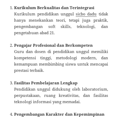
Kurikulum Berkualitas dan Terintegrasi
Kurikulum pendidikan unggul
sicbo dadu
tidak
hanya menekankan teori, tetapi juga praktik,
pengembangan soft skills, teknologi, dan
pengetahuan abad 21.
Pengajar Profesional dan Berkompeten
Guru dan dosen di pendidikan unggul memiliki
kompetensi tinggi, metodologi modern, dan
kemampuan membimbing siswa untuk mencapai
prestasi terbaik.
Fasilitas Pembelajaran Lengkap
Pendidikan unggul didukung oleh laboratorium,
perpustakaan, ruang kreativitas, dan fasilitas
teknologi informasi yang memadai.
Pengembangan Karakter dan Kepemimpinan