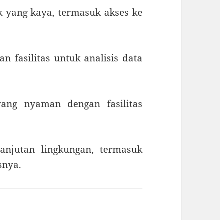
ik yang kaya, termasuk akses ke
 fasilitas untuk analisis data
ng nyaman dengan fasilitas
anjutan lingkungan, termasuk
snya.