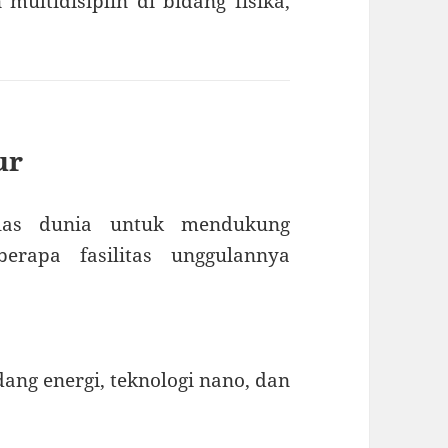
multidisiplin di bidang fisika,
ur
kelas dunia untuk mendukung
berapa fasilitas unggulannya
dang energi, teknologi nano, dan