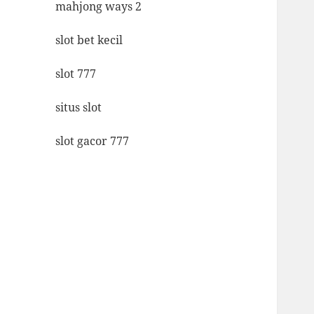
mahjong ways 2
slot bet kecil
slot 777
situs slot
slot gacor 777