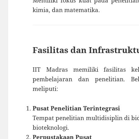
Memiliki fokus kuat pada penelitian 
kimia, dan matematika.
Fasilitas dan Infrastrukt
IIT Madras memiliki fasilitas 
pembelajaran dan penelitian. Be
meliputi:
Pusat Penelitian Terintegrasi
Tempat penelitian multidisiplin di bi
bioteknologi.
Perpustakaan Pusat