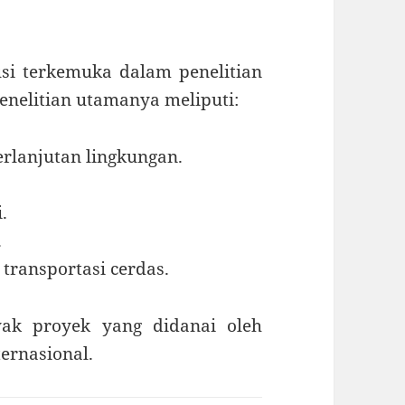
usi terkemuka dalam penelitian
penelitian utamanya meliputi:
erlanjutan lingkungan.
.
.
transportasi cerdas.
yak proyek yang didanai oleh
ernasional.