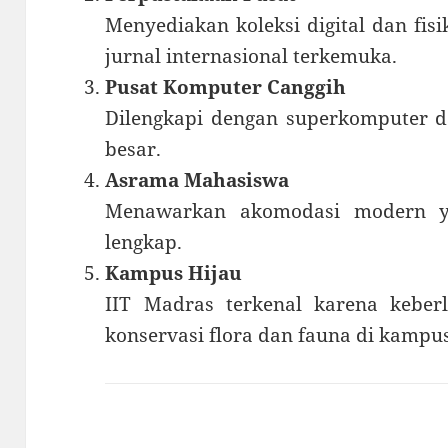
Menyediakan koleksi digital dan fis
jurnal internasional terkemuka.
Pusat Komputer Canggih
Dilengkapi dengan superkomputer dan
besar.
Asrama Mahasiswa
Menawarkan akomodasi modern ya
lengkap.
Kampus Hijau
IIT Madras terkenal karena keberl
konservasi flora dan fauna di kampu