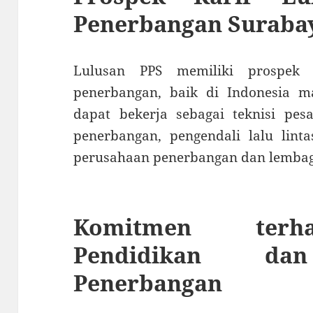
Penerbangan Suraba
Lulusan PPS memiliki prospek 
penerbangan, baik di Indonesia m
dapat bekerja sebagai teknisi pesa
penerbangan, pengendali lalu lint
perusahaan penerbangan dan lembaga
Komitmen terha
Pendidikan dan
Penerbangan