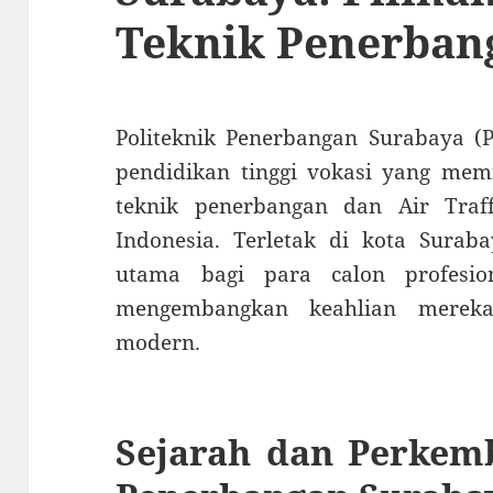
Teknik Penerban
Politeknik Penerbangan Surabaya (PP
pendidikan tinggi vokasi yang memi
teknik penerbangan dan Air Traff
Indonesia. Terletak di kota Suraba
utama bagi para calon profesio
mengembangkan keahlian merek
modern.
Sejarah dan Perkem