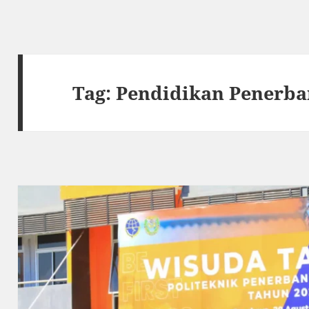
Tag:
Pendidikan Penerba