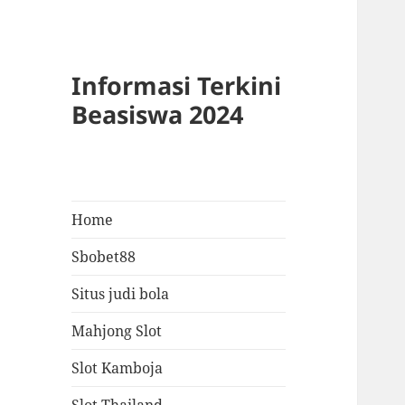
Informasi Terkini
Beasiswa 2024
Home
Sbobet88
Situs judi bola
Mahjong Slot
Slot Kamboja