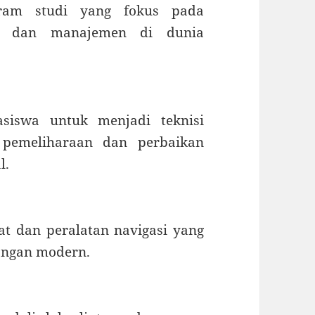
ram studi yang fokus pada
is dan manajemen di dunia
siswa untuk menjadi teknisi
 pemeliharaan dan perbaikan
l.
at dan peralatan navigasi yang
angan modern.