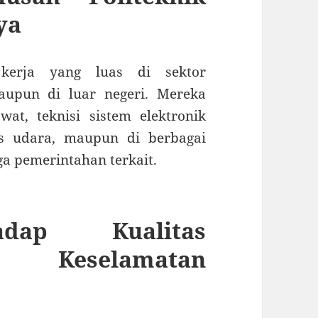
ya
kerja yang luas di sektor
aupun di luar negeri. Mereka
wat, teknisi sistem elektronik
as udara, maupun di berbagai
 pemerintahan terkait.
dap Kualitas
 Keselamatan