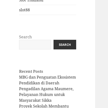
Slot Thailand
slot88
Search
SEARCH
Recent Posts
MBG dan Penguatan Ekosistem
Pendidikan di Daerah
Pengadilan Agama Maumere,
Pelayanan Hukum untuk
Masyarakat Sikka
Proyek Sekolah Membantu