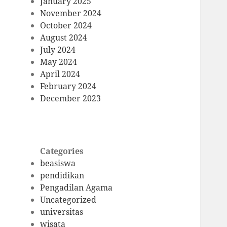
January 2025
November 2024
October 2024
August 2024
July 2024
May 2024
April 2024
February 2024
December 2023
Categories
beasiswa
pendidikan
Pengadilan Agama
Uncategorized
universitas
wisata