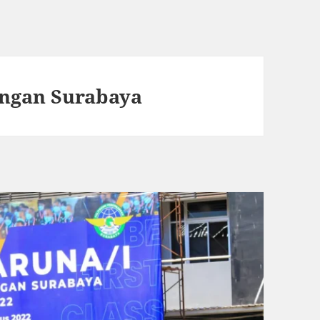
ngan Surabaya