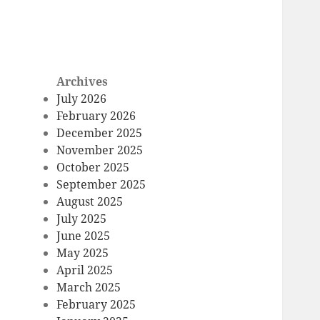
Archives
July 2026
February 2026
December 2025
November 2025
October 2025
September 2025
August 2025
July 2025
June 2025
May 2025
April 2025
March 2025
February 2025