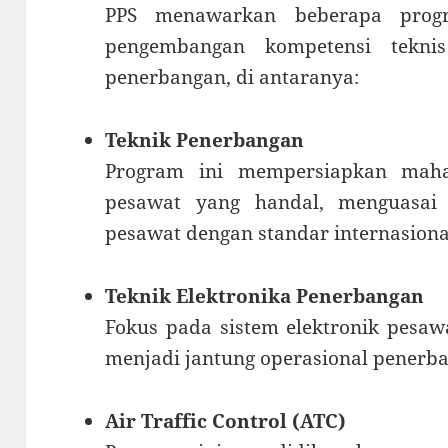
PPS menawarkan beberapa prog
pengembangan kompetensi tekn
penerbangan, di antaranya:
Teknik Penerbangan
Program ini mempersiapkan maha
pesawat yang handal, menguasai
pesawat dengan standar internasiona
Teknik Elektronika Penerbangan
Fokus pada sistem elektronik pesaw
menjadi jantung operasional penerb
Air Traffic Control (ATC)