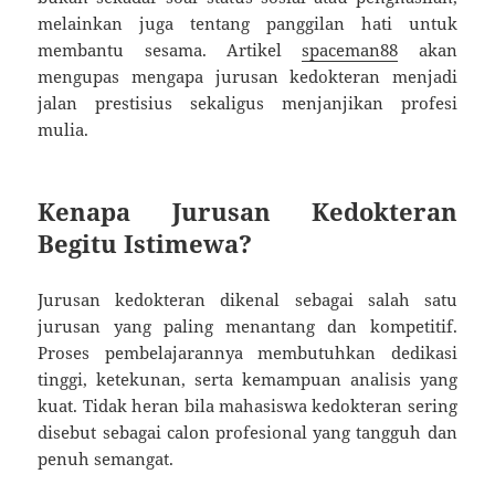
melainkan juga tentang panggilan hati untuk
membantu sesama. Artikel
spaceman88
akan
mengupas mengapa jurusan kedokteran menjadi
jalan prestisius sekaligus menjanjikan profesi
mulia.
Kenapa Jurusan Kedokteran
Begitu Istimewa?
Jurusan kedokteran dikenal sebagai salah satu
jurusan yang paling menantang dan kompetitif.
Proses pembelajarannya membutuhkan dedikasi
tinggi, ketekunan, serta kemampuan analisis yang
kuat. Tidak heran bila mahasiswa kedokteran sering
disebut sebagai calon profesional yang tangguh dan
penuh semangat.