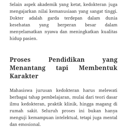
Selain aspek akademik yang ketat, kedokteran juga
mengajarkan nilai kemanusiaan yang sangat tinggi.
Dokter adalah garda terdepan dalam dunia
kesehatan yang berperan besar dalam
menyelamatkan nyawa dan meningkatkan kualitas
hidup pasien.
Proses Pendidikan yang
Menantang tapi Membentuk
Karakter
Mahasiswa jurusan kedokteran harus melewati
berbagai tahap pembelajaran, mulai dari teori dasar
ilmu kedokteran, praktik klinik, hingga magang di
rumah sakit. Seluruh proses ini bukan hanya
menguji kemampuan intelektual, tetapi juga mental
dan emosional.