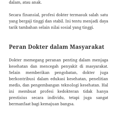
dalam, atau anak.
Secara finansial, profesi dokter termasuk salah satu
yang bergaji tinggi dan stabil. Ini tentu menjadi daya
tarik tambahan selain nilai sosial yang tinggi.
Peran Dokter dalam Masyarakat
Dokter memegang peranan penting dalam menjaga
kesehatan dan mencegah penyakit di masyarakat.
Selain memberikan pengobatan, dokter juga
berkontribusi dalam edukasi kesehatan, penelitian
medis, dan pengembangan teknologi kesehatan. Hal
ini membuat profesi kedokteran tidak hanya
prestisius secara individu, tetapi juga sangat
bermanfaat bagi kemajuan bangsa.