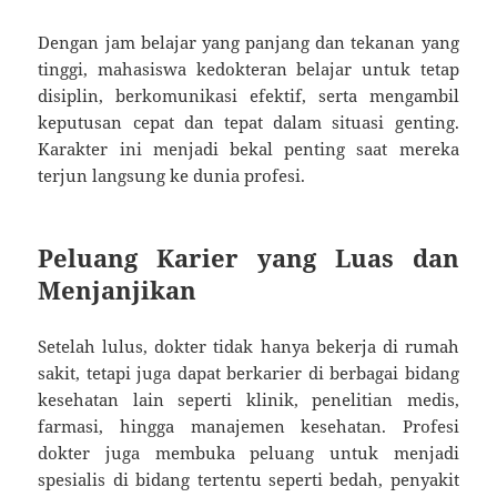
Dengan jam belajar yang panjang dan tekanan yang
tinggi, mahasiswa kedokteran belajar untuk tetap
disiplin, berkomunikasi efektif, serta mengambil
keputusan cepat dan tepat dalam situasi genting.
Karakter ini menjadi bekal penting saat mereka
terjun langsung ke dunia profesi.
Peluang Karier yang Luas dan
Menjanjikan
Setelah lulus, dokter tidak hanya bekerja di rumah
sakit, tetapi juga dapat berkarier di berbagai bidang
kesehatan lain seperti klinik, penelitian medis,
farmasi, hingga manajemen kesehatan. Profesi
dokter juga membuka peluang untuk menjadi
spesialis di bidang tertentu seperti bedah, penyakit