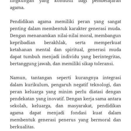
lingkungan yang kondusif bagi pembelajaran
agama.
Pendidikan agama memiliki peran yang sangat
penting dalam membentuk karakter generasi muda.
Dengan menanamkan nilai-nilai moral, membangun
kepribadian berakhlak, serta memperkuat
ketahanan mental dan spiritual, generasi muda
dapat tumbuh menjadi individu yang berintegritas,
bertanggung jawab, dan memiliki sikap toleransi.
Namun, tantangan seperti kurangnya integrasi
dalam kurikulum, pengaruh negatif teknologi, dan
peran keluarga yang minim perlu diatasi dengan
pendekatan yang inovatif. Dengan kerja sama antara
sekolah, keluarga, dan masyarakat, pendidikan
agama dapat menjadi fondasi kuat dalam
membentuk generasi penerus yang bermoral dan
berkualitas.