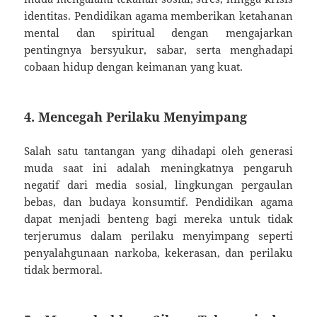
identitas. Pendidikan agama memberikan ketahanan
mental dan spiritual dengan mengajarkan
pentingnya bersyukur, sabar, serta menghadapi
cobaan hidup dengan keimanan yang kuat.
4. Mencegah Perilaku Menyimpang
Salah satu tantangan yang dihadapi oleh generasi
muda saat ini adalah meningkatnya pengaruh
negatif dari media sosial, lingkungan pergaulan
bebas, dan budaya konsumtif. Pendidikan agama
dapat menjadi benteng bagi mereka untuk tidak
terjerumus dalam perilaku menyimpang seperti
penyalahgunaan narkoba, kekerasan, dan perilaku
tidak bermoral.