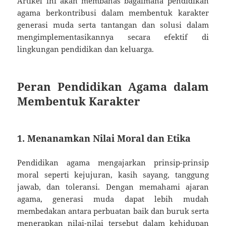
Artikel ini akan membahas bagaimana pendidikan
agama berkontribusi dalam membentuk karakter
generasi muda serta tantangan dan solusi dalam
mengimplementasikannya secara efektif di
lingkungan pendidikan dan keluarga.
Peran Pendidikan Agama dalam
Membentuk Karakter
1. Menanamkan Nilai Moral dan Etika
Pendidikan agama mengajarkan prinsip-prinsip
moral seperti kejujuran, kasih sayang, tanggung
jawab, dan toleransi. Dengan memahami ajaran
agama, generasi muda dapat lebih mudah
membedakan antara perbuatan baik dan buruk serta
menerapkan nilai-nilai tersebut dalam kehidupan