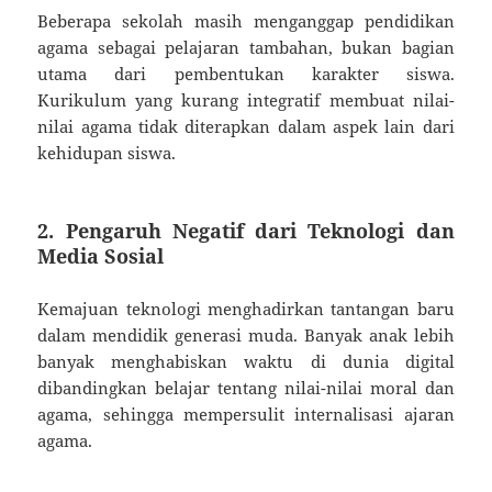
Beberapa sekolah masih menganggap pendidikan
agama sebagai pelajaran tambahan, bukan bagian
utama dari pembentukan karakter siswa.
Kurikulum yang kurang integratif membuat nilai-
nilai agama tidak diterapkan dalam aspek lain dari
kehidupan siswa.
2. Pengaruh Negatif dari Teknologi dan
Media Sosial
Kemajuan teknologi menghadirkan tantangan baru
dalam mendidik generasi muda. Banyak anak lebih
banyak menghabiskan waktu di dunia digital
dibandingkan belajar tentang nilai-nilai moral dan
agama, sehingga mempersulit internalisasi ajaran
agama.