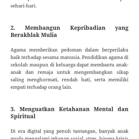
sehari-hari.
2. Membangun Kepribadian yang
Berakhlak Mulia
Agama memberikan pedoman dalam berperilaku
baik terhadap sesama manusia. Pendidikan agama di
sekolah maupun di keluarga dapat membantu anak-
anak dan remaja untuk mengembangkan sikap
saling menghormati, rendah hati, serta memiliki
empati terhadap orang lain.
3. Menguatkan Ketahanan Mental dan
Spiritual
Di era digital yang penuh tantangan, banyak anak
muda mengalami tekanan sosial, stres, hingga krisis