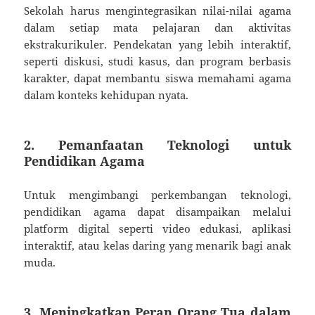
Sekolah harus mengintegrasikan nilai-nilai agama
dalam setiap mata pelajaran dan aktivitas
ekstrakurikuler. Pendekatan yang lebih interaktif,
seperti diskusi, studi kasus, dan program berbasis
karakter, dapat membantu siswa memahami agama
dalam konteks kehidupan nyata.
2. Pemanfaatan Teknologi untuk
Pendidikan Agama
Untuk mengimbangi perkembangan teknologi,
pendidikan agama dapat disampaikan melalui
platform digital seperti video edukasi, aplikasi
interaktif, atau kelas daring yang menarik bagi anak
muda.
3. Meningkatkan Peran Orang Tua dalam