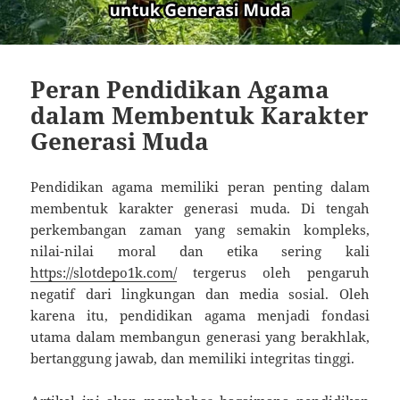
Peran Pendidikan Agama
dalam Membentuk Karakter
Generasi Muda
Pendidikan agama memiliki peran penting dalam
membentuk karakter generasi muda. Di tengah
perkembangan zaman yang semakin kompleks,
nilai-nilai moral dan etika sering kali
https://slotdepo1k.com/
tergerus oleh pengaruh
negatif dari lingkungan dan media sosial. Oleh
karena itu, pendidikan agama menjadi fondasi
utama dalam membangun generasi yang berakhlak,
bertanggung jawab, dan memiliki integritas tinggi.