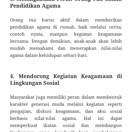
Pendidikan Agama
Orang tua harus aktif dalam memberikan
pendidikan agama di rumah, baik melalui cerita,
contoh nyata, maupun kegiatan keagamaan
bersama. Dengan demikian, anak-anak akan lebih
mudah memahami dan menerapkan nilai-nilai
agama dalam kehidupan sehari-hari.
4. Mendorong Kegiatan Keagamaan di
Lingkungan Sosial
Masyarakat juga memiliki peran dalam membentuk
karakter generasi muda melalui kegiatan seperti
pengajian, diskusi keagamaan, dan aksi sosial
berbasis nilai-nilai agama. Hal ini dapat
memperkuat ikatan sosial dan membangun