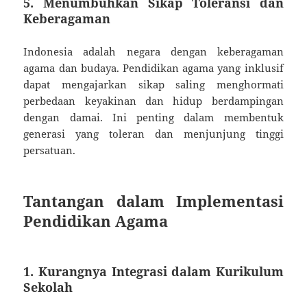
5. Menumbuhkan Sikap Toleransi dan
Keberagaman
Indonesia adalah negara dengan keberagaman
agama dan budaya. Pendidikan agama yang inklusif
dapat mengajarkan sikap saling menghormati
perbedaan keyakinan dan hidup berdampingan
dengan damai. Ini penting dalam membentuk
generasi yang toleran dan menjunjung tinggi
persatuan.
Tantangan dalam Implementasi
Pendidikan Agama
1. Kurangnya Integrasi dalam Kurikulum
Sekolah