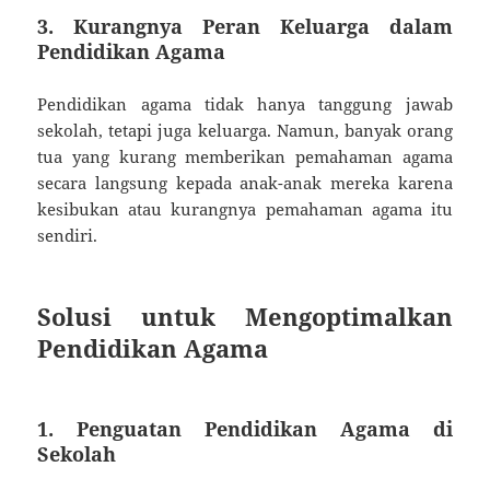
3. Kurangnya Peran Keluarga dalam
Pendidikan Agama
Pendidikan agama tidak hanya tanggung jawab
sekolah, tetapi juga keluarga. Namun, banyak orang
tua yang kurang memberikan pemahaman agama
secara langsung kepada anak-anak mereka karena
kesibukan atau kurangnya pemahaman agama itu
sendiri.
Solusi untuk Mengoptimalkan
Pendidikan Agama
1. Penguatan Pendidikan Agama di
Sekolah