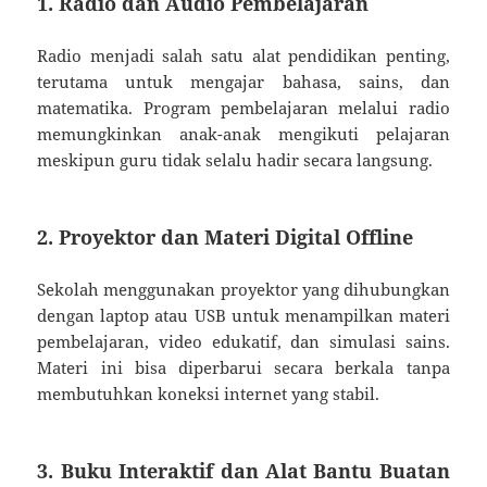
1. Radio dan Audio Pembelajaran
Radio menjadi salah satu alat pendidikan penting,
terutama untuk mengajar bahasa, sains, dan
matematika. Program pembelajaran melalui radio
memungkinkan anak-anak mengikuti pelajaran
meskipun guru tidak selalu hadir secara langsung.
2. Proyektor dan Materi Digital Offline
Sekolah menggunakan proyektor yang dihubungkan
dengan laptop atau USB untuk menampilkan materi
pembelajaran, video edukatif, dan simulasi sains.
Materi ini bisa diperbarui secara berkala tanpa
membutuhkan koneksi internet yang stabil.
3. Buku Interaktif dan Alat Bantu Buatan