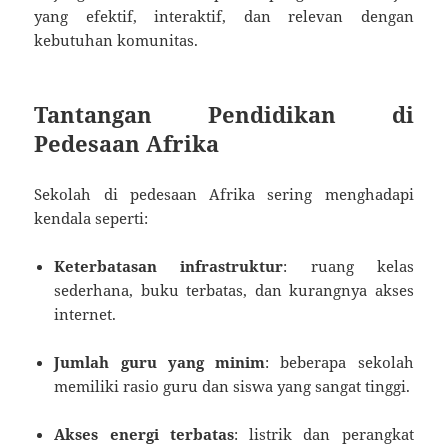
yang efektif, interaktif, dan relevan dengan
kebutuhan komunitas.
Tantangan Pendidikan di
Pedesaan Afrika
Sekolah di pedesaan Afrika sering menghadapi
kendala seperti:
Keterbatasan infrastruktur
: ruang kelas
sederhana, buku terbatas, dan kurangnya akses
internet.
Jumlah guru yang minim
: beberapa sekolah
memiliki rasio guru dan siswa yang sangat tinggi.
Akses energi terbatas
: listrik dan perangkat