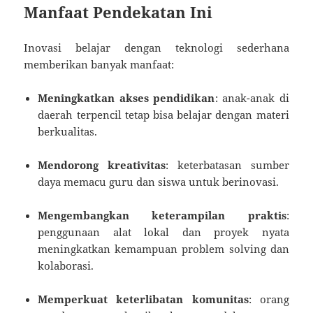
Manfaat Pendekatan Ini
Inovasi belajar dengan teknologi sederhana
memberikan banyak manfaat:
Meningkatkan akses pendidikan
: anak-anak di
daerah terpencil tetap bisa belajar dengan materi
berkualitas.
Mendorong kreativitas
: keterbatasan sumber
daya memacu guru dan siswa untuk berinovasi.
Mengembangkan keterampilan praktis
:
penggunaan alat lokal dan proyek nyata
meningkatkan kemampuan problem solving dan
kolaborasi.
Memperkuat keterlibatan komunitas
: orang