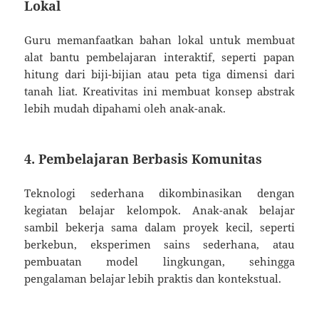
Lokal
Guru memanfaatkan bahan lokal untuk membuat
alat bantu pembelajaran interaktif, seperti papan
hitung dari biji-bijian atau peta tiga dimensi dari
tanah liat. Kreativitas ini membuat konsep abstrak
lebih mudah dipahami oleh anak-anak.
4. Pembelajaran Berbasis Komunitas
Teknologi sederhana dikombinasikan dengan
kegiatan belajar kelompok. Anak-anak belajar
sambil bekerja sama dalam proyek kecil, seperti
berkebun, eksperimen sains sederhana, atau
pembuatan model lingkungan, sehingga
pengalaman belajar lebih praktis dan kontekstual.