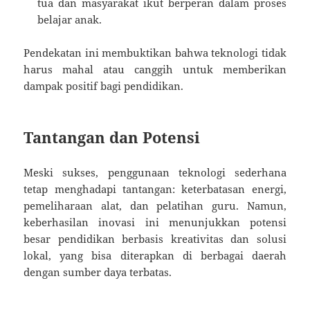
tua dan masyarakat ikut berperan dalam proses
belajar anak.
Pendekatan ini membuktikan bahwa teknologi tidak
harus mahal atau canggih untuk memberikan
dampak positif bagi pendidikan.
Tantangan dan Potensi
Meski sukses, penggunaan teknologi sederhana
tetap menghadapi tantangan: keterbatasan energi,
pemeliharaan alat, dan pelatihan guru. Namun,
keberhasilan inovasi ini menunjukkan potensi
besar pendidikan berbasis kreativitas dan solusi
lokal, yang bisa diterapkan di berbagai daerah
dengan sumber daya terbatas.