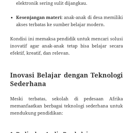
elektronik sering sulit dijangkau.
Kesenjangan materi
: anak-anak di desa memiliki
akses terbatas ke sumber belajar modern.
Kondisi ini memaksa pendidik untuk mencari solusi
inovatif agar anak-anak tetap bisa belajar secara
efektif, kreatif, dan relevan.
Inovasi Belajar dengan Teknologi
Sederhana
Meski terbatas, sekolah di pedesaan Afrika
memanfaatkan berbagai teknologi sederhana untuk
mendukung pendidikan: