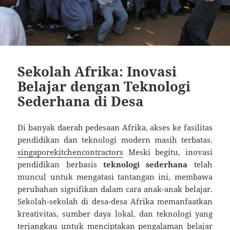
Sekolah Afrika: Inovasi
Belajar dengan Teknologi
Sederhana di Desa
Di banyak daerah pedesaan Afrika, akses ke fasilitas
pendidikan dan teknologi modern masih terbatas.
singaporekitchencontractors
Meski begitu, inovasi
pendidikan berbasis
teknologi sederhana
telah
muncul untuk mengatasi tantangan ini, membawa
perubahan signifikan dalam cara anak-anak belajar.
Sekolah-sekolah di desa-desa Afrika memanfaatkan
kreativitas, sumber daya lokal, dan teknologi yang
terjangkau untuk menciptakan pengalaman belajar