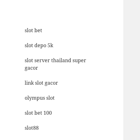
slot bet
slot depo 5k
slot server thailand super
gacor
link slot gacor
olympus slot
slot bet 100
slot88