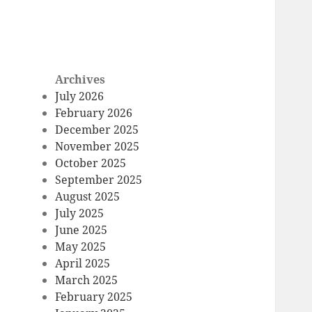
Archives
July 2026
February 2026
December 2025
November 2025
October 2025
September 2025
August 2025
July 2025
June 2025
May 2025
April 2025
March 2025
February 2025