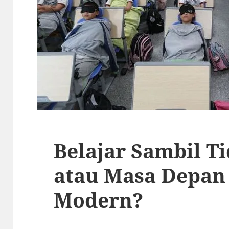
Belajar Sambil Ti
atau Masa Depan
Modern?