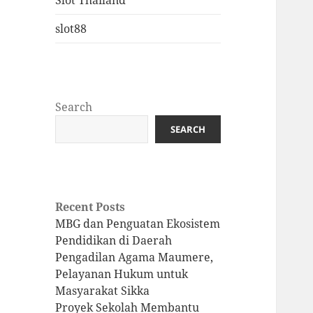
Slot Thailand
slot88
Search
SEARCH
Recent Posts
MBG dan Penguatan Ekosistem
Pendidikan di Daerah
Pengadilan Agama Maumere,
Pelayanan Hukum untuk
Masyarakat Sikka
Proyek Sekolah Membantu