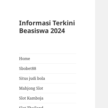
Informasi Terkini
Beasiswa 2024
Home
Sbobet88
Situs judi bola
Mahjong Slot
Slot Kamboja