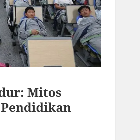
dur: Mitos
 Pendidikan