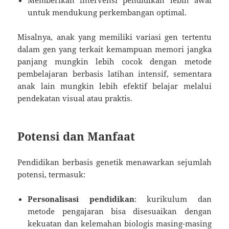
untuk mendukung perkembangan optimal.
Misalnya, anak yang memiliki variasi gen tertentu
dalam gen yang terkait kemampuan memori jangka
panjang mungkin lebih cocok dengan metode
pembelajaran berbasis latihan intensif, sementara
anak lain mungkin lebih efektif belajar melalui
pendekatan visual atau praktis.
Potensi dan Manfaat
Pendidikan berbasis genetik menawarkan sejumlah
potensi, termasuk:
Personalisasi pendidikan
: kurikulum dan
metode pengajaran bisa disesuaikan dengan
kekuatan dan kelemahan biologis masing-masing