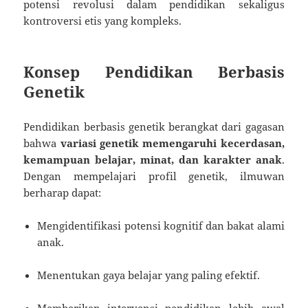
potensi revolusi dalam pendidikan sekaligus
kontroversi etis yang kompleks.
Konsep Pendidikan Berbasis
Genetik
Pendidikan berbasis genetik berangkat dari gagasan
bahwa
variasi genetik memengaruhi kecerdasan,
kemampuan belajar, minat, dan karakter anak
.
Dengan mempelajari profil genetik, ilmuwan
berharap dapat:
Mengidentifikasi potensi kognitif dan bakat alami
anak.
Menentukan gaya belajar yang paling efektif.
Memberikan intervensi pendidikan lebih awal