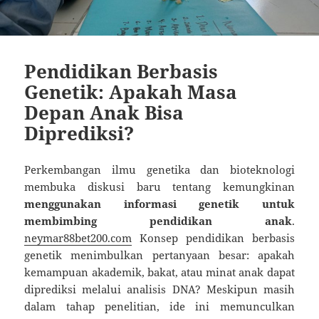
Pendidikan Berbasis
Genetik: Apakah Masa
Depan Anak Bisa
Diprediksi?
Perkembangan ilmu genetika dan bioteknologi
membuka diskusi baru tentang kemungkinan
menggunakan informasi genetik untuk
membimbing pendidikan anak
.
neymar88bet200.com
Konsep pendidikan berbasis
genetik menimbulkan pertanyaan besar: apakah
kemampuan akademik, bakat, atau minat anak dapat
diprediksi melalui analisis DNA? Meskipun masih
dalam tahap penelitian, ide ini memunculkan