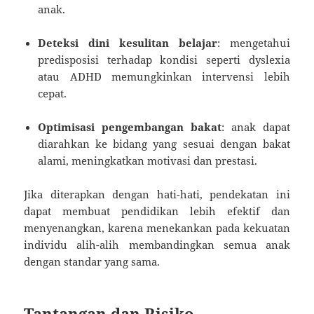
anak.
Deteksi dini kesulitan belajar
: mengetahui
predisposisi terhadap kondisi seperti dyslexia
atau ADHD memungkinkan intervensi lebih
cepat.
Optimisasi pengembangan bakat
: anak dapat
diarahkan ke bidang yang sesuai dengan bakat
alami, meningkatkan motivasi dan prestasi.
Jika diterapkan dengan hati-hati, pendekatan ini
dapat membuat pendidikan lebih efektif dan
menyenangkan, karena menekankan pada kekuatan
individu alih-alih membandingkan semua anak
dengan standar yang sama.
Tantangan dan Risiko