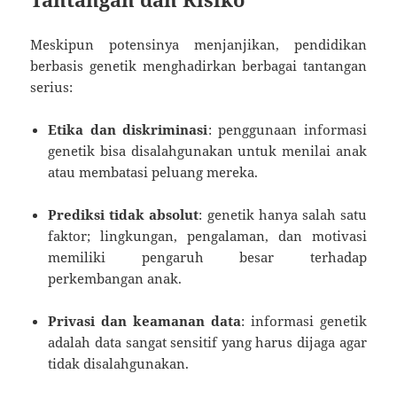
Meskipun potensinya menjanjikan, pendidikan
berbasis genetik menghadirkan berbagai tantangan
serius:
Etika dan diskriminasi
: penggunaan informasi
genetik bisa disalahgunakan untuk menilai anak
atau membatasi peluang mereka.
Prediksi tidak absolut
: genetik hanya salah satu
faktor; lingkungan, pengalaman, dan motivasi
memiliki pengaruh besar terhadap
perkembangan anak.
Privasi dan keamanan data
: informasi genetik
adalah data sangat sensitif yang harus dijaga agar
tidak disalahgunakan.