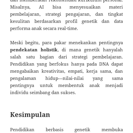
Misalnya, AI bisa menyesuaikan materi
pembelajaran, strategi pengajaran, dan tingkat
kesulitan berdasarkan profil genetik dan data
performa anak secara real-time.
Meski begitu, para pakar menekankan pentingnya
pendekatan holistik
, di mana genetik hanyalah
salah satu bagian dari strategi pembelajaran.
Pendidikan yang berfokus hanya pada DNA dapat
mengabaikan kreativitas, empati, kerja sama, dan
pengalaman hidup—nilai-nilai yang sama
pentingnya untuk membentuk anak menjadi
individu seimbang dan sukses.
Kesimpulan
Pendidikan berbasis genetik membuka