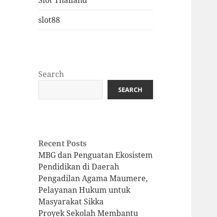
Slot Thailand
slot88
Search
SEARCH
Recent Posts
MBG dan Penguatan Ekosistem
Pendidikan di Daerah
Pengadilan Agama Maumere,
Pelayanan Hukum untuk
Masyarakat Sikka
Proyek Sekolah Membantu