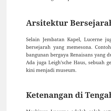
Arsitektur Bersejar
Selain Jembatan Kapel, Lucerne j
bersejarah yang memesona. Contoh
bangunan bergaya Renaisans yang dul
Ada juga Leigh’sche Haus, sebuah g
kini menjadi museum.
Ketenangan di Tenga