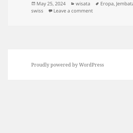
Posted
Categories
Tags
May 25, 2024
wisata
Eropa
,
Jembat
on
on Mengunjungi K
swiss
Leave a comment
Proudly powered by WordPress