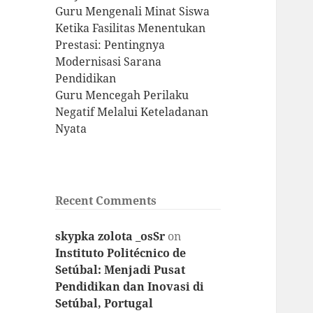
Guru Mengenali Minat Siswa
Ketika Fasilitas Menentukan
Prestasi: Pentingnya
Modernisasi Sarana
Pendidikan
Guru Mencegah Perilaku
Negatif Melalui Keteladanan
Nyata
Recent Comments
skypka zolota _osSr
on
Instituto Politécnico de
Setúbal: Menjadi Pusat
Pendidikan dan Inovasi di
Setúbal, Portugal