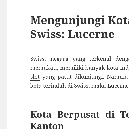
Mengunjungi Kot
Swiss: Lucerne
Swiss, negara yang terkenal de
memukau, memiliki banyak kota in
slot
yang patut dikunjungi. Namun,
kota terindah di Swiss, maka Lucern
Kota Berpusat di 
Kanton