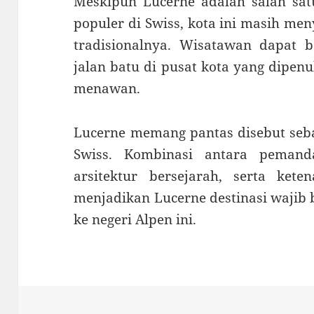
Meskipun Lucerne adalah salah sa
populer di Swiss, kota ini masih m
tradisionalnya. Wisatawan dapat be
jalan batu di pusat kota yang dipenu
menawan.
Lucerne memang pantas disebut sebag
Swiss. Kombinasi antara peman
arsitektur bersejarah, serta kete
menjadikan Lucerne destinasi wajib 
ke negeri Alpen ini.