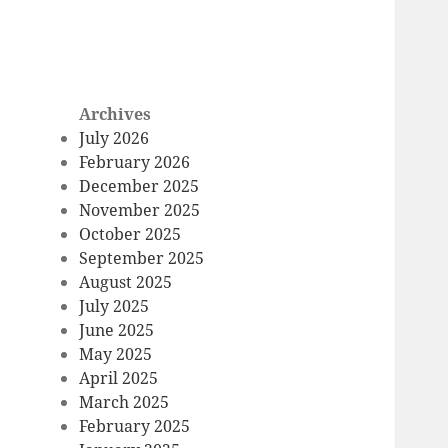
Archives
July 2026
February 2026
December 2025
November 2025
October 2025
September 2025
August 2025
July 2025
June 2025
May 2025
April 2025
March 2025
February 2025