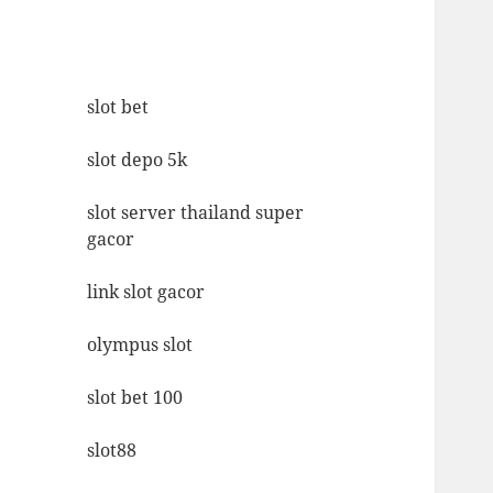
slot bet
slot depo 5k
slot server thailand super
gacor
link slot gacor
olympus slot
slot bet 100
slot88