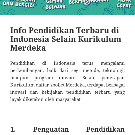
Info Pendidikan Terbaru di
Indonesia Selain Kurikulum
Merdeka
Pendidikan di Indonesia terus mengalami
perkembangan, baik dari segi metode, teknologi,
maupun program inovatif. Selain penerapan
Kurikulum
daftar sbobet
Merdeka, terdapat berbagai
inovasi dan kebijakan pendidikan terbaru yang
layak diketahui oleh masyarakat.
1. Penguatan Pendidikan