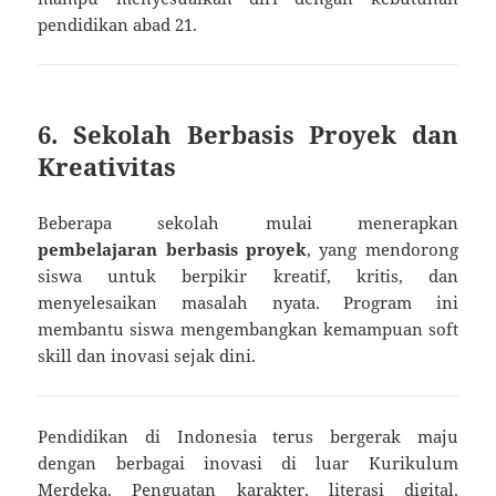
pendidikan abad 21.
6. Sekolah Berbasis Proyek dan
Kreativitas
Beberapa sekolah mulai menerapkan
pembelajaran berbasis proyek
, yang mendorong
siswa untuk berpikir kreatif, kritis, dan
menyelesaikan masalah nyata. Program ini
membantu siswa mengembangkan kemampuan soft
skill dan inovasi sejak dini.
Pendidikan di Indonesia terus bergerak maju
dengan berbagai inovasi di luar Kurikulum
Merdeka. Penguatan karakter, literasi digital,