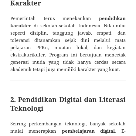
Karakter
Pemerintah terus menekankan
pendidikan
karakter
di sekolah-sekolah Indonesia. Nilai-nilai
seperti disiplin, tanggung jawab, empati, dan
toleransi ditanamkan sejak dini melalui mata
pelajaran PPKn, muatan lokal, dan kegiatan
ekstrakurikuler. Program ini bertujuan mencetak
generasi muda yang tidak hanya cerdas secara
akademik tetapi juga memiliki karakter yang kuat.
2. Pendidikan Digital dan Literasi
Teknologi
Seiring perkembangan teknologi, banyak sekolah
mulai menerapkan
pembelajaran digital
. E-