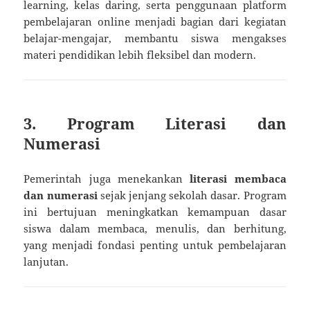
learning, kelas daring, serta penggunaan platform
pembelajaran online menjadi bagian dari kegiatan
belajar-mengajar, membantu siswa mengakses
materi pendidikan lebih fleksibel dan modern.
3. Program Literasi dan
Numerasi
Pemerintah juga menekankan
literasi membaca
dan numerasi
sejak jenjang sekolah dasar. Program
ini bertujuan meningkatkan kemampuan dasar
siswa dalam membaca, menulis, dan berhitung,
yang menjadi fondasi penting untuk pembelajaran
lanjutan.