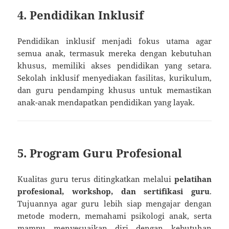
4. Pendidikan Inklusif
Pendidikan inklusif menjadi fokus utama agar
semua anak, termasuk mereka dengan kebutuhan
khusus, memiliki akses pendidikan yang setara.
Sekolah inklusif menyediakan fasilitas, kurikulum,
dan guru pendamping khusus untuk memastikan
anak-anak mendapatkan pendidikan yang layak.
5. Program Guru Profesional
Kualitas guru terus ditingkatkan melalui
pelatihan
profesional, workshop, dan sertifikasi guru
.
Tujuannya agar guru lebih siap mengajar dengan
metode modern, memahami psikologi anak, serta
mampu menyesuaikan diri dengan kebutuhan