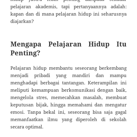
pelajaran akademis, tapi pertanyaannya adalah:
kapan dan di mana pelajaran hidup ini seharusnya
diajarkan?
Mengapa Pelajaran Hidup Itu
Penting?
Pelajaran hidup membantu seseorang berkembang
menjadi pribadi yang mandiri dan mampu
menghadapi berbagai tantangan. Keterampilan ini
meliputi kemampuan berkomunikasi dengan baik,
mengelola stres, memecahkan masalah, membuat
keputusan bijak, hingga memahami dan mengatur
emosi. Tanpa bekal ini, seseorang bisa saja gagal
memanfaatkan ilmu yang diperoleh di sekolah
secara optimal.