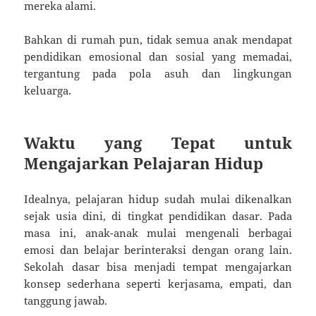
mereka alami.
Bahkan di rumah pun, tidak semua anak mendapat
pendidikan emosional dan sosial yang memadai,
tergantung pada pola asuh dan lingkungan
keluarga.
Waktu yang Tepat untuk
Mengajarkan Pelajaran Hidup
Idealnya, pelajaran hidup sudah mulai dikenalkan
sejak usia dini, di tingkat pendidikan dasar. Pada
masa ini, anak-anak mulai mengenali berbagai
emosi dan belajar berinteraksi dengan orang lain.
Sekolah dasar bisa menjadi tempat mengajarkan
konsep sederhana seperti kerjasama, empati, dan
tanggung jawab.