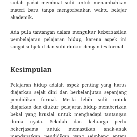
sudah padat membuat sulit untuk menambahkan
materi baru tanpa mengorbankan waktu belajar
akademik.
Ada pula tantangan dalam mengukur keberhasilan
pembelajaran pelajaran hidup, karena aspek ini
sangat subjektif dan sulit diukur dengan tes formal.
Kesimpulan
Pelajaran hidup adalah aspek penting yang harus
diajarkan sejak dini dan berkelanjutan sepanjang
pendidikan formal. Meski lebih sulit untuk
diajarkan dan diukur, pelajaran hidup memberikan
bekal yang krusial untuk menghadapi tantangan
dunia nyata. Sekolah dan keluarga perlu
bekerjasama untuk memastikan anak-anak
mendapatkan pendidikan yang seimbang antara