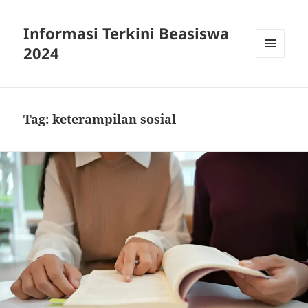
Informasi Terkini Beasiswa
2024
MENU
AND
WIDGETS
Tag:
keterampilan sosial