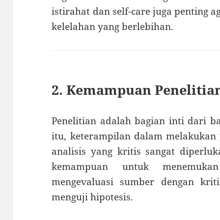
istirahat dan self-care juga penting
kelelahan yang berlebihan.
2. Kemampuan Penelitian
Penelitian adalah bagian inti dari 
itu, keterampilan dalam melakukan
analisis yang kritis sangat diperl
kemampuan untuk menemukan 
mengevaluasi sumber dengan krit
menguji hipotesis.