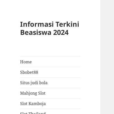
Informasi Terkini
Beasiswa 2024
Home
Sbobet88
Situs judi bola
Mahjong Slot
Slot Kamboja