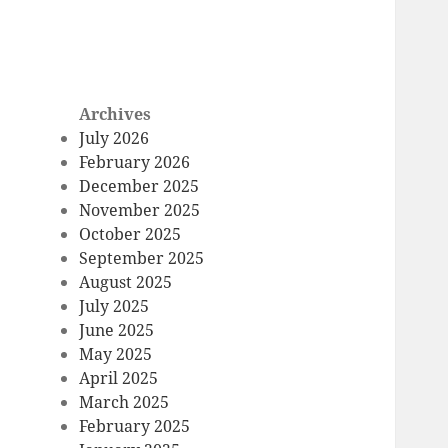
Archives
July 2026
February 2026
December 2025
November 2025
October 2025
September 2025
August 2025
July 2025
June 2025
May 2025
April 2025
March 2025
February 2025