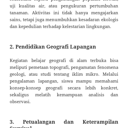
uji kualitas air, atau pengukuran pertumbuhan
tanaman. Aktivitas ini tidak hanya mengajarkan
sains, tetapi juga menumbuhkan kesadaran ekologis
dan kepedulian terhadap kelestarian lingkungan.
2. Pendidikan Geografi Lapangan
Kegiatan belajar geografi di alam terbuka bisa
meliputi pemetaan topografi, pengamatan fenomena
geologi, atau studi tentang iklim mikro. Melalui
pengalaman lapangan, siswa mampu memahami
konsep-konsep geografi secara lebih konkret,
sekaligus melatih kemampuan analisis dan
observasi.
3. Petualangan dan Keterampilan