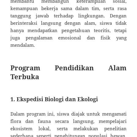
membantu membangun keterampilan sosial,
kemampuan bekerja sama dalam tim, serta rasa
tanggung jawab terhadap lingkungan. Dengan
berinteraksi langsung dengan alam, siswa tidak
hanya mendapatkan pengetahuan teoritis, tetapi
juga pengalaman emosional dan fisik yang
mendalam.
Program Pendidikan Alam
Terbuka
1. Ekspedisi Biologi dan Ekologi
Dalam program ini, siswa diajak untuk mengamati
flora dan fauna secara langsung, mempelajari
ekosistem lokal, serta melakukan penelitian
sederhana seperti penghitungan populasi hewan,