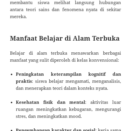
membantu siswa melihat langsung hubungan
antara teori sains dan fenomena nyata di sekitar
mereka.
Manfaat Belajar di Alam Terbuka
Belajar di alam terbuka menawarkan berbagai
manfaat yang sulit diperoleh di kelas konvensional:
Peningkatan keterampilan kognitif dan
praktis
: siswa belajar mengamati, menganalisis,
dan menerapkan teori dalam konteks nyata.
Kesehatan fisik dan mental
: aktivitas luar
ruangan meningkatkan kebugaran, mengurangi
stres, dan meningkatkan mood.
Pengembangan karakter dan sosial
: kerja sama