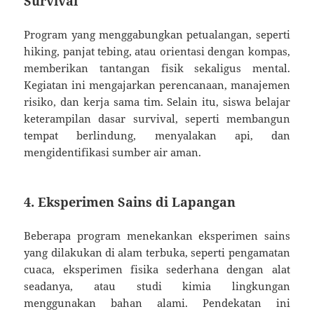
Survival
Program yang menggabungkan petualangan, seperti
hiking, panjat tebing, atau orientasi dengan kompas,
memberikan tantangan fisik sekaligus mental.
Kegiatan ini mengajarkan perencanaan, manajemen
risiko, dan kerja sama tim. Selain itu, siswa belajar
keterampilan dasar survival, seperti membangun
tempat berlindung, menyalakan api, dan
mengidentifikasi sumber air aman.
4. Eksperimen Sains di Lapangan
Beberapa program menekankan eksperimen sains
yang dilakukan di alam terbuka, seperti pengamatan
cuaca, eksperimen fisika sederhana dengan alat
seadanya, atau studi kimia lingkungan
menggunakan bahan alami. Pendekatan ini