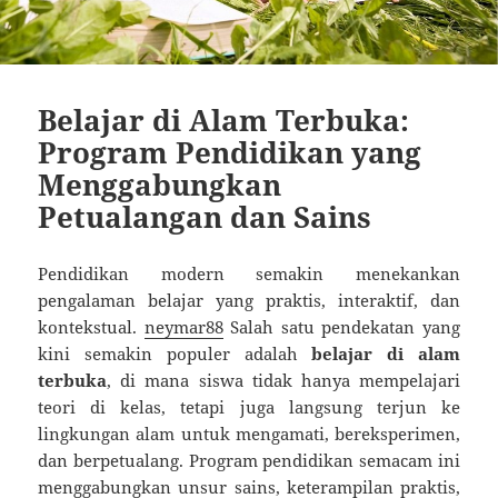
Belajar di Alam Terbuka:
Program Pendidikan yang
Menggabungkan
Petualangan dan Sains
Pendidikan modern semakin menekankan
pengalaman belajar yang praktis, interaktif, dan
kontekstual.
neymar88
Salah satu pendekatan yang
kini semakin populer adalah
belajar di alam
terbuka
, di mana siswa tidak hanya mempelajari
teori di kelas, tetapi juga langsung terjun ke
lingkungan alam untuk mengamati, bereksperimen,
dan berpetualang. Program pendidikan semacam ini
menggabungkan unsur sains, keterampilan praktis,