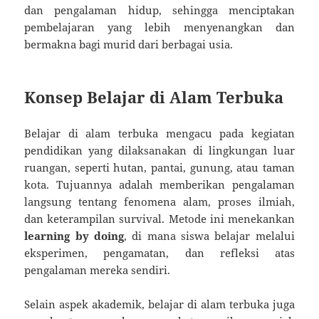
dan pengalaman hidup, sehingga menciptakan
pembelajaran yang lebih menyenangkan dan
bermakna bagi murid dari berbagai usia.
Konsep Belajar di Alam Terbuka
Belajar di alam terbuka mengacu pada kegiatan
pendidikan yang dilaksanakan di lingkungan luar
ruangan, seperti hutan, pantai, gunung, atau taman
kota. Tujuannya adalah memberikan pengalaman
langsung tentang fenomena alam, proses ilmiah,
dan keterampilan survival. Metode ini menekankan
learning by doing
, di mana siswa belajar melalui
eksperimen, pengamatan, dan refleksi atas
pengalaman mereka sendiri.
Selain aspek akademik, belajar di alam terbuka juga