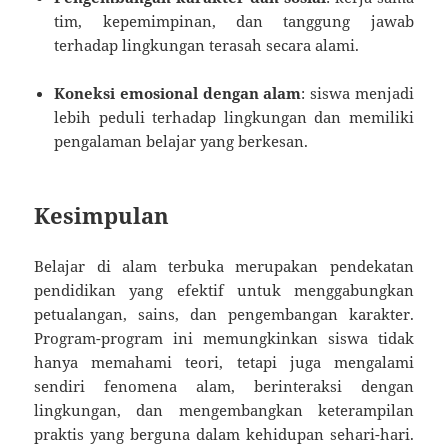
tim, kepemimpinan, dan tanggung jawab
terhadap lingkungan terasah secara alami.
Koneksi emosional dengan alam
: siswa menjadi
lebih peduli terhadap lingkungan dan memiliki
pengalaman belajar yang berkesan.
Kesimpulan
Belajar di alam terbuka merupakan pendekatan
pendidikan yang efektif untuk menggabungkan
petualangan, sains, dan pengembangan karakter.
Program-program ini memungkinkan siswa tidak
hanya memahami teori, tetapi juga mengalami
sendiri fenomena alam, berinteraksi dengan
lingkungan, dan mengembangkan keterampilan
praktis yang berguna dalam kehidupan sehari-hari.