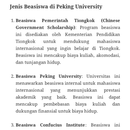
Jenis Beasiswa di Peking University
Beasiswa Pemerintah Tiongkok (Chinese
Government Scholarship)
: Program beasiswa
ini disediakan oleh Kementerian Pendidikan
Tiongkok untuk mendukung mahasiswa
internasional yang ingin belajar di Tiongkok.
Beasiswa ini mencakup biaya kuliah, akomodasi,
dan tunjangan hidup.
Beasiswa Peking University
: Universitas ini
menawarkan beasiswa internal untuk mahasiswa
internasional yang menunjukkan prestasi
akademik yang baik. Beasiswa ini dapat
mencakup pembebasan biaya kuliah dan
dukungan finansial untuk biaya hidup.
Beasiswa Confucius Institute
: Beasiswa ini