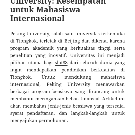
University: Kesempatan
untuk Mahasiswa
Internasional
Peking University, salah satu universitas terkemuka
di Tiongkok, terletak di Beijing dan dikenal karena
program akademik yang berkualitas tinggi serta
penelitian yang inovatif. Universitas ini menjadi
pilihan utama bagi
slot88
dari seluruh dunia yang
ingin mendapatkan pendidikan berkualitas di
Tiongkok. Untuk mendukung mahasiswa
internasional, Peking University menawarkan
berbagai program beasiswa yang dirancang untuk
membantu meringankan beban finansial. Artikel ini
akan membahas jenis-jenis beasiswa yang tersedia,
syarat pendaftaran, dan langkah-langkah untuk
mengajukan permohonan.