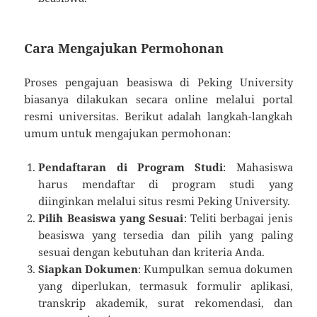
Cara Mengajukan Permohonan
Proses pengajuan beasiswa di Peking University
biasanya dilakukan secara online melalui portal
resmi universitas. Berikut adalah langkah-langkah
umum untuk mengajukan permohonan:
Pendaftaran di Program Studi
: Mahasiswa
harus mendaftar di program studi yang
diinginkan melalui situs resmi Peking University.
Pilih Beasiswa yang Sesuai
: Teliti berbagai jenis
beasiswa yang tersedia dan pilih yang paling
sesuai dengan kebutuhan dan kriteria Anda.
Siapkan Dokumen
: Kumpulkan semua dokumen
yang diperlukan, termasuk formulir aplikasi,
transkrip akademik, surat rekomendasi, dan