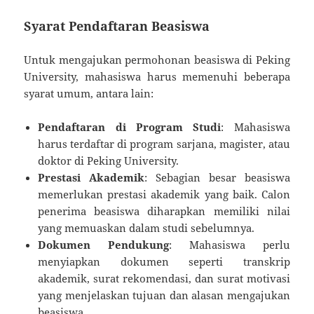
Syarat Pendaftaran Beasiswa
Untuk mengajukan permohonan beasiswa di Peking
University, mahasiswa harus memenuhi beberapa
syarat umum, antara lain:
Pendaftaran di Program Studi
: Mahasiswa
harus terdaftar di program sarjana, magister, atau
doktor di Peking University.
Prestasi Akademik
: Sebagian besar beasiswa
memerlukan prestasi akademik yang baik. Calon
penerima beasiswa diharapkan memiliki nilai
yang memuaskan dalam studi sebelumnya.
Dokumen Pendukung
: Mahasiswa perlu
menyiapkan dokumen seperti transkrip
akademik, surat rekomendasi, dan surat motivasi
yang menjelaskan tujuan dan alasan mengajukan
beasiswa.