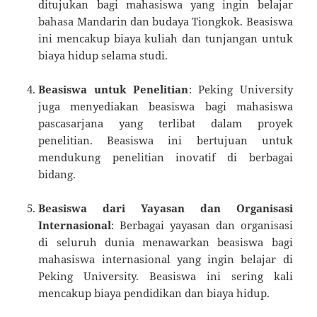
ditujukan bagi mahasiswa yang ingin belajar
bahasa Mandarin dan budaya Tiongkok. Beasiswa
ini mencakup biaya kuliah dan tunjangan untuk
biaya hidup selama studi.
Beasiswa untuk Penelitian
: Peking University
juga menyediakan beasiswa bagi mahasiswa
pascasarjana yang terlibat dalam proyek
penelitian. Beasiswa ini bertujuan untuk
mendukung penelitian inovatif di berbagai
bidang.
Beasiswa dari Yayasan dan Organisasi
Internasional
: Berbagai yayasan dan organisasi
di seluruh dunia menawarkan beasiswa bagi
mahasiswa internasional yang ingin belajar di
Peking University. Beasiswa ini sering kali
mencakup biaya pendidikan dan biaya hidup.