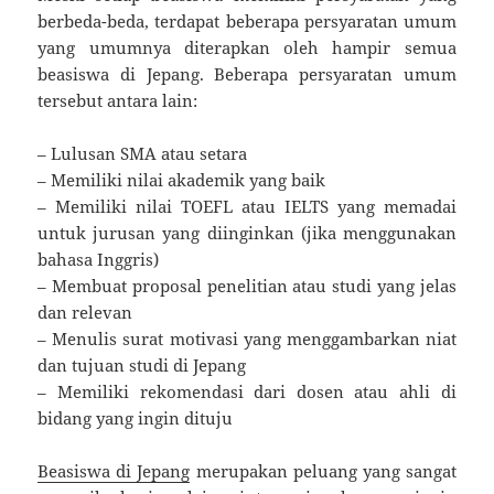
berbeda-beda, terdapat beberapa persyaratan umum
yang umumnya diterapkan oleh hampir semua
beasiswa di Jepang. Beberapa persyaratan umum
tersebut antara lain:
– Lulusan SMA atau setara
– Memiliki nilai akademik yang baik
– Memiliki nilai TOEFL atau IELTS yang memadai
untuk jurusan yang diinginkan (jika menggunakan
bahasa Inggris)
– Membuat proposal penelitian atau studi yang jelas
dan relevan
– Menulis surat motivasi yang menggambarkan niat
dan tujuan studi di Jepang
– Memiliki rekomendasi dari dosen atau ahli di
bidang yang ingin dituju
Beasiswa di Jepang
merupakan peluang yang sangat