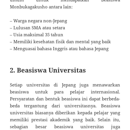
Monbukagakusho antara lain:
– Warga negara non-Jepang
– Lulusan SMA atau setara
– Usia maksimal 35 tahun
– Memiliki kesehatan fisik dan mental yang baik
– Menguasai bahasa Inggris atau bahasa Jepang
2. Beasiswa Universitas
Setiap universitas di Jepang juga menawarkan
beasiswa untuk para pelajar internasional.
Persyaratan dan bentuk beasiswa ini dapat berbeda-
beda tergantung dari universitasnya. Beasiswa
universitas biasanya diberikan kepada pelajar yang
memiliki prestasi akademik yang baik. Selain itu,
sebagian besar beasiswa universitas juga