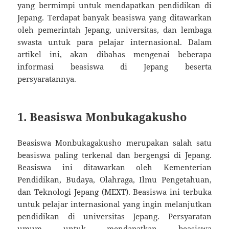
yang bermimpi untuk mendapatkan pendidikan di
Jepang. Terdapat banyak beasiswa yang ditawarkan
oleh pemerintah Jepang, universitas, dan lembaga
swasta untuk para pelajar internasional. Dalam
artikel ini, akan dibahas mengenai beberapa
informasi beasiswa di Jepang beserta
persyaratannya.
1. Beasiswa Monbukagakusho
Beasiswa Monbukagakusho merupakan salah satu
beasiswa paling terkenal dan bergengsi di Jepang.
Beasiswa ini ditawarkan oleh Kementerian
Pendidikan, Budaya, Olahraga, Ilmu Pengetahuan,
dan Teknologi Jepang (MEXT). Beasiswa ini terbuka
untuk pelajar internasional yang ingin melanjutkan
pendidikan di universitas Jepang. Persyaratan
umum untuk mendapatkan beasiswa