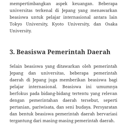
mempertimbangkan aspek keuangan. Beberapa
universitas terkenal di Jepang yang menawarkan
beasiswa untuk pelajar internasional antara lain
Tokyo University, Kyoto University, dan Osaka
University.
3. Beasiswa Pemerintah Daerah
Selain beasiswa yang ditawarkan oleh pemerintah
Jepang dan universitas, beberapa pemerintah
daerah di Jepang juga memberikan beasiswa bagi
pelajar internasional. Beasiswa ini umumnya
berfokus pada bidang-bidang tertentu yang relevan
dengan pemerintahan daerah tersebut, seperti
pertanian, pariwisata, dan seni budaya. Persyaratan
dan bentuk beasiswa pemerintah daerah bervariasi
tergantung dari masing-masing pemerintah daerah.