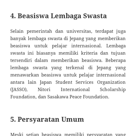
4. Beasiswa Lembaga Swasta
Selain pemerintah dan universitas, terdapat juga
banyak lembaga swasta di Jepang yang memberikan
beasiswa untuk pelajar internasional. Lembaga
swasta ini biasanya memiliki kriteria dan tujuan
tersendiri dalam memberikan beasiswa. Beberapa
lembaga swasta yang terkenal di Jepang yang
menawarkan beasiswa untuk pelajar internasional
antara lain Japan Student Services Organization
(JASSO), Nitori International Scholarship
Foundation, dan Sasakawa Peace Foundation.
5. Persyaratan Umum
Meski setiap beasiswa memiliki persyaratan yang