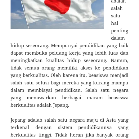
adalah
salah
satu
hal
penting
dalam
hidup seseorang. Mempunyai pendidikan yang baik
dapat membuka peluang kerja yang lebih luas dan
meningkatkan kualitas hidup seseorang. Namun,
tidak semua orang memiliki akses ke pendidikan
yang berkualitas. Oleh karena itu, beasiswa menjadi
salah satu solusi bagi mereka yang kurang mampu
dalam membiayai pendidikan. Salah satu negara
yang menawarkan berbagai macam beasiswa
berkualitas adalah Jepang.
Jepang adalah salah satu negara maju di Asia yang
terkenal dengan sistem pendidikannya yang
berkualitas tinggi. Tidak heran jika banyak orang