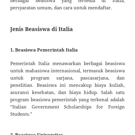
berbagai beasiswa yang tersedia di Italia,
persyaratan umum, dan cara untuk mendaftar.
Jenis Beasiswa di Italia
1. Beasiswa Pemerintah Italia
Pemerintah Italia menawarkan berbagai beasiswa
untuk mahasiswa internasional, termasuk beasiswa
untuk program sarjana, pascasarjana, dan
penelitian. Beasiswa ini mencakup biaya kuliah,
asuransi kesehatan, dan biaya hidup. Salah satu
program beasiswa pemerintah yang terkenal adalah
“Italian Government Scholarships for Foreign
Students.”
2. Beasiswa Universitas