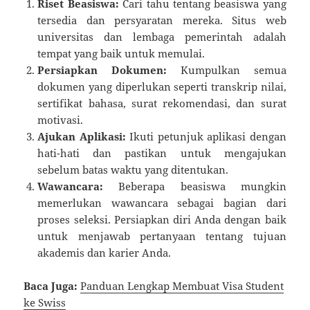
Riset Beasiswa:
Cari tahu tentang beasiswa yang
tersedia dan persyaratan mereka. Situs web
universitas dan lembaga pemerintah adalah
tempat yang baik untuk memulai.
Persiapkan Dokumen:
Kumpulkan semua
dokumen yang diperlukan seperti transkrip nilai,
sertifikat bahasa, surat rekomendasi, dan surat
motivasi.
Ajukan Aplikasi:
Ikuti petunjuk aplikasi dengan
hati-hati dan pastikan untuk mengajukan
sebelum batas waktu yang ditentukan.
Wawancara:
Beberapa beasiswa mungkin
memerlukan wawancara sebagai bagian dari
proses seleksi. Persiapkan diri Anda dengan baik
untuk menjawab pertanyaan tentang tujuan
akademis dan karier Anda.
Baca Juga:
Panduan Lengkap Membuat Visa Student
ke Swiss