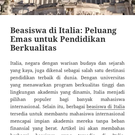
Beasiswa di Italia: Peluang
Emas untuk Pendidikan
Berkualitas
Italia, negara dengan warisan budaya dan sejarah
yang kaya, juga dikenal sebagai salah satu destinasi
pendidikan terbaik di dunia. Dengan universitas
yang menawarkan program berkualitas tinggi dan
lingkungan akademis yang dinamis, Italia menjadi
pilihan populer bagi banyak mahasiswa
internasional. Selain itu, berbagai
beasiswa di Italia
tersedia untuk membantu mahasiswa internasional
mencapai impian akademis mereka tanpa beban
finansial yang berat. Artikel ini akan membahas