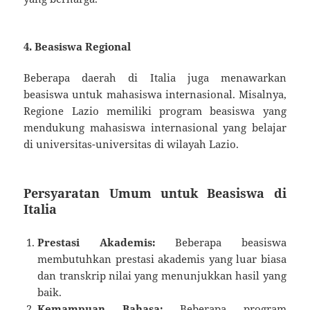
4. Beasiswa Regional
Beberapa daerah di Italia juga menawarkan
beasiswa untuk mahasiswa internasional. Misalnya,
Regione Lazio memiliki program beasiswa yang
mendukung mahasiswa internasional yang belajar
di universitas-universitas di wilayah Lazio.
Persyaratan Umum untuk Beasiswa di
Italia
Prestasi Akademis:
Beberapa beasiswa
membutuhkan prestasi akademis yang luar biasa
dan transkrip nilai yang menunjukkan hasil yang
baik.
Kemampuan Bahasa:
Beberapa program