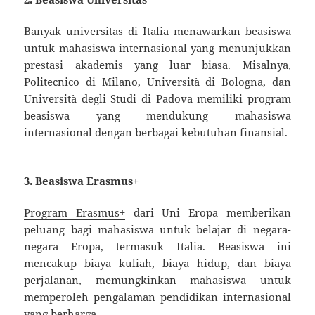
Banyak universitas di Italia menawarkan beasiswa
untuk mahasiswa internasional yang menunjukkan
prestasi akademis yang luar biasa. Misalnya,
Politecnico di Milano, Università di Bologna, dan
Università degli Studi di Padova memiliki program
beasiswa yang mendukung mahasiswa
internasional dengan berbagai kebutuhan finansial.
3. Beasiswa Erasmus+
Program Erasmus+
dari Uni Eropa memberikan
peluang bagi mahasiswa untuk belajar di negara-
negara Eropa, termasuk Italia. Beasiswa ini
mencakup biaya kuliah, biaya hidup, dan biaya
perjalanan, memungkinkan mahasiswa untuk
memperoleh pengalaman pendidikan internasional
yang berharga.