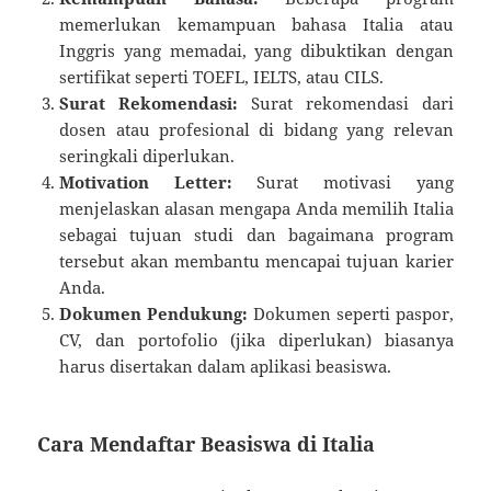
memerlukan kemampuan bahasa Italia atau
Inggris yang memadai, yang dibuktikan dengan
sertifikat seperti TOEFL, IELTS, atau CILS.
Surat Rekomendasi:
Surat rekomendasi dari
dosen atau profesional di bidang yang relevan
seringkali diperlukan.
Motivation Letter:
Surat motivasi yang
menjelaskan alasan mengapa Anda memilih Italia
sebagai tujuan studi dan bagaimana program
tersebut akan membantu mencapai tujuan karier
Anda.
Dokumen Pendukung:
Dokumen seperti paspor,
CV, dan portofolio (jika diperlukan) biasanya
harus disertakan dalam aplikasi beasiswa.
Cara Mendaftar Beasiswa di Italia