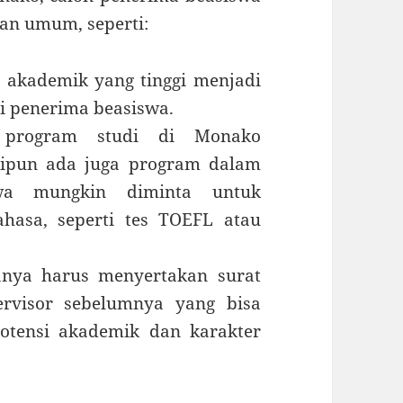
an umum, seperti:
ai akademik yang tinggi menjadi
si penerima beasiswa.
 program studi di Monako
kipun ada juga program dalam
swa mungkin diminta untuk
asa, seperti tes TOEFL atau
anya harus menyertakan surat
ervisor sebelumnya yang bisa
tensi akademik dan karakter