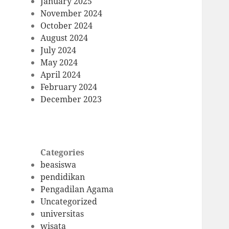
January 2025
November 2024
October 2024
August 2024
July 2024
May 2024
April 2024
February 2024
December 2023
Categories
beasiswa
pendidikan
Pengadilan Agama
Uncategorized
universitas
wisata