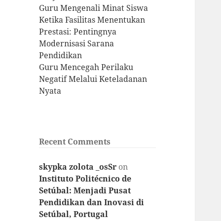
Guru Mengenali Minat Siswa
Ketika Fasilitas Menentukan
Prestasi: Pentingnya
Modernisasi Sarana
Pendidikan
Guru Mencegah Perilaku
Negatif Melalui Keteladanan
Nyata
Recent Comments
skypka zolota _osSr
on
Instituto Politécnico de
Setúbal: Menjadi Pusat
Pendidikan dan Inovasi di
Setúbal, Portugal