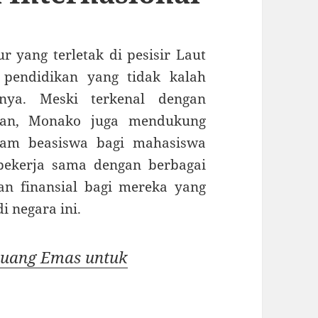
yang terletak di pesisir Laut
 pendidikan yang tidak kalah
nnya. Meski terkenal dengan
an, Monako juga mendukung
gram beasiswa bagi mahasiswa
bekerja sama dengan berbagai
n finansial bagi mereka yang
i negara ini.
eluang Emas untuk