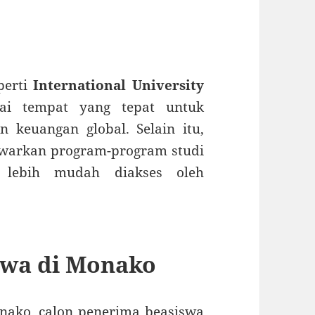
perti
International University
gai tempat yang tepat untuk
n keuangan global. Selain itu,
warkan program-program studi
a lebih mudah diakses oleh
swa di Monako
ako, calon penerima beasiswa