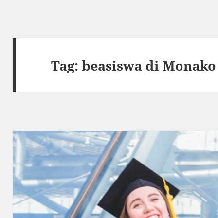
Tag:
beasiswa di Monako