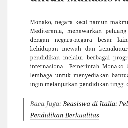
Monako, negara kecil namun makmur 
Mediterania, menawarkan peluang
dengan negara-negara besar lai
kehidupan mewah dan kemakmur
pendidikan melalui berbagai pro
internasional. Pemerintah Monako 
lembaga untuk menyediakan bantua
ingin melanjutkan pendidikan tinggi d
Baca Juga:
Beasiswa di Italia: P
Pendidikan Berkualitas