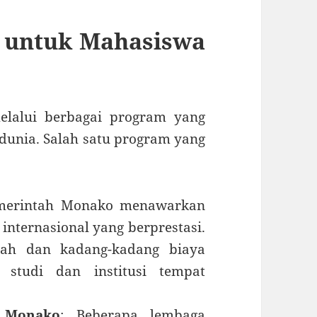
a untuk Mahasiswa
lalui berbagai program yang
unia. Salah satu program yang
emerintah Monako menawarkan
nternasional yang berprestasi.
iah dan kadang-kadang biaya
 studi dan institusi tempat
l Monako
: Beberapa lembaga