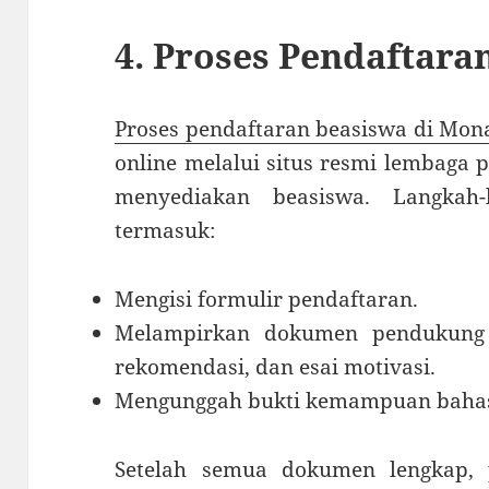
4. Proses Pendaftara
Proses pendaftaran beasiswa di Mon
online melalui situs resmi lembaga 
menyediakan beasiswa. Langkah-
termasuk:
Mengisi formulir pendaftaran.
Melampirkan dokumen pendukung se
rekomendasi, dan esai motivasi.
Mengunggah bukti kemampuan bahasa
Setelah semua dokumen lengkap, 