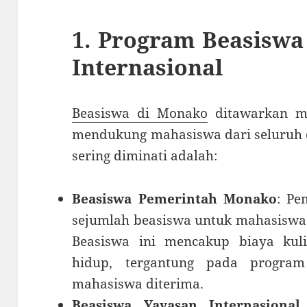
1. Program Beasisw
Internasional
Beasiswa di Monako
ditawarkan me
mendukung mahasiswa dari seluruh d
sering diminati adalah:
Beasiswa Pemerintah Monako
: P
sejumlah beasiswa untuk mahasiswa i
Beasiswa ini mencakup biaya kul
hidup, tergantung pada program
mahasiswa diterima.
Beasiswa Yayasan Internasiona